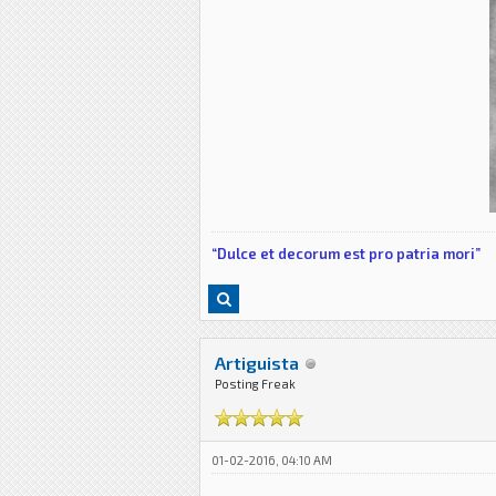
“Dulce et decorum est pro patria mori”
Artiguista
Posting Freak
01-02-2016, 04:10 AM