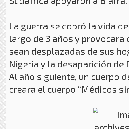
Sudáfrica apoyaron a Biafra.
La guerra se cobró la vida de
largo de 3 años y provocara
sean desplazadas de sus hoga
Nigeria y la desaparición de
Al año siguiente, un cuerpo 
creara el cuerpo “Médicos sin