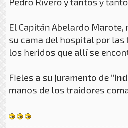
Pedro Rivero y tantos y tanto
El Capitán Abelardo Marote, 
su cama del hospital por las 
los heridos que allí se encon
Fieles a su juramento de
"In
manos de los traidores coma