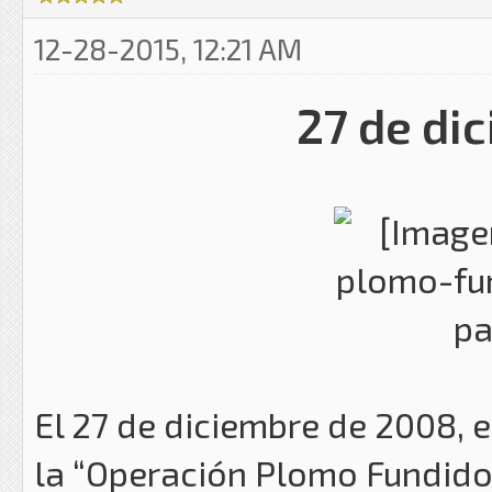
12-28-2015, 12:21 AM
27 de di
El 27 de diciembre de 2008, e
la “Operación Plomo Fundid