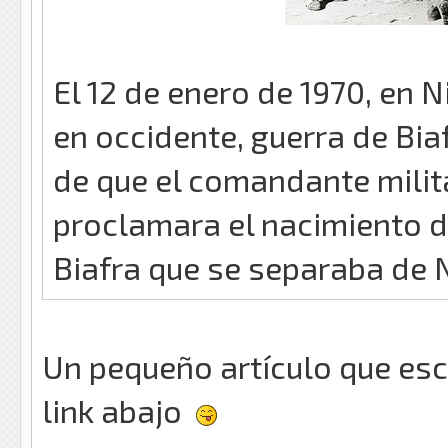
El 12 de enero de 1970, en Ni
en occidente, guerra de Bia
de que el comandante milita
proclamara el nacimiento d
Biafra que se separaba de N
Un pequeño artículo que escr
link abajo