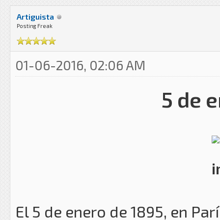
Artiguista
Posting Freak
01-06-2016, 02:06 AM
5 de 
El 5 de enero de 1895, en París