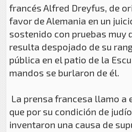
francés Alfred Dreyfus, de or
favor de Alemania en un juic
sostenido con pruebas muy dé
resulta despojado de su ran
pública en el patio de la Escu
mandos se burlaron de él.
La prensa francesa llamo a e
que por su condición de judí
inventaron una causa de sup