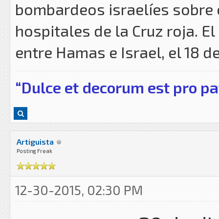
bombardeos israelíes sobre
hospitales de la Cruz roja. El
entre Hamas e Israel, el 18 d
“Dulce et decorum est pro pa
Artiguista
Posting Freak
12-30-2015, 02:30 PM