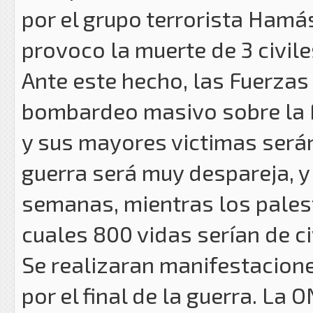
por el grupo terrorista Hamá
provoco la muerte de 3 civiles
Ante este hecho, las Fuerzas 
bombardeo masivo sobre la 
y sus mayores victimas serán
guerra será muy despareja, y 
semanas, mientras los palest
cuales 800 vidas serían de ci
Se realizaran manifestacion
por el final de la guerra. La