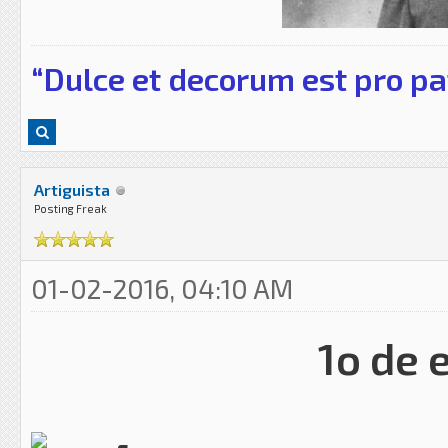
“Dulce et decorum est pro pa
Artiguista
Posting Freak
01-02-2016, 04:10 AM
1o de 