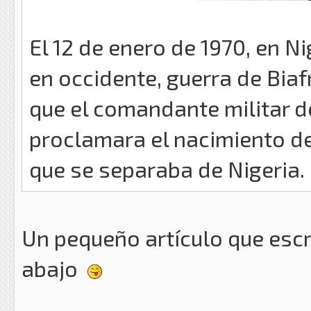
El 12 de enero de 1970, en Nig
en occidente, guerra de Biaf
que el comandante militar de
proclamara el nacimiento de
que se separaba de Nigeria.
Un pequeño artículo que escri
abajo