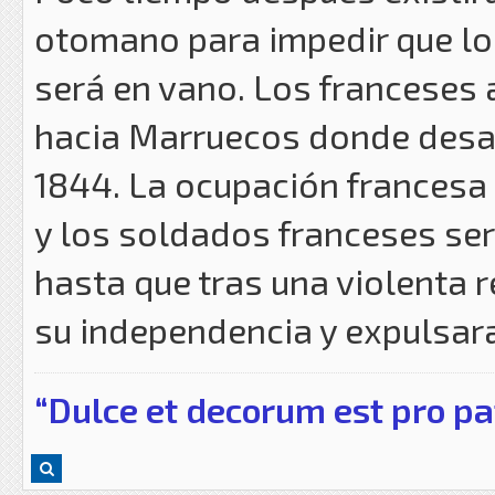
otomano para impedir que lo
será en vano. Los franceses 
hacia Marruecos donde desar
1844. La ocupación francesa
y los soldados franceses ser
hasta que tras una violenta 
su independencia y expulsara
“Dulce et decorum est pro pa