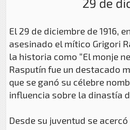
29 de di
El 29 de diciembre de 1916, e
asesinado el mítico Grigori 
la historia como “El monje ne
Rasputín fue un destacado m
que se ganó su célebre nombr
influencia sobre la dinastía
Desde su juventud se acercó 