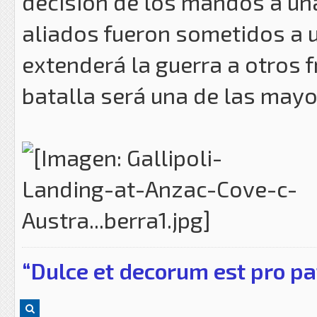
decisión de los mandos a una 
aliados fueron sometidos a u
extenderá la guerra a otros 
batalla será una de las mayor
“Dulce et decorum est pro pa