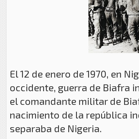
El 12 de enero de 1970, en Nige
occidente, guerra de Biafra 
el comandante militar de Bia
nacimiento de la república i
separaba de Nigeria.