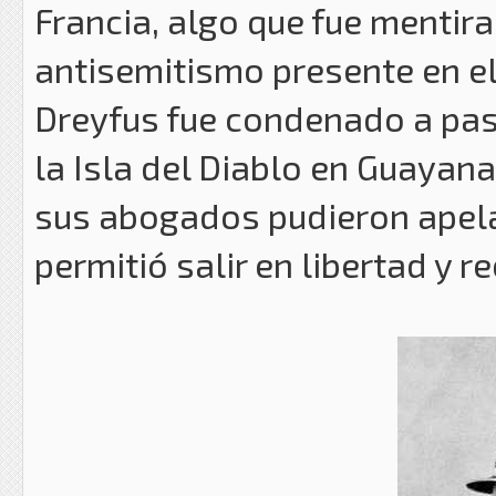
Francia, algo que fue mentira
antisemitismo presente en el 
Dreyfus fue condenado a pasar
la Isla del Diablo en Guayan
sus abogados pudieron apelar
permitió salir en libertad y 