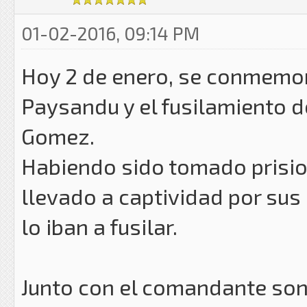
01-02-2016, 09:14 PM
Hoy 2 de enero, se conmemora
Paysandu y el fusilamiento 
Gomez.
Habiendo sido tomado prisione
llevado a captividad por su
lo iban a fusilar.
Junto con el comandante son