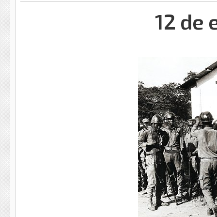
12 de 