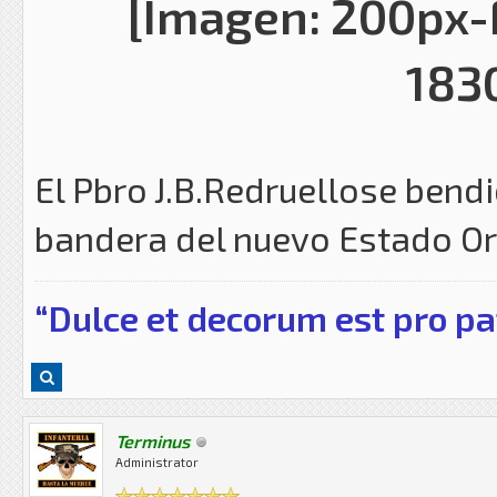
El Pbro J.B.Redruellose bendi
bandera del nuevo Estado Or
“Dulce et decorum est pro pa
Terminus
Administrator