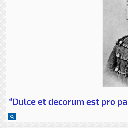
“Dulce et decorum est pro pa