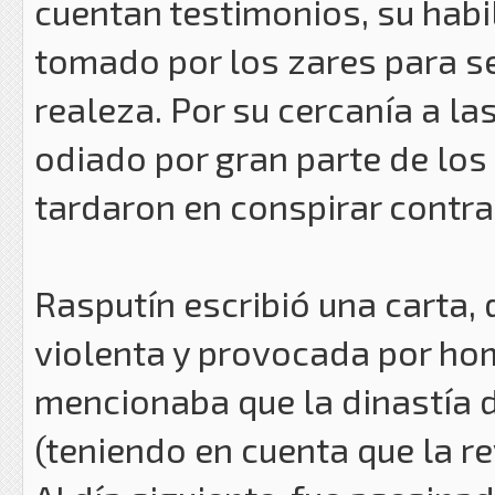
cuentan testimonios, su habil
tomado por los zares para se
realeza. Por su cercanía a la
odiado por gran parte de los
tardaron en conspirar contra 
Rasputín escribió una carta,
violenta y provocada por h
mencionaba que la dinastía de
(teniendo en cuenta que la r