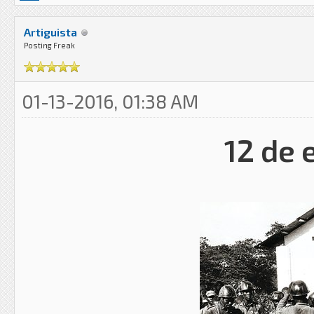
Artiguista
Posting Freak
01-13-2016, 01:38 AM
12 de 