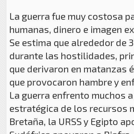
La guerra fue muy costosa pa
humanas, dinero e imagen ext
Se estima que alrededor de 
durante las hostilidades, pr
que derivaron en matanzas é
que provocaron hambre y en
La guerra enfrento muchos al
estratégica de los recursos 
Bretaña, la URSS y Egipto apo