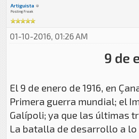
Artiguista
Posting Freak
01-10-2016, 01:26 AM
9 de 
El 9 de enero de 1916, en Çan
Primera guerra mundial; el I
Galípoli; ya que las últimas 
La batalla de desarrollo a l