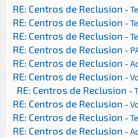
RE: Centros de Reclusion
-
T
RE: Centros de Reclusion
-
T
RE: Centros de Reclusion
-
T
RE: Centros de Reclusion
-
P
RE: Centros de Reclusion
-
A
RE: Centros de Reclusion
-
Vo
RE: Centros de Reclusion
-
RE: Centros de Reclusion
-
Vo
RE: Centros de Reclusion
-
T
RE: Centros de Reclusion
-
A