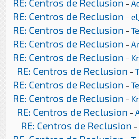
RE: Centros de Reclusion
-
A
RE: Centros de Reclusion
-
el
RE: Centros de Reclusion
-
T
RE: Centros de Reclusion
-
Ar
RE: Centros de Reclusion
-
K
RE: Centros de Reclusion
-
RE: Centros de Reclusion
-
T
RE: Centros de Reclusion
-
K
RE: Centros de Reclusion
-
RE: Centros de Reclusion
-