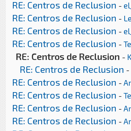
RE: Centros de Reclusion
-
el
RE: Centros de Reclusion
-
L
RE: Centros de Reclusion
-
el
RE: Centros de Reclusion
-
T
RE: Centros de Reclusion
-
RE: Centros de Reclusion
-
RE: Centros de Reclusion
-
Ar
RE: Centros de Reclusion
-
T
RE: Centros de Reclusion
-
Ar
RE: Centros de Reclusion
-
Ar