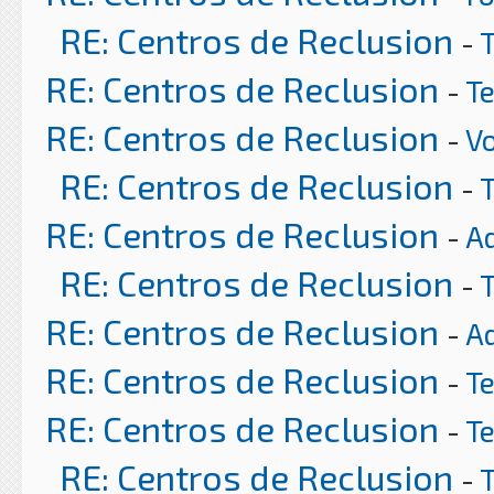
RE: Centros de Reclusion
-
RE: Centros de Reclusion
-
T
RE: Centros de Reclusion
-
Vo
RE: Centros de Reclusion
-
RE: Centros de Reclusion
-
A
RE: Centros de Reclusion
-
RE: Centros de Reclusion
-
A
RE: Centros de Reclusion
-
T
RE: Centros de Reclusion
-
T
RE: Centros de Reclusion
-