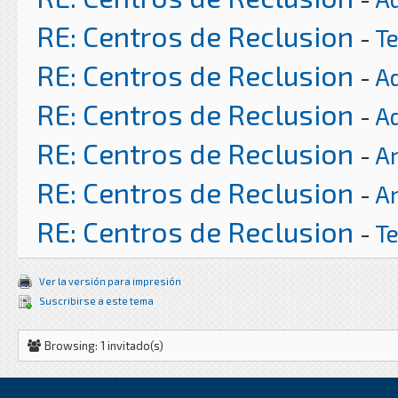
RE: Centros de Reclusion
-
T
RE: Centros de Reclusion
-
A
RE: Centros de Reclusion
-
A
RE: Centros de Reclusion
-
Ar
RE: Centros de Reclusion
-
Ar
RE: Centros de Reclusion
-
T
Ver la versión para impresión
Suscribirse a este tema
Browsing: 1 invitado(s)