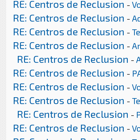
RE: Centros de Reclusion
-
Vo
RE: Centros de Reclusion
-
A
RE: Centros de Reclusion
-
T
RE: Centros de Reclusion
-
Ar
RE: Centros de Reclusion
-
RE: Centros de Reclusion
-
P
RE: Centros de Reclusion
-
Vo
RE: Centros de Reclusion
-
T
RE: Centros de Reclusion
-
RE: Centros de Reclusion
-
Vo