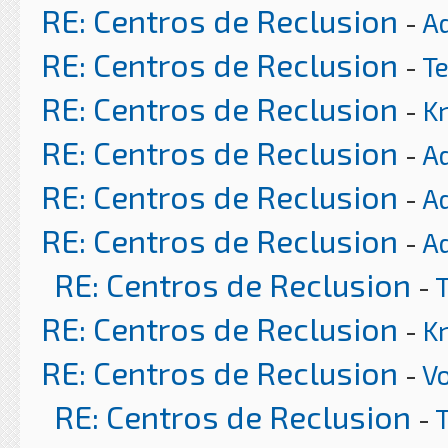
RE: Centros de Reclusion
-
A
RE: Centros de Reclusion
-
T
RE: Centros de Reclusion
-
K
RE: Centros de Reclusion
-
A
RE: Centros de Reclusion
-
A
RE: Centros de Reclusion
-
A
RE: Centros de Reclusion
-
RE: Centros de Reclusion
-
K
RE: Centros de Reclusion
-
Vo
RE: Centros de Reclusion
-