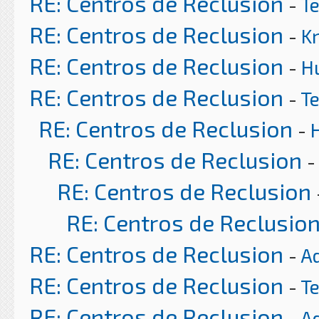
RE: Centros de Reclusion
-
T
RE: Centros de Reclusion
-
K
RE: Centros de Reclusion
-
H
RE: Centros de Reclusion
-
T
RE: Centros de Reclusion
-
RE: Centros de Reclusion
-
RE: Centros de Reclusion
RE: Centros de Reclusio
RE: Centros de Reclusion
-
A
RE: Centros de Reclusion
-
T
RE: Centros de Reclusion
-
A