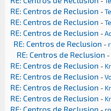
RE: Centros de Reclusion
-
T
RE: Centros de Reclusion
-
T
RE: Centros de Reclusion
-
T
RE: Centros de Reclusion
-
A
RE: Centros de Reclusion
-
r
RE: Centros de Reclusion
RE: Centros de Reclusion
-
K
RE: Centros de Reclusion
-
Vo
RE: Centros de Reclusion
-
K
RE: Centros de Reclusion
-
K
RE: Centros de Reclusion
-
ro