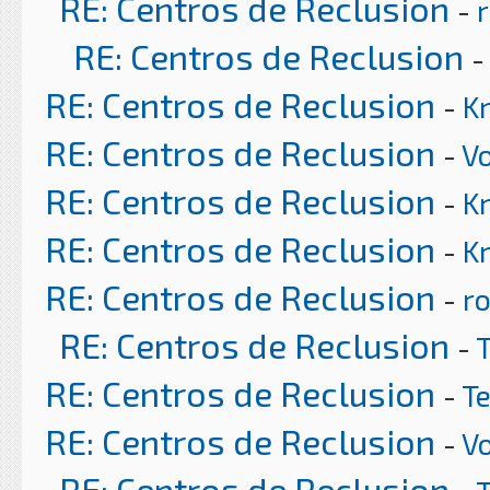
RE: Centros de Reclusion
-
r
RE: Centros de Reclusion
RE: Centros de Reclusion
-
K
RE: Centros de Reclusion
-
Vo
RE: Centros de Reclusion
-
K
RE: Centros de Reclusion
-
K
RE: Centros de Reclusion
-
ro
RE: Centros de Reclusion
-
RE: Centros de Reclusion
-
T
RE: Centros de Reclusion
-
Vo
RE: Centros de Reclusion