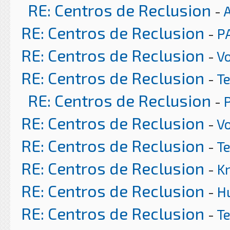
RE: Centros de Reclusion
-
RE: Centros de Reclusion
-
P
RE: Centros de Reclusion
-
Vo
RE: Centros de Reclusion
-
T
RE: Centros de Reclusion
-
RE: Centros de Reclusion
-
Vo
RE: Centros de Reclusion
-
T
RE: Centros de Reclusion
-
K
RE: Centros de Reclusion
-
H
RE: Centros de Reclusion
-
T