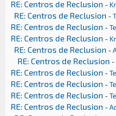
RE: Centros de Reclusion
-
K
RE: Centros de Reclusion
-
RE: Centros de Reclusion
-
T
RE: Centros de Reclusion
-
K
RE: Centros de Reclusion
-
RE: Centros de Reclusion
-
RE: Centros de Reclusion
-
T
RE: Centros de Reclusion
-
T
RE: Centros de Reclusion
-
T
RE: Centros de Reclusion
-
A