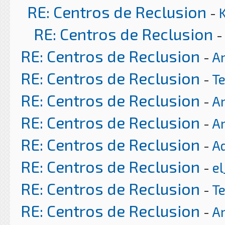
RE: Centros de Reclusion
-
RE: Centros de Reclusion
-
RE: Centros de Reclusion
-
Ar
RE: Centros de Reclusion
-
T
RE: Centros de Reclusion
-
Ar
RE: Centros de Reclusion
-
Ar
RE: Centros de Reclusion
-
A
RE: Centros de Reclusion
-
el
RE: Centros de Reclusion
-
T
RE: Centros de Reclusion
-
Ar