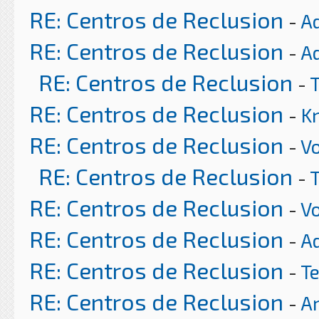
RE: Centros de Reclusion
-
A
RE: Centros de Reclusion
-
A
RE: Centros de Reclusion
-
RE: Centros de Reclusion
-
K
RE: Centros de Reclusion
-
Vo
RE: Centros de Reclusion
-
RE: Centros de Reclusion
-
Vo
RE: Centros de Reclusion
-
A
RE: Centros de Reclusion
-
T
RE: Centros de Reclusion
-
Ar