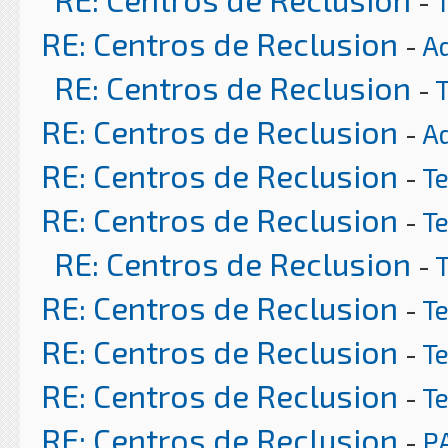
-
RE: Centros de Reclusion
-
A
RE: Centros de Reclusion
-
RE: Centros de Reclusion
-
A
RE: Centros de Reclusion
-
T
RE: Centros de Reclusion
-
T
RE: Centros de Reclusion
-
RE: Centros de Reclusion
-
T
RE: Centros de Reclusion
-
T
RE: Centros de Reclusion
-
T
RE: Centros de Reclusion
-
P