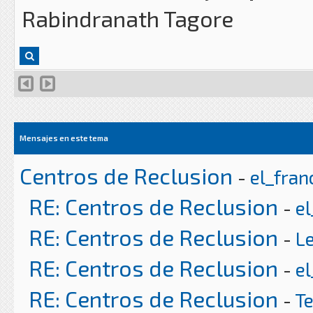
Rabindranath Tagore
Mensajes en este tema
Centros de Reclusion
-
el_fran
RE: Centros de Reclusion
-
el
RE: Centros de Reclusion
-
L
RE: Centros de Reclusion
-
el
RE: Centros de Reclusion
-
T