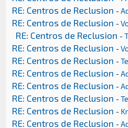
RE: Centros de Reclusion
-
A
RE: Centros de Reclusion
-
Vo
RE: Centros de Reclusion
-
RE: Centros de Reclusion
-
Vo
RE: Centros de Reclusion
-
T
RE: Centros de Reclusion
-
A
RE: Centros de Reclusion
-
A
RE: Centros de Reclusion
-
T
RE: Centros de Reclusion
-
K
RE: Centros de Reclusion
-
A