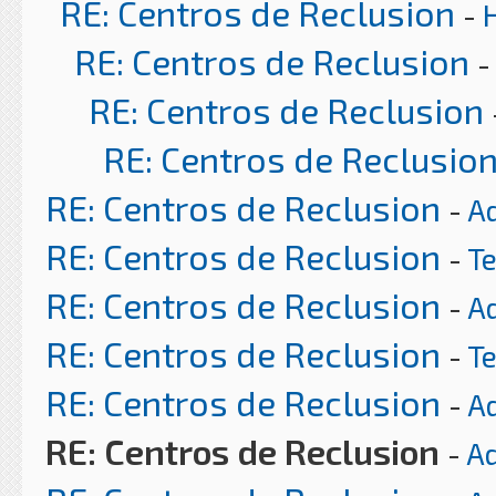
RE: Centros de Reclusion
-
RE: Centros de Reclusion
-
RE: Centros de Reclusion
RE: Centros de Reclusio
RE: Centros de Reclusion
-
A
RE: Centros de Reclusion
-
T
RE: Centros de Reclusion
-
A
RE: Centros de Reclusion
-
T
RE: Centros de Reclusion
-
A
RE: Centros de Reclusion
-
Ad