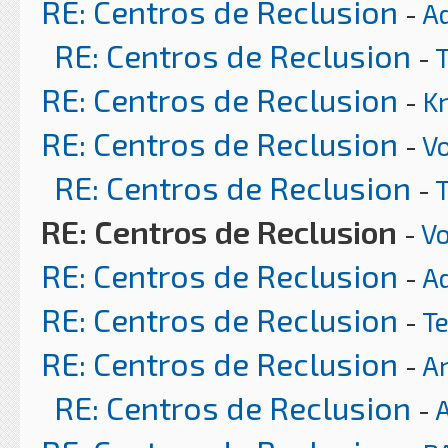
RE: Centros de Reclusion
-
A
RE: Centros de Reclusion
-
RE: Centros de Reclusion
-
K
RE: Centros de Reclusion
-
Vo
RE: Centros de Reclusion
-
RE: Centros de Reclusion
-
Vo
RE: Centros de Reclusion
-
A
RE: Centros de Reclusion
-
T
RE: Centros de Reclusion
-
Ar
RE: Centros de Reclusion
-