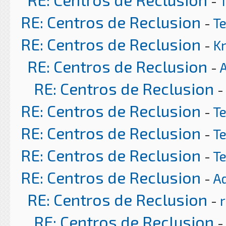
-
RE: Centros de Reclusion
-
T
RE: Centros de Reclusion
-
K
RE: Centros de Reclusion
-
RE: Centros de Reclusion
-
RE: Centros de Reclusion
-
T
RE: Centros de Reclusion
-
T
RE: Centros de Reclusion
-
T
RE: Centros de Reclusion
-
A
RE: Centros de Reclusion
-
r
RE: Centros de Reclusion