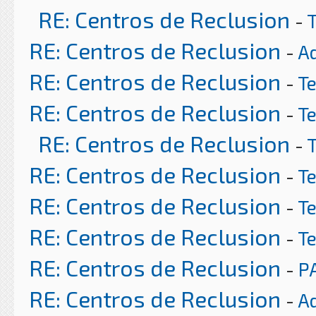
RE: Centros de Reclusion
-
RE: Centros de Reclusion
-
A
RE: Centros de Reclusion
-
T
RE: Centros de Reclusion
-
T
RE: Centros de Reclusion
-
RE: Centros de Reclusion
-
T
RE: Centros de Reclusion
-
T
RE: Centros de Reclusion
-
T
RE: Centros de Reclusion
-
P
RE: Centros de Reclusion
-
A