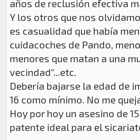
años de reclusión efectiva má
Y los otros que nos olvidam
es casualidad que había men
cuidacoches de Pando, menore
menores que matan a una muj
vecindad"...etc.
Debería bajarse la edad de i
16 como mínimo. No me quejar
Hoy por hoy un asesino de 15,
patente ideal para el sicariat