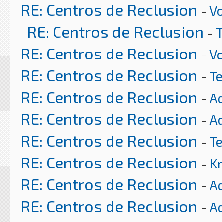
RE: Centros de Reclusion
-
Vo
RE: Centros de Reclusion
-
RE: Centros de Reclusion
-
Vo
RE: Centros de Reclusion
-
T
RE: Centros de Reclusion
-
A
RE: Centros de Reclusion
-
A
RE: Centros de Reclusion
-
T
RE: Centros de Reclusion
-
K
RE: Centros de Reclusion
-
A
RE: Centros de Reclusion
-
A