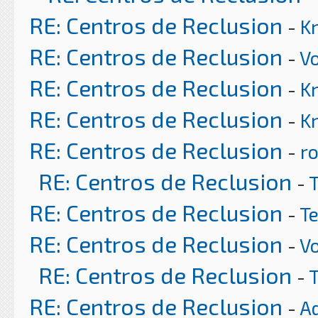
RE: Centros de Reclusion
-
K
RE: Centros de Reclusion
-
Vo
RE: Centros de Reclusion
-
K
RE: Centros de Reclusion
-
K
RE: Centros de Reclusion
-
ro
RE: Centros de Reclusion
-
RE: Centros de Reclusion
-
T
RE: Centros de Reclusion
-
Vo
RE: Centros de Reclusion
-
RE: Centros de Reclusion
-
A