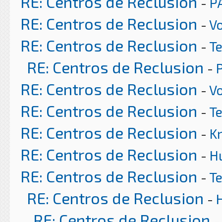
RE: Centros de Reclusion
-
P
RE: Centros de Reclusion
-
Vo
RE: Centros de Reclusion
-
T
RE: Centros de Reclusion
-
RE: Centros de Reclusion
-
Vo
RE: Centros de Reclusion
-
T
RE: Centros de Reclusion
-
K
RE: Centros de Reclusion
-
H
RE: Centros de Reclusion
-
T
RE: Centros de Reclusion
-
RE: Centros de Reclusion
-