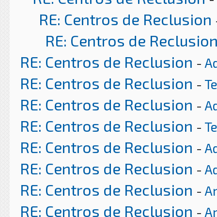
RE: Centros de Reclusion
RE: Centros de Reclusio
RE: Centros de Reclusion
-
A
RE: Centros de Reclusion
-
T
RE: Centros de Reclusion
-
A
RE: Centros de Reclusion
-
T
RE: Centros de Reclusion
-
A
RE: Centros de Reclusion
-
A
RE: Centros de Reclusion
-
Ar
RE: Centros de Reclusion
-
Ar