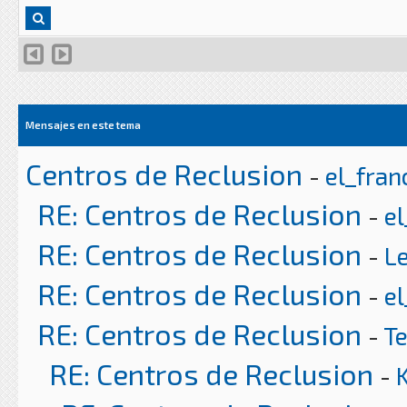
Mensajes en este tema
Centros de Reclusion
-
el_fran
RE: Centros de Reclusion
-
el
RE: Centros de Reclusion
-
L
RE: Centros de Reclusion
-
el
RE: Centros de Reclusion
-
T
RE: Centros de Reclusion
-