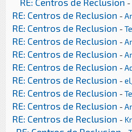
RE: Centros de Reclusion
-
RE: Centros de Reclusion
-
Ar
RE: Centros de Reclusion
-
T
RE: Centros de Reclusion
-
Ar
RE: Centros de Reclusion
-
Ar
RE: Centros de Reclusion
-
A
RE: Centros de Reclusion
-
el
RE: Centros de Reclusion
-
T
RE: Centros de Reclusion
-
Ar
RE: Centros de Reclusion
-
K
RE: Centros de Reclusion