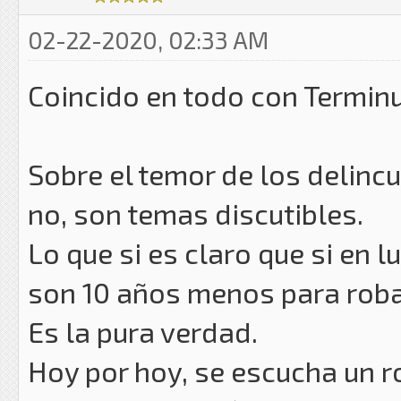
02-22-2020, 02:33 AM
Coincido en todo con Terminu
Sobre el temor de los delinc
no, son temas discutibles.
Lo que si es claro que si en 
son 10 años menos para roba
Es la pura verdad.
Hoy por hoy, se escucha un ro