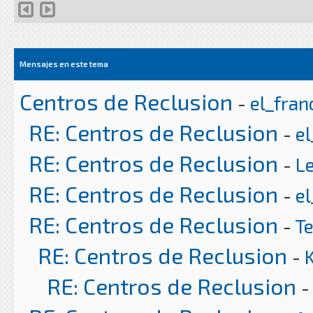
Mensajes en este tema
Centros de Reclusion
-
el_fran
RE: Centros de Reclusion
-
el
RE: Centros de Reclusion
-
L
RE: Centros de Reclusion
-
el
RE: Centros de Reclusion
-
T
RE: Centros de Reclusion
-
RE: Centros de Reclusion
-