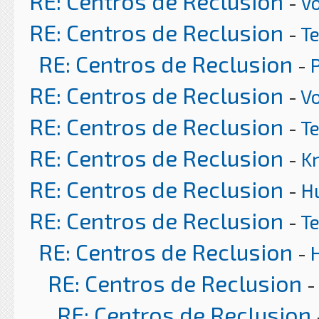
RE: Centros de Reclusion
-
Vo
RE: Centros de Reclusion
-
T
RE: Centros de Reclusion
-
RE: Centros de Reclusion
-
Vo
RE: Centros de Reclusion
-
T
RE: Centros de Reclusion
-
K
RE: Centros de Reclusion
-
H
RE: Centros de Reclusion
-
T
RE: Centros de Reclusion
-
RE: Centros de Reclusion
-
RE: Centros de Reclusion