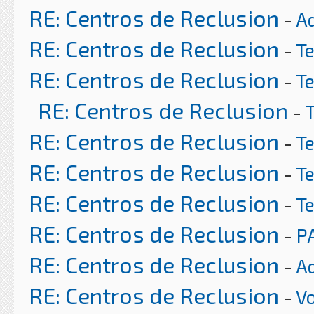
RE: Centros de Reclusion
-
A
RE: Centros de Reclusion
-
T
RE: Centros de Reclusion
-
T
RE: Centros de Reclusion
-
RE: Centros de Reclusion
-
T
RE: Centros de Reclusion
-
T
RE: Centros de Reclusion
-
T
RE: Centros de Reclusion
-
P
RE: Centros de Reclusion
-
A
RE: Centros de Reclusion
-
Vo