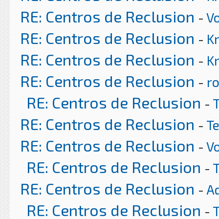
RE: Centros de Reclusion
-
Vo
RE: Centros de Reclusion
-
K
RE: Centros de Reclusion
-
K
RE: Centros de Reclusion
-
ro
RE: Centros de Reclusion
-
RE: Centros de Reclusion
-
T
RE: Centros de Reclusion
-
Vo
RE: Centros de Reclusion
-
RE: Centros de Reclusion
-
A
RE: Centros de Reclusion
-