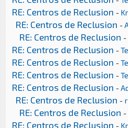
RE: Centros de Reclusion
-
K
RE: Centros de Reclusion
-
RE: Centros de Reclusion
-
RE: Centros de Reclusion
-
T
RE: Centros de Reclusion
-
T
RE: Centros de Reclusion
-
T
RE: Centros de Reclusion
-
A
RE: Centros de Reclusion
-
r
RE: Centros de Reclusion
RE: Centros de Reclusion
-
K