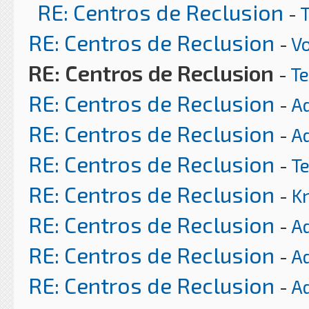
RE: Centros de Reclusion
-
RE: Centros de Reclusion
-
Vo
RE: Centros de Reclusion
-
T
RE: Centros de Reclusion
-
A
RE: Centros de Reclusion
-
A
RE: Centros de Reclusion
-
T
RE: Centros de Reclusion
-
K
RE: Centros de Reclusion
-
A
RE: Centros de Reclusion
-
A
RE: Centros de Reclusion
-
A