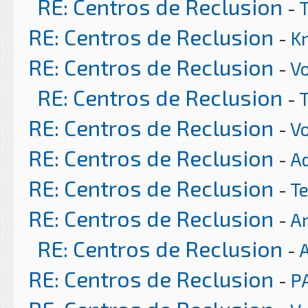
RE: Centros de Reclusion
-
RE: Centros de Reclusion
-
K
RE: Centros de Reclusion
-
Vo
RE: Centros de Reclusion
-
RE: Centros de Reclusion
-
Vo
RE: Centros de Reclusion
-
A
RE: Centros de Reclusion
-
T
RE: Centros de Reclusion
-
Ar
RE: Centros de Reclusion
-
RE: Centros de Reclusion
-
P