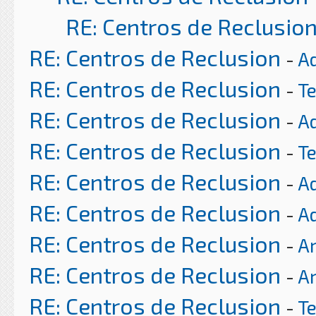
RE: Centros de Reclusio
RE: Centros de Reclusion
-
A
RE: Centros de Reclusion
-
T
RE: Centros de Reclusion
-
A
RE: Centros de Reclusion
-
T
RE: Centros de Reclusion
-
A
RE: Centros de Reclusion
-
A
RE: Centros de Reclusion
-
Ar
RE: Centros de Reclusion
-
Ar
RE: Centros de Reclusion
-
T