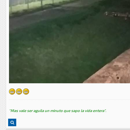
"Mas vale ser aguila un minuto que sapo la vida entera".