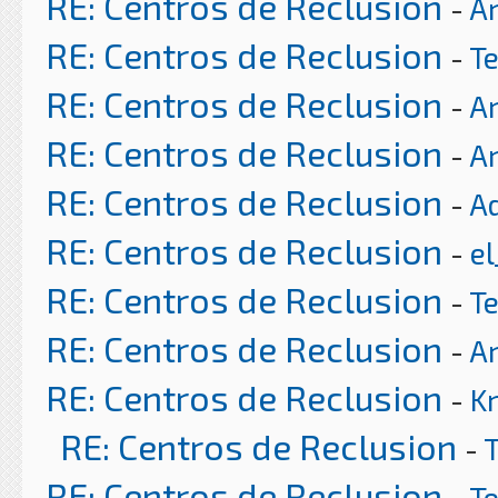
RE: Centros de Reclusion
-
Ar
RE: Centros de Reclusion
-
T
RE: Centros de Reclusion
-
Ar
RE: Centros de Reclusion
-
Ar
RE: Centros de Reclusion
-
A
RE: Centros de Reclusion
-
el
RE: Centros de Reclusion
-
T
RE: Centros de Reclusion
-
Ar
RE: Centros de Reclusion
-
K
RE: Centros de Reclusion
-
RE: Centros de Reclusion
-
T