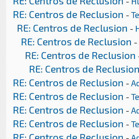
RE: Centros de Reclusion
-
H
RE: Centros de Reclusion
-
T
RE: Centros de Reclusion
-
RE: Centros de Reclusion
-
RE: Centros de Reclusion
RE: Centros de Reclusio
RE: Centros de Reclusion
-
A
RE: Centros de Reclusion
-
T
RE: Centros de Reclusion
-
A
RE: Centros de Reclusion
-
T
RE: Centros de Reclusion
-
A