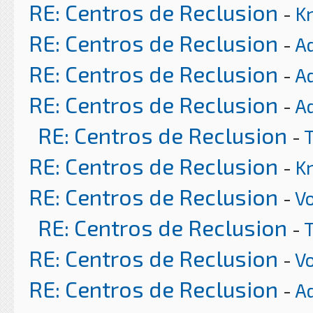
RE: Centros de Reclusion
-
K
RE: Centros de Reclusion
-
A
RE: Centros de Reclusion
-
A
RE: Centros de Reclusion
-
A
RE: Centros de Reclusion
-
RE: Centros de Reclusion
-
K
RE: Centros de Reclusion
-
Vo
RE: Centros de Reclusion
-
RE: Centros de Reclusion
-
Vo
RE: Centros de Reclusion
-
A