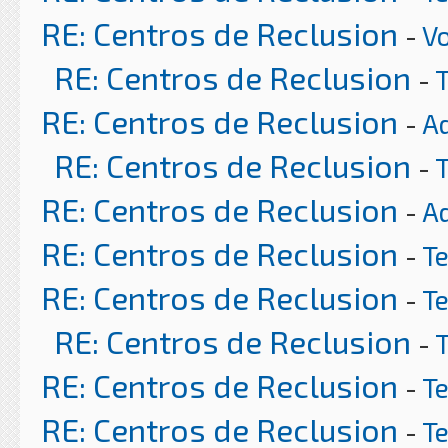
RE: Centros de Reclusion
-
Vo
RE: Centros de Reclusion
-
RE: Centros de Reclusion
-
A
RE: Centros de Reclusion
-
RE: Centros de Reclusion
-
A
RE: Centros de Reclusion
-
T
RE: Centros de Reclusion
-
T
RE: Centros de Reclusion
-
RE: Centros de Reclusion
-
T
RE: Centros de Reclusion
-
T