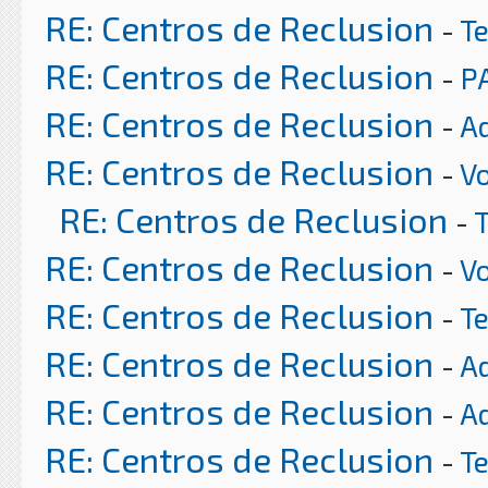
RE: Centros de Reclusion
-
T
RE: Centros de Reclusion
-
P
RE: Centros de Reclusion
-
A
RE: Centros de Reclusion
-
Vo
RE: Centros de Reclusion
-
RE: Centros de Reclusion
-
Vo
RE: Centros de Reclusion
-
T
RE: Centros de Reclusion
-
A
RE: Centros de Reclusion
-
A
RE: Centros de Reclusion
-
T