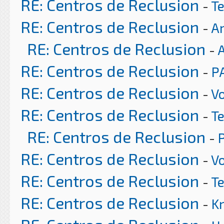
RE: Centros de Reclusion
-
T
RE: Centros de Reclusion
-
Ar
RE: Centros de Reclusion
-
RE: Centros de Reclusion
-
P
RE: Centros de Reclusion
-
Vo
RE: Centros de Reclusion
-
T
RE: Centros de Reclusion
-
RE: Centros de Reclusion
-
Vo
RE: Centros de Reclusion
-
T
RE: Centros de Reclusion
-
K