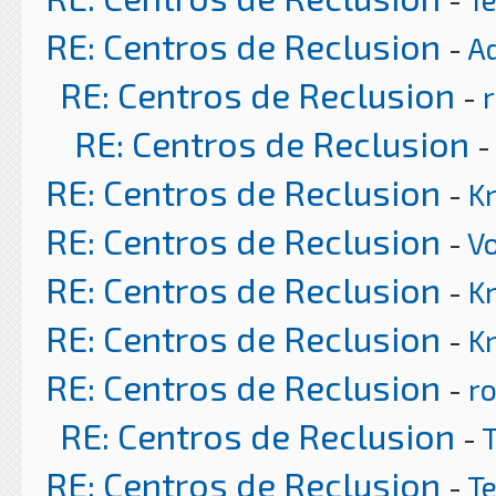
RE: Centros de Reclusion
-
A
RE: Centros de Reclusion
-
r
RE: Centros de Reclusion
RE: Centros de Reclusion
-
K
RE: Centros de Reclusion
-
Vo
RE: Centros de Reclusion
-
K
RE: Centros de Reclusion
-
K
RE: Centros de Reclusion
-
ro
RE: Centros de Reclusion
-
RE: Centros de Reclusion
-
T