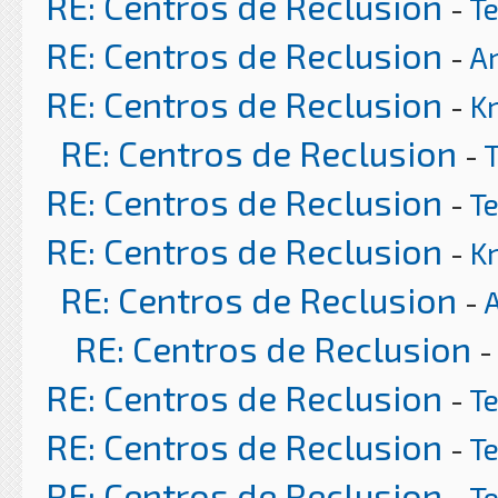
RE: Centros de Reclusion
-
T
RE: Centros de Reclusion
-
Ar
RE: Centros de Reclusion
-
K
RE: Centros de Reclusion
-
RE: Centros de Reclusion
-
T
RE: Centros de Reclusion
-
K
RE: Centros de Reclusion
-
RE: Centros de Reclusion
-
RE: Centros de Reclusion
-
T
RE: Centros de Reclusion
-
T
RE: Centros de Reclusion
-
T