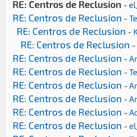
RE: Centros de Reclusion
-
el
RE: Centros de Reclusion
-
T
RE: Centros de Reclusion
-
RE: Centros de Reclusion
-
RE: Centros de Reclusion
-
Ar
RE: Centros de Reclusion
-
T
RE: Centros de Reclusion
-
Ar
RE: Centros de Reclusion
-
Ar
RE: Centros de Reclusion
-
A
RE: Centros de Reclusion
-
el