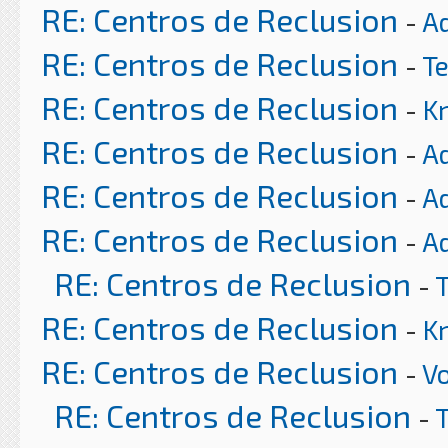
RE: Centros de Reclusion
-
A
RE: Centros de Reclusion
-
T
RE: Centros de Reclusion
-
K
RE: Centros de Reclusion
-
A
RE: Centros de Reclusion
-
A
RE: Centros de Reclusion
-
A
RE: Centros de Reclusion
-
RE: Centros de Reclusion
-
K
RE: Centros de Reclusion
-
Vo
RE: Centros de Reclusion
-