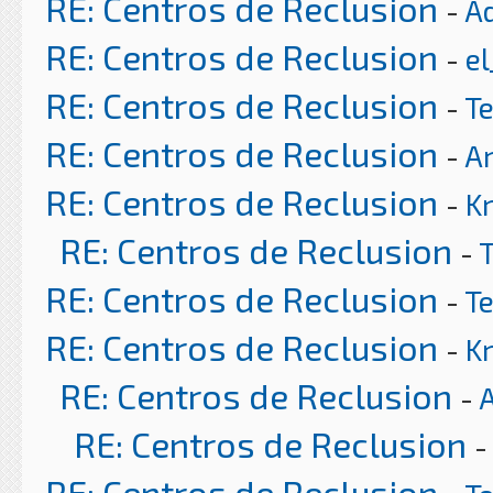
RE: Centros de Reclusion
-
A
RE: Centros de Reclusion
-
el
RE: Centros de Reclusion
-
T
RE: Centros de Reclusion
-
Ar
RE: Centros de Reclusion
-
K
RE: Centros de Reclusion
-
RE: Centros de Reclusion
-
T
RE: Centros de Reclusion
-
K
RE: Centros de Reclusion
-
RE: Centros de Reclusion
-
RE: Centros de Reclusion