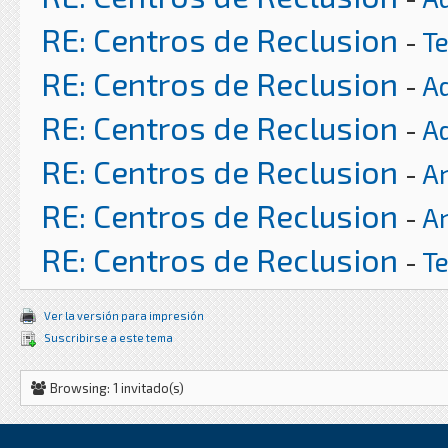
RE: Centros de Reclusion
-
T
RE: Centros de Reclusion
-
A
RE: Centros de Reclusion
-
A
RE: Centros de Reclusion
-
Ar
RE: Centros de Reclusion
-
Ar
RE: Centros de Reclusion
-
T
Ver la versión para impresión
Suscribirse a este tema
Browsing: 1 invitado(s)