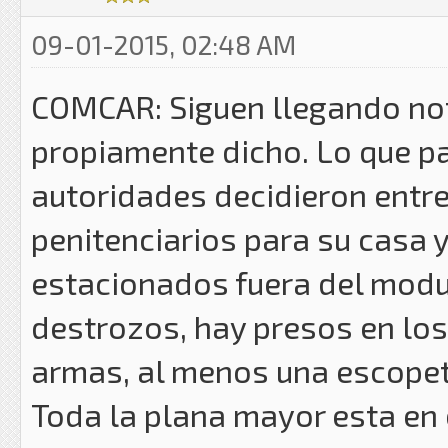
09-01-2015, 02:48 AM
COMCAR: Siguen llegando noti
propiamente dicho. Lo que pa
autoridades decidieron entre
penitenciarios para su casa y
estacionados fuera del modul
destrozos, hay presos en lo
armas, al menos una escopeta
Toda la plana mayor esta en e