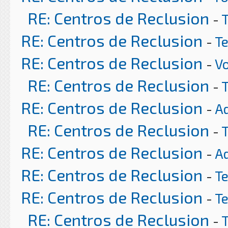
RE: Centros de Reclusion
-
RE: Centros de Reclusion
-
T
RE: Centros de Reclusion
-
Vo
RE: Centros de Reclusion
-
RE: Centros de Reclusion
-
A
RE: Centros de Reclusion
-
RE: Centros de Reclusion
-
A
RE: Centros de Reclusion
-
T
RE: Centros de Reclusion
-
T
RE: Centros de Reclusion
-