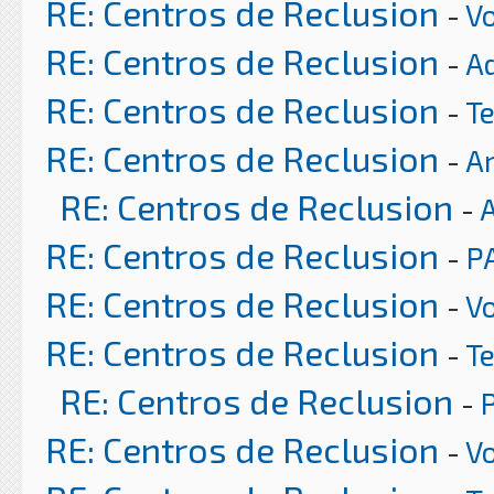
RE: Centros de Reclusion
-
Vo
RE: Centros de Reclusion
-
A
RE: Centros de Reclusion
-
T
RE: Centros de Reclusion
-
Ar
RE: Centros de Reclusion
-
RE: Centros de Reclusion
-
P
RE: Centros de Reclusion
-
Vo
RE: Centros de Reclusion
-
T
RE: Centros de Reclusion
-
RE: Centros de Reclusion
-
Vo