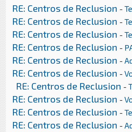
RE: Centros de Reclusion
-
T
RE: Centros de Reclusion
-
T
RE: Centros de Reclusion
-
T
RE: Centros de Reclusion
-
P
RE: Centros de Reclusion
-
A
RE: Centros de Reclusion
-
Vo
RE: Centros de Reclusion
-
RE: Centros de Reclusion
-
Vo
RE: Centros de Reclusion
-
T
RE: Centros de Reclusion
-
A