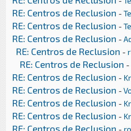
-
T
RE: Centros de Reclusion
-
T
RE: Centros de Reclusion
-
T
RE: Centros de Reclusion
-
A
RE: Centros de Reclusion
-
r
RE: Centros de Reclusion
RE: Centros de Reclusion
-
K
RE: Centros de Reclusion
-
Vo
RE: Centros de Reclusion
-
K
RE: Centros de Reclusion
-
K
RE: Centros de Reclusion
-
ro