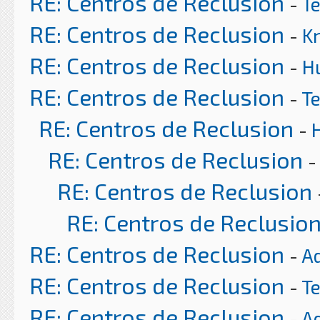
RE: Centros de Reclusion
-
T
RE: Centros de Reclusion
-
K
RE: Centros de Reclusion
-
H
RE: Centros de Reclusion
-
T
RE: Centros de Reclusion
-
RE: Centros de Reclusion
-
RE: Centros de Reclusion
RE: Centros de Reclusio
RE: Centros de Reclusion
-
A
RE: Centros de Reclusion
-
T
RE: Centros de Reclusion
-
A