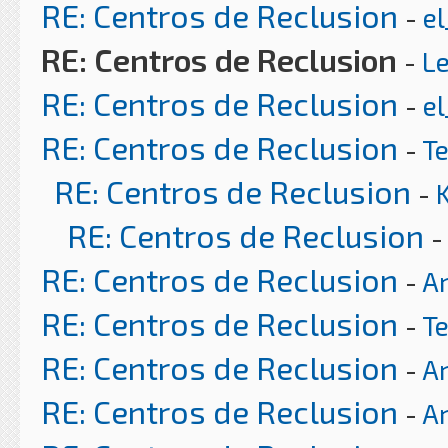
RE: Centros de Reclusion
-
el
RE: Centros de Reclusion
-
L
RE: Centros de Reclusion
-
el
RE: Centros de Reclusion
-
T
RE: Centros de Reclusion
-
RE: Centros de Reclusion
-
RE: Centros de Reclusion
-
Ar
RE: Centros de Reclusion
-
T
RE: Centros de Reclusion
-
Ar
RE: Centros de Reclusion
-
Ar