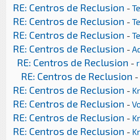
RE: Centros de Reclusion
-
T
RE: Centros de Reclusion
-
T
RE: Centros de Reclusion
-
T
RE: Centros de Reclusion
-
A
RE: Centros de Reclusion
-
r
RE: Centros de Reclusion
RE: Centros de Reclusion
-
K
RE: Centros de Reclusion
-
Vo
RE: Centros de Reclusion
-
K
RE: Centros de Reclusion
-
K