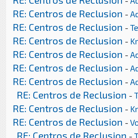
-
A
RE: Centros de Reclusion
-
A
RE: Centros de Reclusion
-
T
RE: Centros de Reclusion
-
K
RE: Centros de Reclusion
-
A
RE: Centros de Reclusion
-
A
RE: Centros de Reclusion
-
A
RE: Centros de Reclusion
-
RE: Centros de Reclusion
-
K
RE: Centros de Reclusion
-
Vo
RE: Centros de Reclusion
-