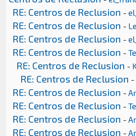
RE: Centros de Reclusion
-
el
RE: Centros de Reclusion
-
L
RE: Centros de Reclusion
-
el
RE: Centros de Reclusion
-
T
RE: Centros de Reclusion
-
RE: Centros de Reclusion
-
RE: Centros de Reclusion
-
Ar
RE: Centros de Reclusion
-
T
RE: Centros de Reclusion
-
Ar
RE: Centros de Reclusion
-
Ar