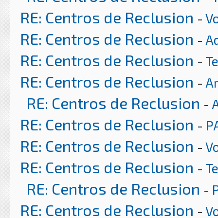
RE: Centros de Reclusion
-
Vo
RE: Centros de Reclusion
-
A
RE: Centros de Reclusion
-
T
RE: Centros de Reclusion
-
Ar
RE: Centros de Reclusion
-
RE: Centros de Reclusion
-
P
RE: Centros de Reclusion
-
Vo
RE: Centros de Reclusion
-
T
RE: Centros de Reclusion
-
RE: Centros de Reclusion
-
Vo