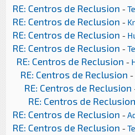
RE: Centros de Reclusion
-
T
RE: Centros de Reclusion
-
K
RE: Centros de Reclusion
-
H
RE: Centros de Reclusion
-
T
RE: Centros de Reclusion
-
RE: Centros de Reclusion
-
RE: Centros de Reclusion
RE: Centros de Reclusio
RE: Centros de Reclusion
-
A
RE: Centros de Reclusion
-
T