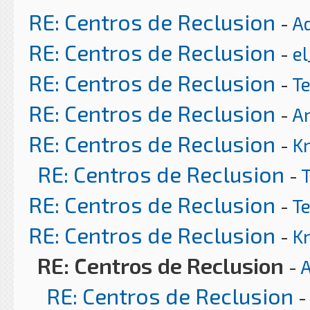
RE: Centros de Reclusion
-
A
RE: Centros de Reclusion
-
el
RE: Centros de Reclusion
-
T
RE: Centros de Reclusion
-
Ar
RE: Centros de Reclusion
-
K
RE: Centros de Reclusion
-
RE: Centros de Reclusion
-
T
RE: Centros de Reclusion
-
K
RE: Centros de Reclusion
-
A
RE: Centros de Reclusion
-