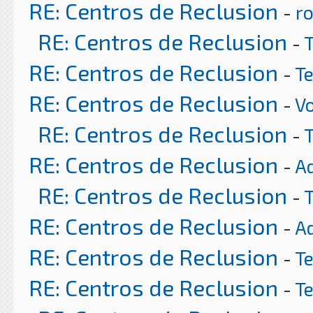
RE: Centros de Reclusion
-
ro
RE: Centros de Reclusion
-
RE: Centros de Reclusion
-
T
RE: Centros de Reclusion
-
Vo
RE: Centros de Reclusion
-
RE: Centros de Reclusion
-
A
RE: Centros de Reclusion
-
RE: Centros de Reclusion
-
A
RE: Centros de Reclusion
-
T
RE: Centros de Reclusion
-
T