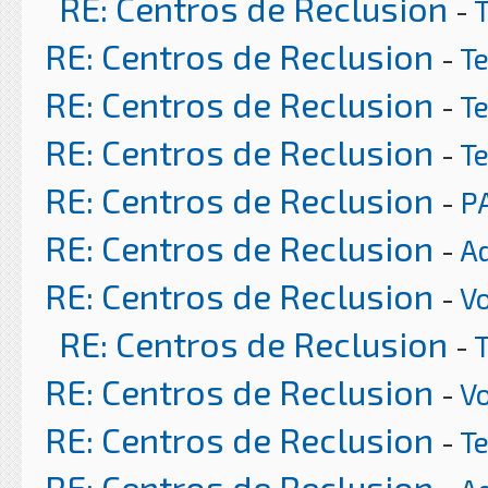
RE: Centros de Reclusion
-
RE: Centros de Reclusion
-
T
RE: Centros de Reclusion
-
T
RE: Centros de Reclusion
-
T
RE: Centros de Reclusion
-
P
RE: Centros de Reclusion
-
A
RE: Centros de Reclusion
-
Vo
RE: Centros de Reclusion
-
RE: Centros de Reclusion
-
Vo
RE: Centros de Reclusion
-
T
RE: Centros de Reclusion