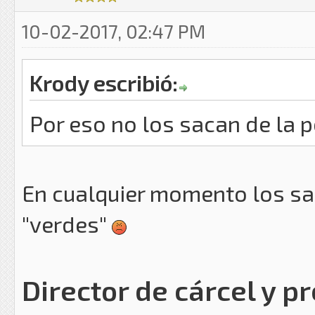
10-02-2017, 02:47 PM
Krody escribió:
Por eso no los sacan de la p
En cualquier momento los sa
"verdes"
Director de cárcel y p