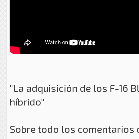
"La adquisición de los F-16 
híbrido"
Sobre todo los comentarios d