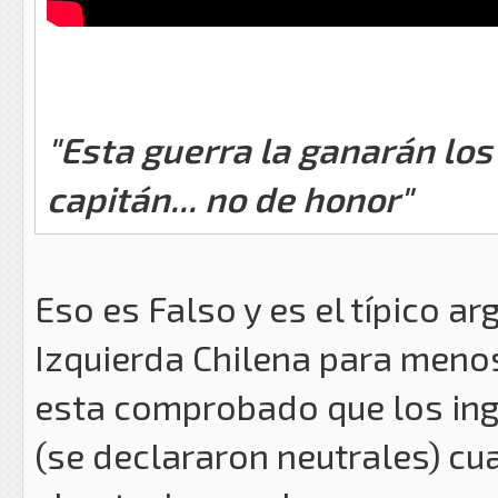
"Esta guerra la ganarán los 
capitán... no de honor"
Eso es Falso y es el típico a
Izquierda Chilena para menosp
esta comprobado que los ing
(se declararon neutrales) cu