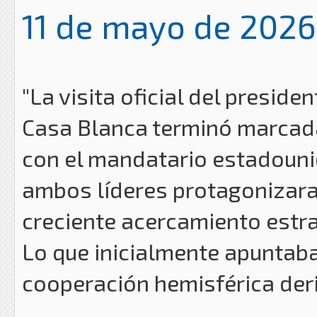
11 de mayo de 2026
"La visita oficial del presiden
Casa Blanca terminó marcada 
con el mandatario estadouni
ambos líderes protagonizara
creciente acercamiento estra
Lo que inicialmente apuntab
cooperación hemisférica der