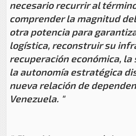
necesario recurrir al términ
comprender la magnitud del
otra potencia para garantiza
logística, reconstruir su inf
recuperación económica, la 
la autonomía estratégica di
nueva relación de dependenci
Venezuela. "