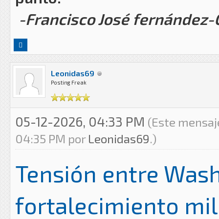
-Francisco José fernández
Leonidas69
Posting Freak
05-12-2026, 04:33 PM
(Este mensaje
04:35 PM por
Leonidas69
.)
Tensión entre Washi
fortalecimiento mil