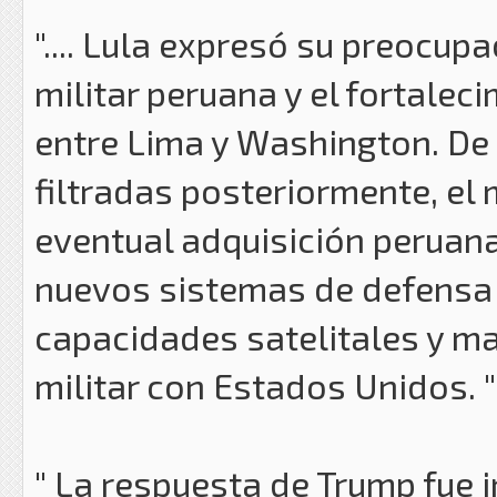
".... Lula expresó su preocu
militar peruana y el fortalec
entre Lima y Washington. De
filtradas posteriormente, el
eventual adquisición peruana
nuevos sistemas de defensa a
capacidades satelitales y ma
militar con Estados Unidos. "
" La respuesta de Trump fue 