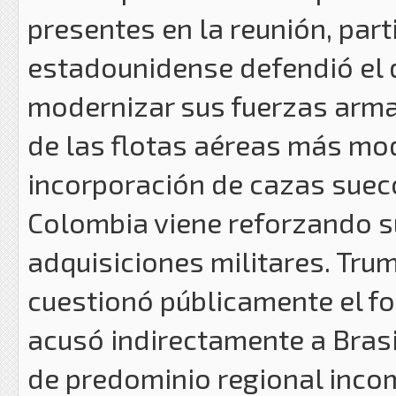
presentes en la reunión, par
estadounidense defendió el 
modernizar sus fuerzas arma
de las flotas aéreas más mod
incorporación de cazas suec
Colombia viene reforzando 
adquisiciones militares. Tru
cuestionó públicamente el for
acusó indirectamente a Brasi
de predominio regional incom