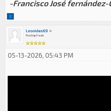
-Francisco José fernández
Leonidas69
Posting Freak
05-13-2026, 05:43 PM