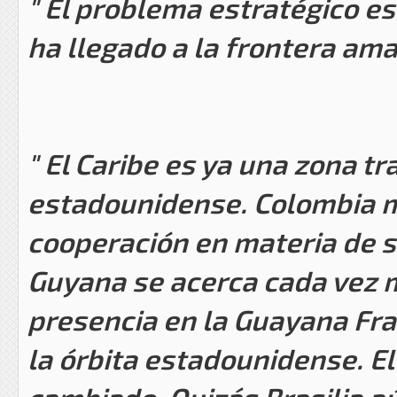
" El problema estratégico 
ha llegado a la frontera ama
" El Caribe es ya una zona tr
estadounidense. Colombia m
cooperación en materia de 
Guyana se acerca cada vez 
presencia en la Guayana Fr
la órbita estadounidense. El