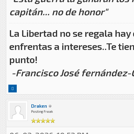
capitán... no de honor"
La Libertad no se regala hay
enfrentas a intereses..Te tie
punto!
-Francisco José fernández
Draken
Posting Freak