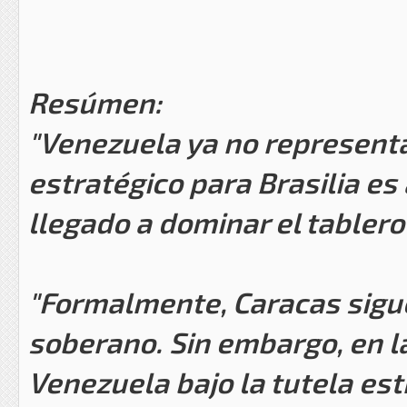
Resúmen:
"Venezuela ya no represent
estratégico para Brasilia e
llegado a dominar el tablero
"Formalmente, Caracas sigue
soberano. Sin embargo, en la
Venezuela bajo la tutela est