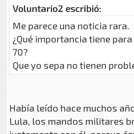
Voluntario2 escribió:
Me parece una noticia rara.
¿Qué importancia tiene para
70?
Que yo sepa no tienen probl
Había leído hace muchos años
Lula, los mandos militares 