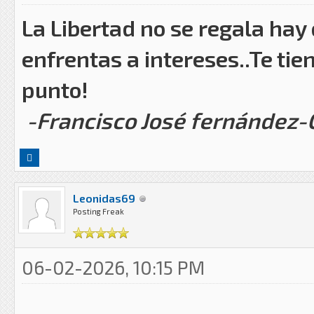
La Libertad no se regala hay
enfrentas a intereses..Te tie
punto!
-Francisco José fernández
Leonidas69
Posting Freak
06-02-2026, 10:15 PM