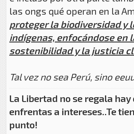
las ongs qué operan en la 
proteger la biodiversidad y 
indígenas,
enfocándose en la
sostenibilidad y la justicia 
Tal vez no sea Perú, sino eeu
La Libertad no se regala hay
enfrentas a intereses..Te tie
punto!