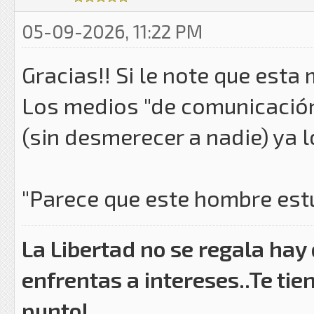
05-09-2026, 11:22 PM
Gracias!! Si le note que esta 
Los medios "de comunicación 
(sin desmerecer a nadie) ya 
"Parece que este hombre estu
La Libertad no se regala hay
enfrentas a intereses..Te tie
punto!