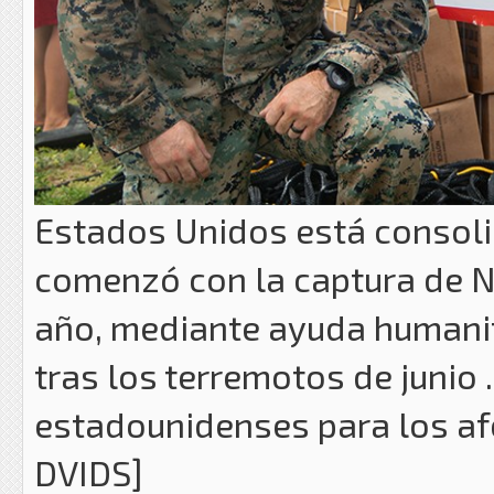
Estados Unidos está consoli
comenzó con la captura de N
año, mediante ayuda humanit
tras los terremotos de junio 
estadounidenses para los af
DVIDS]