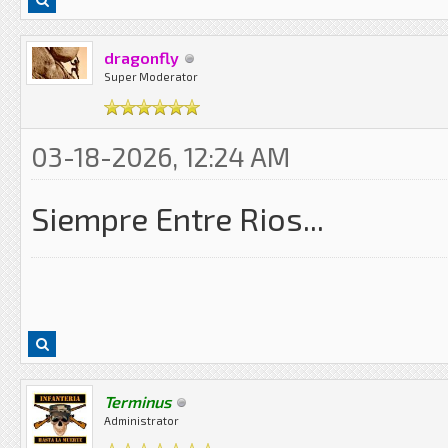
dragonfly
Super Moderator
03-18-2026, 12:24 AM
Siempre Entre Rios...
Terminus
Administrator