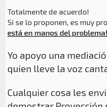
Totalmente de acuerdo!
Si se lo proponen, es muy pro
está en manos del problema
Yo apoyo una mediació
quien lleve la voz cant
Cualquier cosa les env
demostrar Proyección 