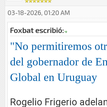
03-18-2026, 01:20 AM
Foxbat escribió:
"No permitiremos otr
del gobernador de En
Global en Uruguay
Rogelio Frigerio adela