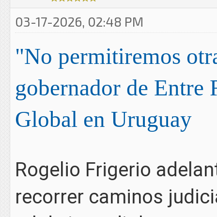
03-17-2026, 02:48 PM
"No permitiremos otra
gobernador de Entre 
Global en Uruguay
Rogelio Frigerio adelan
recorrer caminos judici