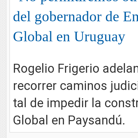
del gobernador de En
Global en Uruguay
Rogelio Frigerio adela
recorrer caminos judici
tal de impedir la const
Global en Paysandú.