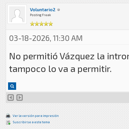
Voluntario2
Posting Freak
03-18-2026, 11:30 AM
No permitió Vázquez la intro
tampoco lo va a permitir.
Ver la versión para impresión
Suscribirse a este tema