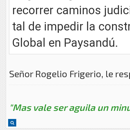
recorrer caminos judici
tal de impedir la const
Global en Paysandú.
Señor Rogelio Frigerio, le re
"Mas vale ser aguila un minu