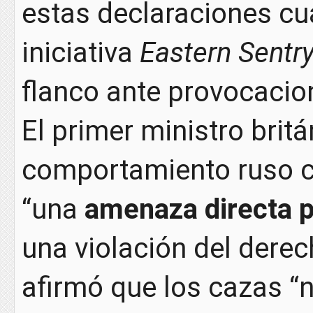
estas declaraciones cu
iniciativa
Eastern Sentr
flanco ante provocacio
El primer ministro britá
comportamiento ruso c
“una
amenaza directa p
una violación del dere
afirmó que los cazas “