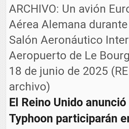
ARCHIVO: Un avión Euro
Aérea Alemana durante 
Salón Aeronáutico Inter
Aeropuerto de Le Bourget
18 de junio de 2025 (R
archivo)
El Reino Unido anunció
Typhoon participarán e