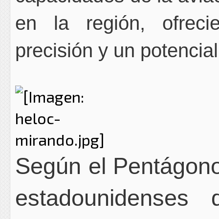
en la región, ofrec
precisión y un potencia
Según el Pentágono,
estadounidenses 