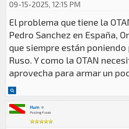
09-15-2025, 12:15 PM
El problema que tiene la OT
Pedro Sanchez en España, Or
que siempre están poniendo 
Ruso. Y como la OTAN necesi
aprovecha para armar un poco
Hum
Posting Freak