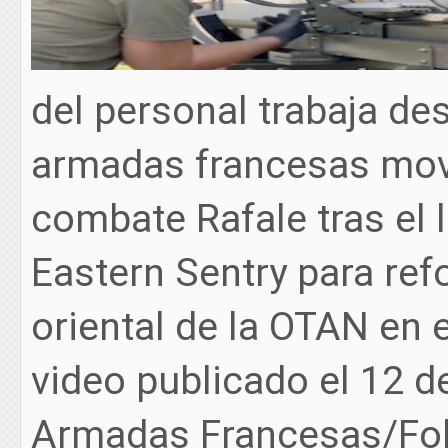
del personal trabaja de
armadas francesas movi
combate Rafale tras el 
Eastern Sentry para refo
oriental de la OTAN en 
video publicado el 12 
Armadas Francesas/Fol