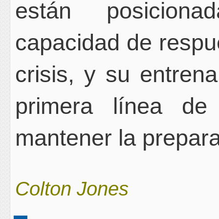
están posiciona
capacidad de respu
crisis, y su entren
primera línea de
mantener la prepara
Colton Jones