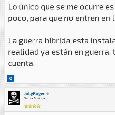
Lo único que se me ocurre es 
poco, para que no entren en l
La guerra hibrida esta insta
realidad ya están en guerra,
cuenta.
JollyRoger
Senior Member