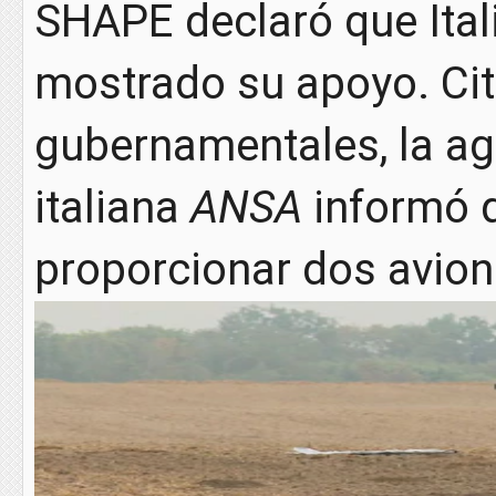
SHAPE declaró que Ital
mostrado su apoyo. Ci
gubernamentales, la ag
italiana
ANSA
informó q
proporcionar dos avion