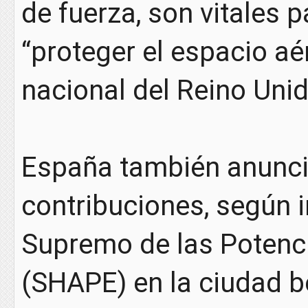
de fuerza, son vitales p
“proteger el espacio aé
nacional del Reino Unid
España también anunc
contribuciones, según i
Supremo de las Potenc
(SHAPE) en la ciudad 