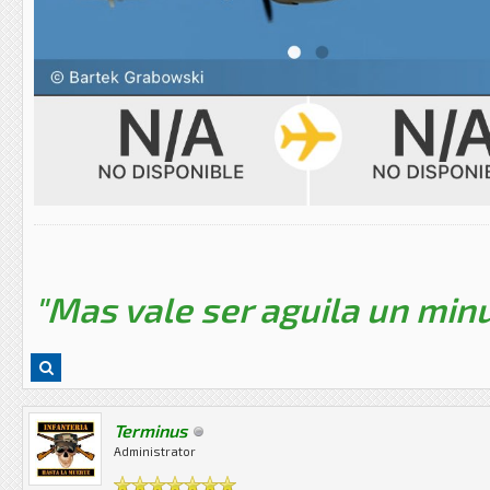
"Mas vale ser aguila un minu
Terminus
Administrator