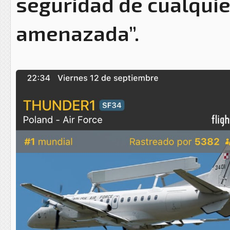
seguridad de cualquie
amenazada”.