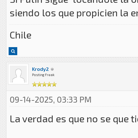
siendo los que propicien la e
Chile
Krody2
Posting Freak
09-14-2025, 03:33 PM
La verdad es que no se que ti