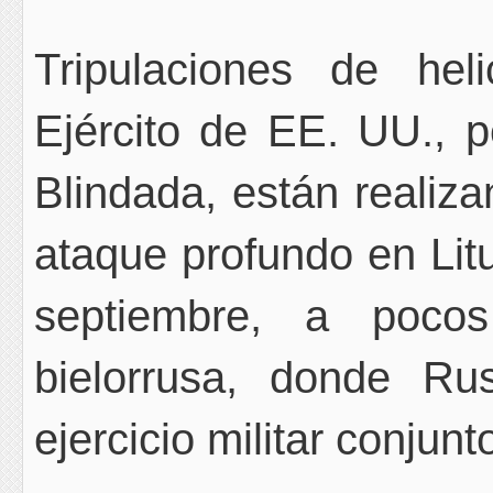
Tripulaciones de he
Ejército de EE. UU., p
Blindada, están realiza
ataque profundo en Lit
septiembre, a pocos
bielorrusa, donde Rus
ejercicio militar conju