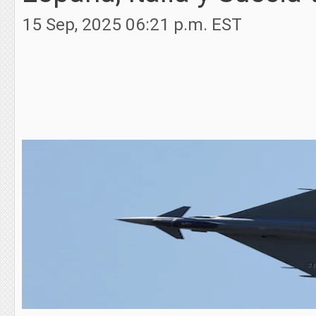
15 Sep, 2025 06:21 p.m. EST