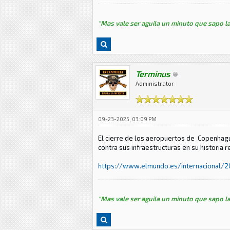
"Mas vale ser aguila un minuto que sapo la
Terminus
Administrator
09-23-2025, 03:09 PM
El cierre de los aeropuertos de Copenhagu
contra sus infraestructuras en su historia r
https://www.elmundo.es/internacional/20
"Mas vale ser aguila un minuto que sapo la