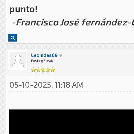
punto!
-Francisco José fernández
Leonidas69
Posting Freak
05-10-2025, 11:18 AM