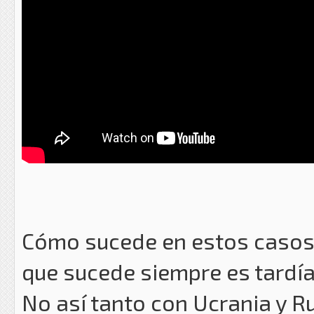
Cómo sucede en estos casos l
que sucede siempre es tardía
No así tanto con Ucrania y Ru