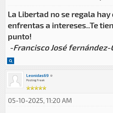
La Libertad no se regala hay
enfrentas a intereses..Te tie
punto!
-Francisco José fernández
Leonidas69
Posting Freak
05-10-2025, 11:20 AM