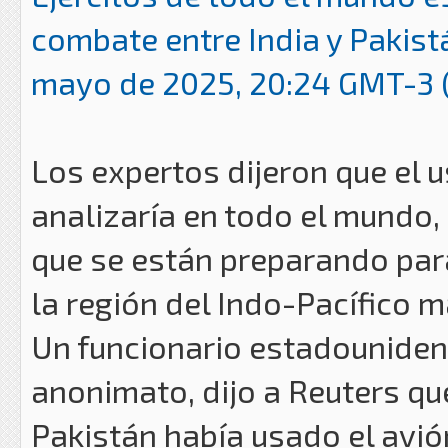
combate entre India y Pakist
mayo de 2025, 20:24 GMT-3 (
Los expertos dijeron que el 
analizaría en todo el mundo,
que se están preparando para
la región del Indo-Pacífico 
Un funcionario estadouniden
anonimato, dijo a Reuters qu
Pakistán había usado el avión