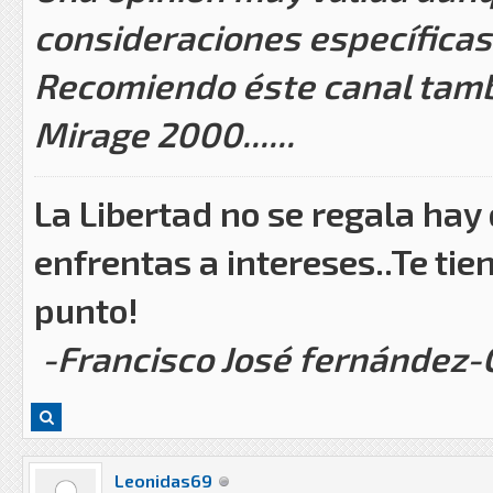
consideraciones específicas
Recomiendo éste canal tambi
Mirage 2000......
La Libertad no se regala hay
enfrentas a intereses..Te tie
punto!
-Francisco José fernández
Leonidas69