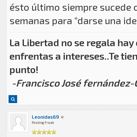
ésto último siempre sucede 
semanas para "darse una idea
La Libertad no se regala hay
enfrentas a intereses..Te tie
punto!
-Francisco José fernández
Leonidas69
Posting Freak