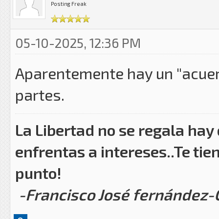
Posting Freak
05-10-2025, 12:36 PM
Aparentemente hay un "acuer
partes.
La Libertad no se regala hay
enfrentas a intereses..Te tie
punto!
-Francisco José fernández