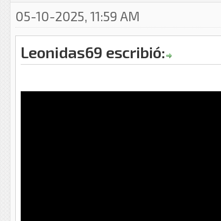
05-10-2025, 11:59 AM
Leonidas69 escribió: