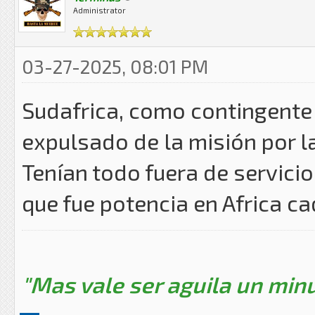
Administrator
03-27-2025, 08:01 PM
Sudafrica, como contingente
expulsado de la misión por l
Tenían todo fuera de servicio
que fue potencia en Africa ca
"Mas vale ser aguila un minu