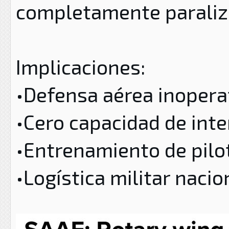
completamente paraliz
Implicaciones:
•Defensa aérea inopera
•Cero capacidad de inte
•Entrenamiento de pilo
•Logística militar naci