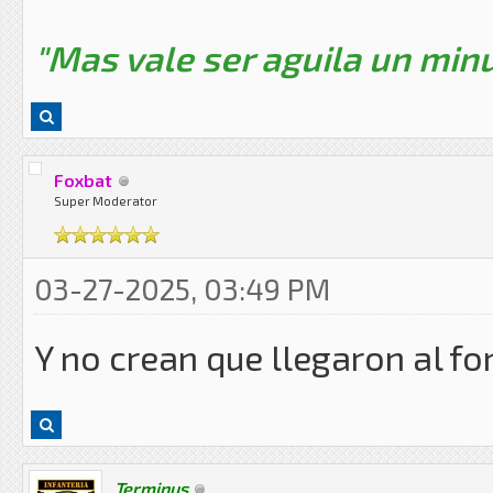
"Mas vale ser aguila un minu
Foxbat
Super Moderator
03-27-2025, 03:49 PM
Y no crean que llegaron al fo
Terminus