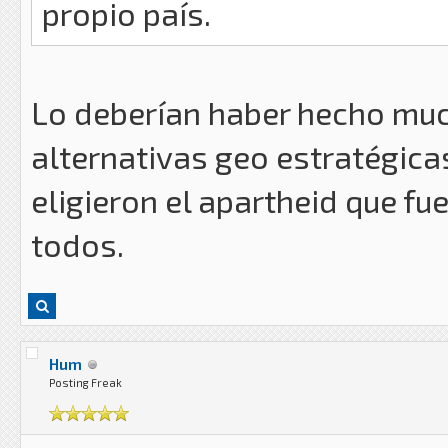
propio país.
Lo deberían haber hecho muc
alternativas geo estratégica
eligieron el apartheid que fu
todos.
Hum
Posting Freak