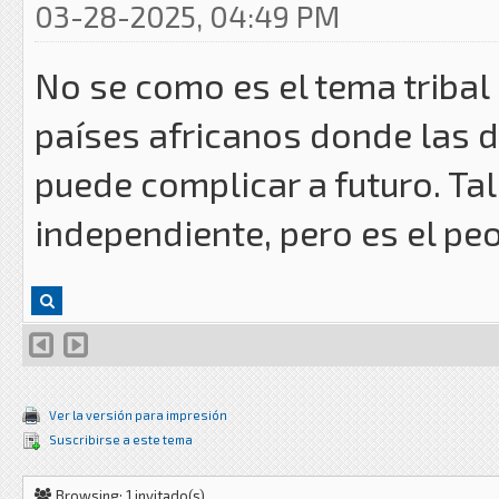
03-28-2025, 04:49 PM
No se como es el tema tribal
países africanos donde las di
puede complicar a futuro. Tal
independiente, pero es el peo
Ver la versión para impresión
Suscribirse a este tema
Browsing: 1 invitado(s)