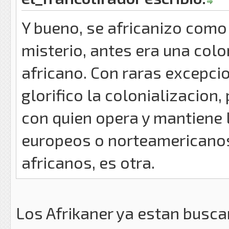
Y bueno, se africanizo como
misterio, antes era una colo
africano. Con raras excepci
glorifico la colonializacion
con quien opera y mantiene l
europeos o norteamericanos 
africanos, es otra.
Los Afrikaner ya estan busca