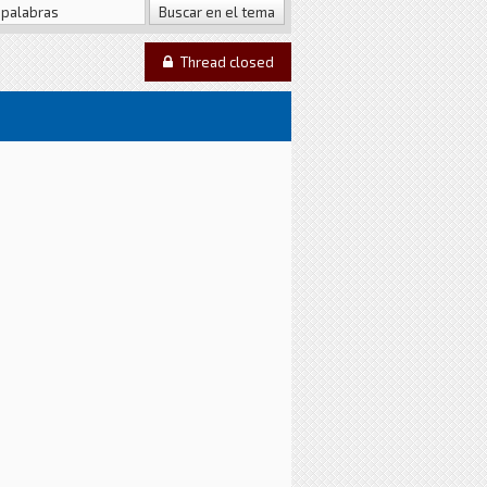
Thread closed