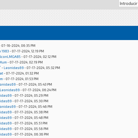
- 07-16-2024, 06:35 PM
o 1983
- 07-17-2024, 12:19 PM
lconLMGA85
- 07-17-2024, 02:12 PM
Hum
- 07-17-2024, 02:19 PM
"
-
Leonidas69
- 07-17-2024, 05:32 PM
at
- 07-17-2024, 01:32 PM
um
- 07-17-2024, 01:53 PM
onidas69
- 07-17-2024, 05:43 PM
Leonidas69
- 07-17-2024, 06:24 PM
idas69
- 07-17-2024, 05:29 PM
idas69
- 07-17-2024, 05:30 PM
onidas69
- 07-17-2024, 05:46 PM
idas69
- 07-17-2024, 05:38 PM
idas69
- 07-17-2024, 05:48 PM
idas69
- 07-17-2024, 05:51 PM
idas69
- 07-17-2024, 05:56 PM
idas69
- 07-17-2024, 06:36 PM