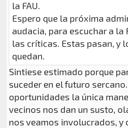
la FAU.
Espero que la próxima admin
audacia, para escuchar a l
las críticas. Estas pasan, y
quedan.
Sintiese estimado porque pa
suceder en el futuro sercano
oportunidades la única mane
vecinos nos dan un susto, ola
nos veamos involucrados, y