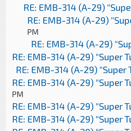
RE: EMB-314 (A-29) "Supe
RE: EMB-314 (A-29) "Sup
PM
RE: EMB-314 (A-29) "Su
RE: EMB-314 (A-29) "Super 
RE: EMB-314 (A-29) "Super 
RE: EMB-314 (A-29) "Super 
PM
RE: EMB-314 (A-29) "Super 
RE: EMB-314 (A-29) "Super 