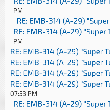
RE: EMB-314 (A-29) "Super 
PM
RE: EMB-314 (A-29) "Super
RE: EMB-314 (A-29) "Super 
PM
RE: EMB-314 (A-29) "Super 
RE: EMB-314 (A-29) "Super 
RE: EMB-314 (A-29) "Super 
RE: EMB-314 (A-29) "Super 
07:53 PM
RE: EMB-314 (A-29) "Super 