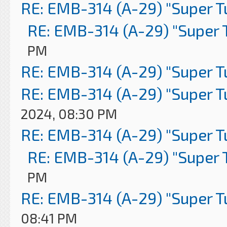
RE: EMB-314 (A-29) "Super 
RE: EMB-314 (A-29) "Super 
PM
RE: EMB-314 (A-29) "Super 
RE: EMB-314 (A-29) "Super 
2024, 08:30 PM
RE: EMB-314 (A-29) "Super 
RE: EMB-314 (A-29) "Super 
PM
RE: EMB-314 (A-29) "Super 
08:41 PM