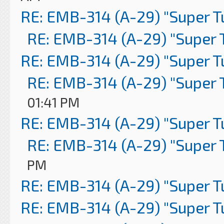
RE: EMB-314 (A-29) "Super 
RE: EMB-314 (A-29) "Super 
RE: EMB-314 (A-29) "Super 
RE: EMB-314 (A-29) "Super 
01:41 PM
RE: EMB-314 (A-29) "Super 
RE: EMB-314 (A-29) "Super 
PM
RE: EMB-314 (A-29) "Super 
RE: EMB-314 (A-29) "Super 