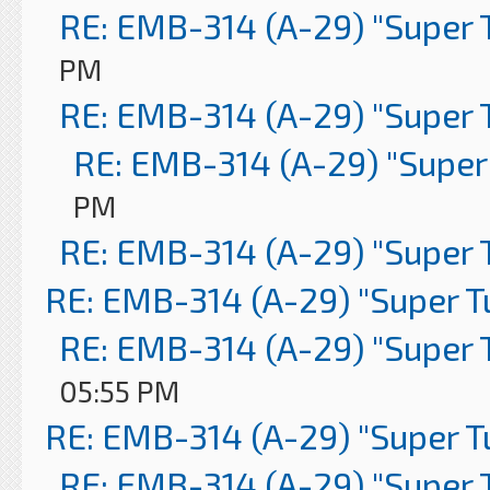
RE: EMB-314 (A-29) "Super 
PM
RE: EMB-314 (A-29) "Super 
RE: EMB-314 (A-29) "Super
PM
RE: EMB-314 (A-29) "Super 
RE: EMB-314 (A-29) "Super 
RE: EMB-314 (A-29) "Super 
05:55 PM
RE: EMB-314 (A-29) "Super 
RE: EMB-314 (A-29) "Super 