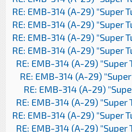
RE: EMB-314 (A-29) "Super 
RE: EMB-314 (A-29) "Super 
RE: EMB-314 (A-29) "Super 
RE: EMB-314 (A-29) "Super 
RE: EMB-314 (A-29) "Super 
RE: EMB-314 (A-29) "Super
RE: EMB-314 (A-29) "Supe
RE: EMB-314 (A-29) "Super 
RE: EMB-314 (A-29) "Super 
RE: EMB-314 (A-29) "Super 