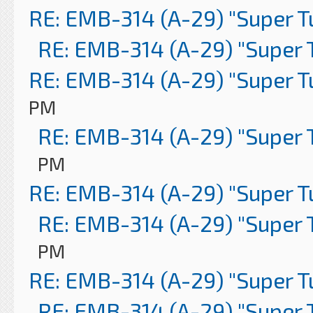
RE: EMB-314 (A-29) "Super 
RE: EMB-314 (A-29) "Super 
RE: EMB-314 (A-29) "Super 
PM
RE: EMB-314 (A-29) "Super 
PM
RE: EMB-314 (A-29) "Super 
RE: EMB-314 (A-29) "Super 
PM
RE: EMB-314 (A-29) "Super 
RE: EMB-314 (A-29) "Super 