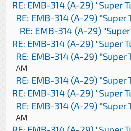
RE: EMB-314 (A-29) "Super 
RE: EMB-314 (A-29) "Super 
RE: EMB-314 (A-29) "Super
RE: EMB-314 (A-29) "Super 
RE: EMB-314 (A-29) "Super 
AM
RE: EMB-314 (A-29) "Super 
RE: EMB-314 (A-29) "Super 
RE: EMB-314 (A-29) "Super 
AM
RE: EMB-314 (A-29) "Super 