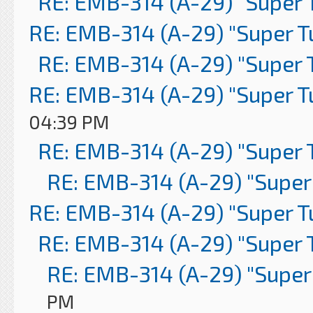
RE: EMB-314 (A-29) "Super 
RE: EMB-314 (A-29) "Super 
RE: EMB-314 (A-29) "Super 
RE: EMB-314 (A-29) "Super 
04:39 PM
RE: EMB-314 (A-29) "Super 
RE: EMB-314 (A-29) "Super
RE: EMB-314 (A-29) "Super 
RE: EMB-314 (A-29) "Super 
RE: EMB-314 (A-29) "Super
PM