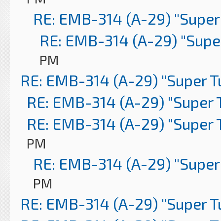
RE: EMB-314 (A-29) "Super
RE: EMB-314 (A-29) "Supe
PM
RE: EMB-314 (A-29) "Super 
RE: EMB-314 (A-29) "Super 
RE: EMB-314 (A-29) "Super 
PM
RE: EMB-314 (A-29) "Super
PM
RE: EMB-314 (A-29) "Super 