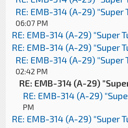
RE: EMB-314 (A-29) "Super 
06:07 PM
RE: EMB-314 (A-29) "Super 
RE: EMB-314 (A-29) "Super 
RE: EMB-314 (A-29) "Super 
02:42 PM
RE: EMB-314 (A-29) "Supe
RE: EMB-314 (A-29) "Supe
PM
RE: EMB-314 (A-29) "Super 