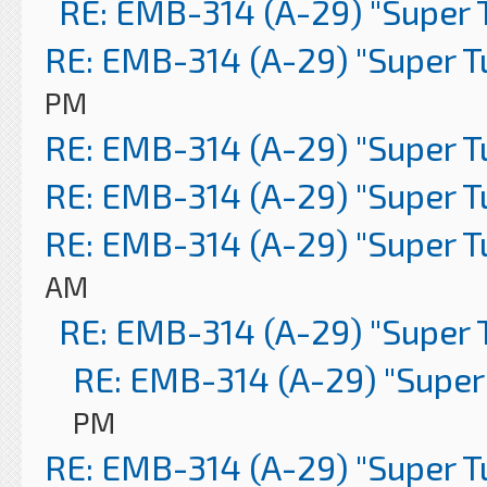
RE: EMB-314 (A-29) "Super 
RE: EMB-314 (A-29) "Super 
PM
RE: EMB-314 (A-29) "Super 
RE: EMB-314 (A-29) "Super 
RE: EMB-314 (A-29) "Super 
AM
RE: EMB-314 (A-29) "Super 
RE: EMB-314 (A-29) "Super
PM
RE: EMB-314 (A-29) "Super 