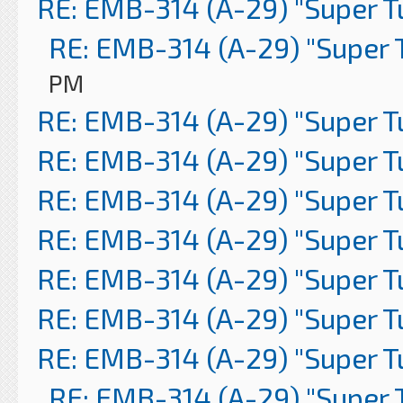
RE: EMB-314 (A-29) "Super 
RE: EMB-314 (A-29) "Super 
PM
RE: EMB-314 (A-29) "Super 
RE: EMB-314 (A-29) "Super 
RE: EMB-314 (A-29) "Super 
RE: EMB-314 (A-29) "Super 
RE: EMB-314 (A-29) "Super 
RE: EMB-314 (A-29) "Super 
RE: EMB-314 (A-29) "Super 
RE: EMB-314 (A-29) "Super 