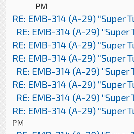
PM
RE: EMB-314 (A-29) "Super 
RE: EMB-314 (A-29) "Super 
RE: EMB-314 (A-29) "Super 
RE: EMB-314 (A-29) "Super 
RE: EMB-314 (A-29) "Super 
RE: EMB-314 (A-29) "Super 
RE: EMB-314 (A-29) "Super 
RE: EMB-314 (A-29) "Super 
PM