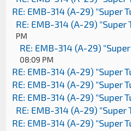
RE: EMB-314 (A-29) "Super 
RE: EMB-314 (A-29) "Super 
PM
RE: EMB-314 (A-29) "Super
08:09 PM
RE: EMB-314 (A-29) "Super 
RE: EMB-314 (A-29) "Super 
RE: EMB-314 (A-29) "Super 
RE: EMB-314 (A-29) "Super 
RE: EMB-314 (A-29) "Super 