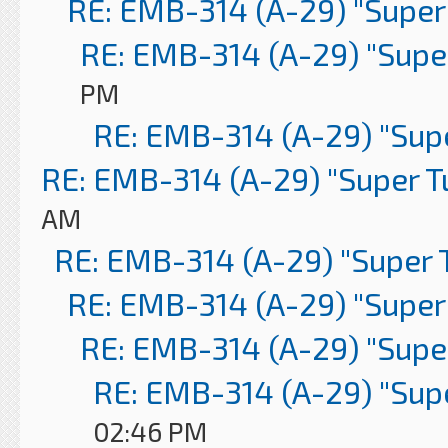
RE: EMB-314 (A-29) "Super
RE: EMB-314 (A-29) "Supe
PM
RE: EMB-314 (A-29) "Sup
RE: EMB-314 (A-29) "Super 
AM
RE: EMB-314 (A-29) "Super 
RE: EMB-314 (A-29) "Super
RE: EMB-314 (A-29) "Supe
RE: EMB-314 (A-29) "Sup
02:46 PM