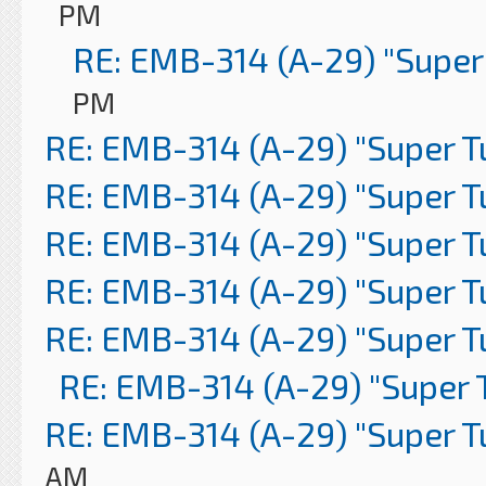
PM
RE: EMB-314 (A-29) "Super
PM
RE: EMB-314 (A-29) "Super 
RE: EMB-314 (A-29) "Super 
RE: EMB-314 (A-29) "Super 
RE: EMB-314 (A-29) "Super 
RE: EMB-314 (A-29) "Super 
RE: EMB-314 (A-29) "Super 
RE: EMB-314 (A-29) "Super 
AM