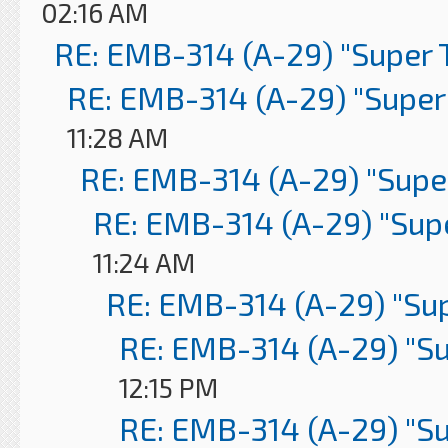
02:16 AM
RE: EMB-314 (A-29) "Super 
RE: EMB-314 (A-29) "Super
11:28 AM
RE: EMB-314 (A-29) "Supe
RE: EMB-314 (A-29) "Sup
11:24 AM
RE: EMB-314 (A-29) "Su
RE: EMB-314 (A-29) "S
12:15 PM
RE: EMB-314 (A-29) "S