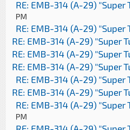
RE: EMB-314 (A-29) "Super 
PM
RE: EMB-314 (A-29) "Super 
RE: EMB-314 (A-29) "Super 
RE: EMB-314 (A-29) "Super 
RE: EMB-314 (A-29) "Super 
RE: EMB-314 (A-29) "Super 
RE: EMB-314 (A-29) "Super 
RE: EMB-314 (A-29) "Super 
PM
RE: EMB-314 (A-29) "Super 