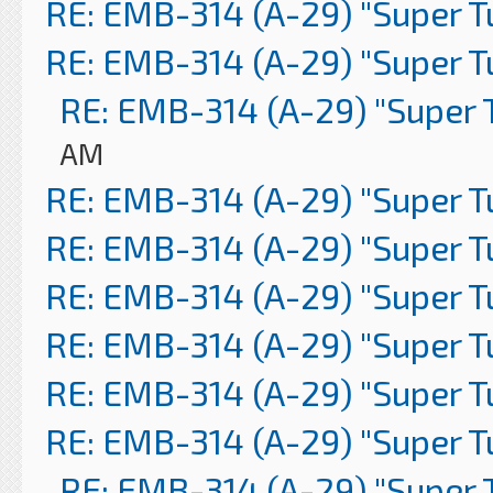
RE: EMB-314 (A-29) "Super 
RE: EMB-314 (A-29) "Super 
RE: EMB-314 (A-29) "Super 
AM
RE: EMB-314 (A-29) "Super 
RE: EMB-314 (A-29) "Super 
RE: EMB-314 (A-29) "Super 
RE: EMB-314 (A-29) "Super 
RE: EMB-314 (A-29) "Super 
RE: EMB-314 (A-29) "Super 
RE: EMB-314 (A-29) "Super 