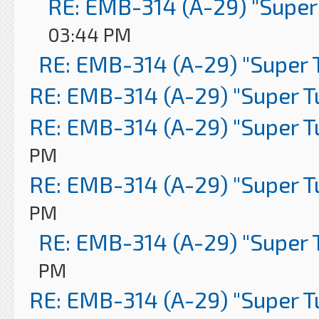
RE: EMB-314 (A-29) "Super
03:44 PM
RE: EMB-314 (A-29) "Super 
RE: EMB-314 (A-29) "Super 
RE: EMB-314 (A-29) "Super 
PM
RE: EMB-314 (A-29) "Super 
PM
RE: EMB-314 (A-29) "Super 
PM
RE: EMB-314 (A-29) "Super 