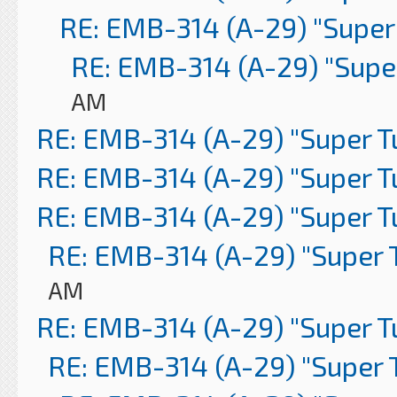
RE: EMB-314 (A-29) "Super
RE: EMB-314 (A-29) "Supe
AM
RE: EMB-314 (A-29) "Super 
RE: EMB-314 (A-29) "Super 
RE: EMB-314 (A-29) "Super 
RE: EMB-314 (A-29) "Super 
AM
RE: EMB-314 (A-29) "Super 
RE: EMB-314 (A-29) "Super 