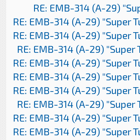
RE: EMB-314 (A-29) "Su
RE: EMB-314 (A-29) "Super 
RE: EMB-314 (A-29) "Super 
RE: EMB-314 (A-29) "Super 
RE: EMB-314 (A-29) "Super 
RE: EMB-314 (A-29) "Super 
RE: EMB-314 (A-29) "Super 
RE: EMB-314 (A-29) "Super 
RE: EMB-314 (A-29) "Super 
RE: EMB-314 (A-29) "Super 