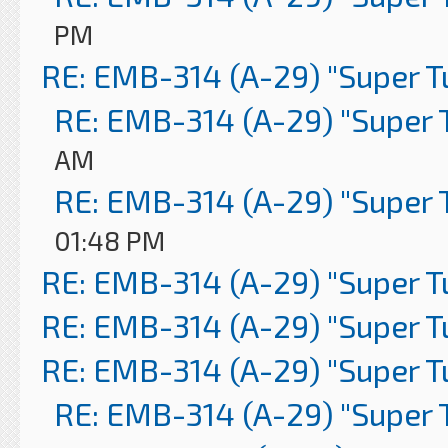
PM
RE: EMB-314 (A-29) "Super 
RE: EMB-314 (A-29) "Super 
AM
RE: EMB-314 (A-29) "Super 
01:48 PM
RE: EMB-314 (A-29) "Super 
RE: EMB-314 (A-29) "Super 
RE: EMB-314 (A-29) "Super 
RE: EMB-314 (A-29) "Super 