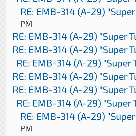
RE: EMB-314 (A-29) "Super
PM
RE: EMB-314 (A-29) "Super 
RE: EMB-314 (A-29) "Super 
RE: EMB-314 (A-29) "Super 
RE: EMB-314 (A-29) "Super 
RE: EMB-314 (A-29) "Super 
RE: EMB-314 (A-29) "Super 
RE: EMB-314 (A-29) "Super
PM