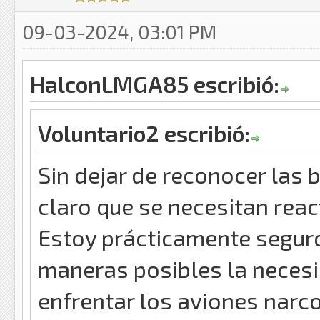
09-03-2024, 03:01 PM
HalconLMGA85 escribió:
Voluntario2 escribió:
Sin dejar de reconocer las
claro que se necesitan rea
Estoy prácticamente seguro
maneras posibles la necesi
enfrentar los aviones narco