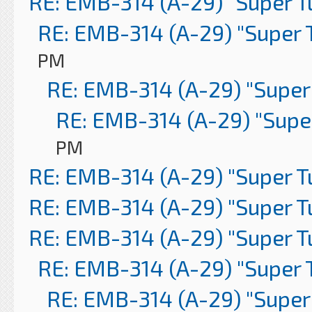
RE: EMB-314 (A-29) "Super 
RE: EMB-314 (A-29) "Super 
PM
RE: EMB-314 (A-29) "Super
RE: EMB-314 (A-29) "Supe
PM
RE: EMB-314 (A-29) "Super 
RE: EMB-314 (A-29) "Super 
RE: EMB-314 (A-29) "Super 
RE: EMB-314 (A-29) "Super 
RE: EMB-314 (A-29) "Super