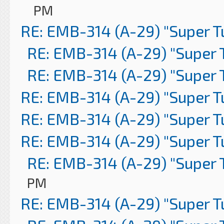
PM
RE: EMB-314 (A-29) "Super 
RE: EMB-314 (A-29) "Super 
RE: EMB-314 (A-29) "Super 
RE: EMB-314 (A-29) "Super 
RE: EMB-314 (A-29) "Super 
RE: EMB-314 (A-29) "Super 
RE: EMB-314 (A-29) "Super 
PM
RE: EMB-314 (A-29) "Super 