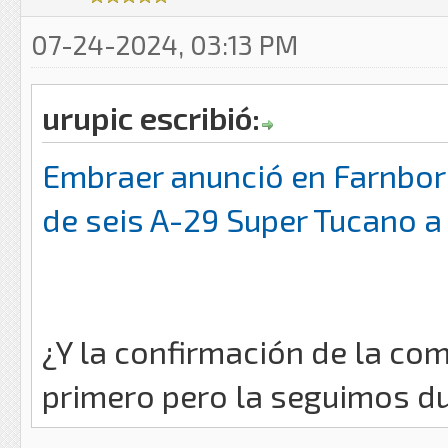
07-24-2024, 03:13 PM
urupic escribió:
Embraer anunció en Farnbor
de seis A-29 Super Tucano a
¿Y la confirmación de la c
primero pero la seguimos du