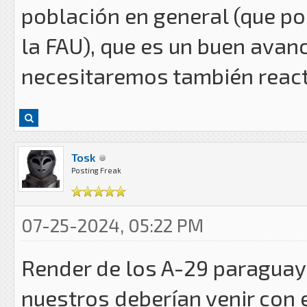
población en general (que po
la FAU), que es un buen avanc
necesitaremos también reacto
Tosk
Posting Freak
07-25-2024, 05:22 PM
Render de los A-29 paraguay
nuestros deberían venir con e