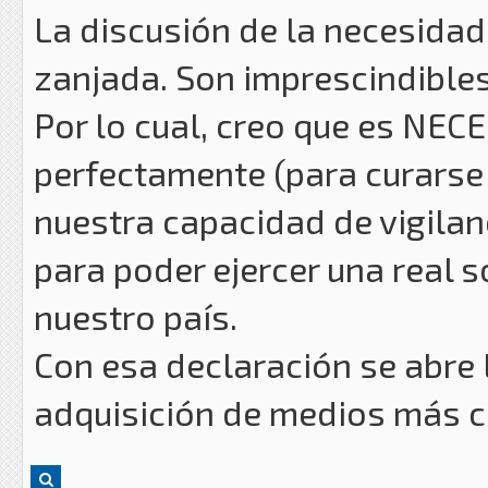
La discusión de la necesidad
zanjada. Son imprescindibles
Por lo cual, creo que es NEC
perfectamente (para curarse
nuestra capacidad de vigilanc
para poder ejercer una real 
nuestro país.
Con esa declaración se abre 
adquisición de medios más 