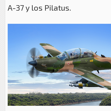
A-37 y los Pilatus.