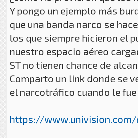
Y pongo un ejemplo más bu
que una banda narco se hace 
los que siempre hicieron el p
nuestro espacio aéreo cargad
ST no tienen chance de alcan
Comparto un link donde se ve
el narcotráfico cuando le fue
https://www.univision.com/n