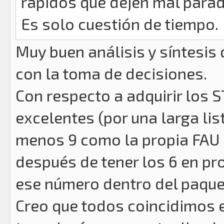
rápidos que dejen mal parad
Es solo cuestión de tiempo.
Muy buen análisis y síntesis
con la toma de decisiones.
Con respecto a adquirir los S
excelentes (por una larga lis
menos 9 como la propia FAU 
después de tener los 6 en pr
ese número dentro del paque
Creo que todos coincidimos e