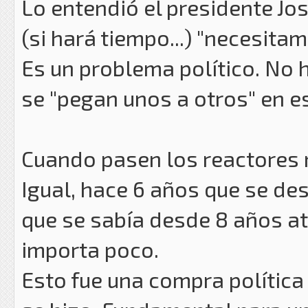
Lo entendió el presidente Jo
(si hará tiempo...) "necesita
Es un problema político. No h
se "pegan unos a otros" en e
Cuando pasen los reactores 
Igual, hace 6 años que se des
que se sabía desde 8 años at
importa poco.
Esto fue una compra política