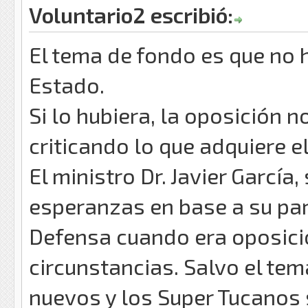
Voluntario2 escribió:
El tema de fondo es que no 
Estado.
Si lo hubiera, la oposición n
criticando lo que adquiere e
El ministro Dr. Javier Garcí
esperanzas en base a su par
Defensa cuando era oposición
circunstancias. Salvo el tem
nuevos y los Super Tucanos 