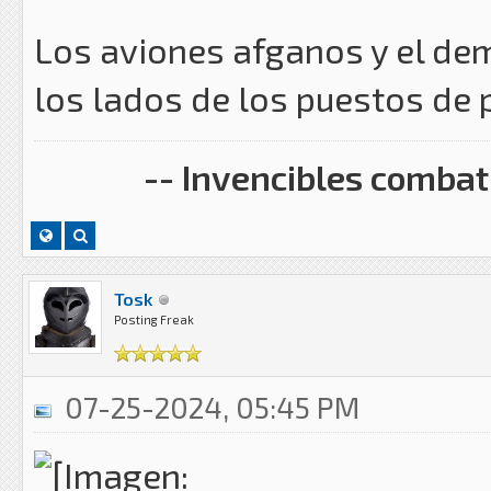
Los aviones afganos y el dem
los lados de los puestos de p
-- Invencibles combati
Tosk
Posting Freak
07-25-2024, 05:45 PM