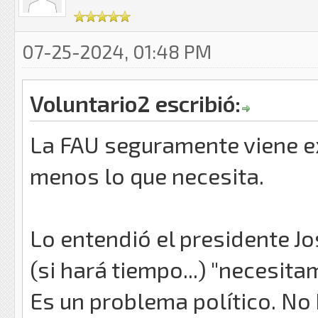
07-25-2024, 01:48 PM
Voluntario2 escribió:
La FAU seguramente viene e
menos lo que necesita.
Lo entendió el presidente J
(si hará tiempo...) "necesit
Es un problema político. No 