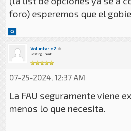
(la list de opciones ya se a
foro) esperemos que el gobie
Voluntario2
Posting Freak
07-25-2024, 12:37 AM
La FAU seguramente viene ex
menos lo que necesita.