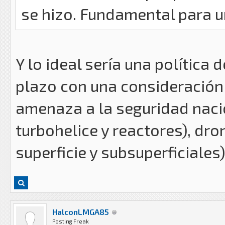
se hizo. Fundamental para u
Y lo ideal sería una política
plazo con una consideración
amenaza a la seguridad nacion
turbohelice y reactores), dr
superficie y subsuperficiales)
HalconLMGA85
Posting Freak