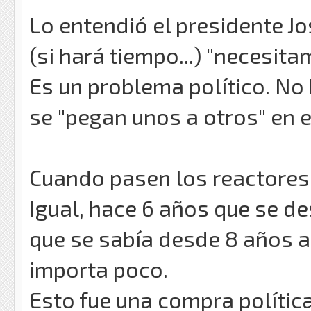
Lo entendió el presidente J
(si hará tiempo...) "necesit
Es un problema político. No 
se "pegan unos a otros" en 
Cuando pasen los reactores 
Igual, hace 6 años que se de
que se sabía desde 8 años a
importa poco.
Esto fue una compra polític