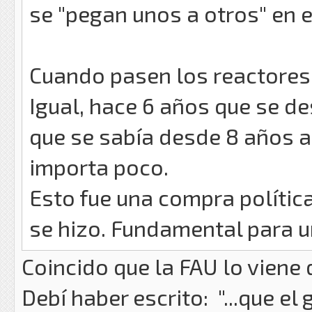
se "pegan unos a otros" en 
Cuando pasen los reactores 
Igual, hace 6 años que se de
que se sabía desde 8 años a
importa poco.
Esto fue una compra polític
se hizo. Fundamental para u
Coincido que la FAU lo viene
Debí haber escrito: "...que el