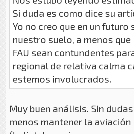
Si duda es como dice su artí
Yo no creo que en un futur
nuestro suelo, a menos que 
FAU sean contundentes para 
regional de relativa calma c
estemos involucrados.
Muy buen análisis. Sin dudas
menos mantener la aviación a