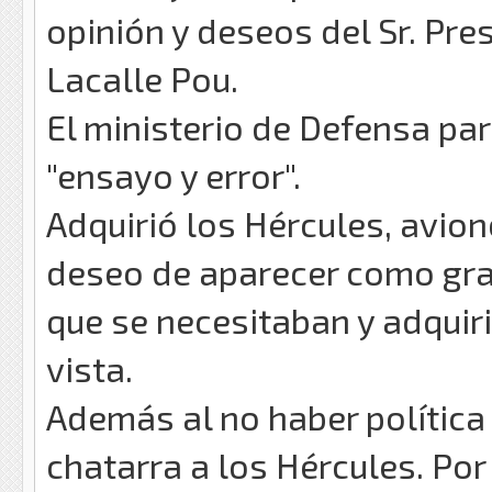
opinión y deseos del Sr. Pres
Lacalle Pou.
El ministerio de Defensa pa
"ensayo y error".
Adquirió los Hércules, avio
deseo de aparecer como gra
que se necesitaban y adquir
vista.
Además al no haber política
chatarra a los Hércules. Por