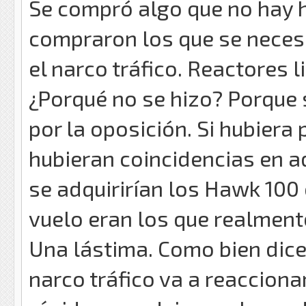
Se compró algo que no hay h
compraron los que se neces
el narco tráfico. Reactores 
¿Porqué no se hizo? Porque 
por la oposición. Si hubiera 
hubieran coincidencias en ad
se adquirirían los Hawk 100
vuelo eran los que realment
Una lástima. Como bien dice
narco tráfico va a reaccion