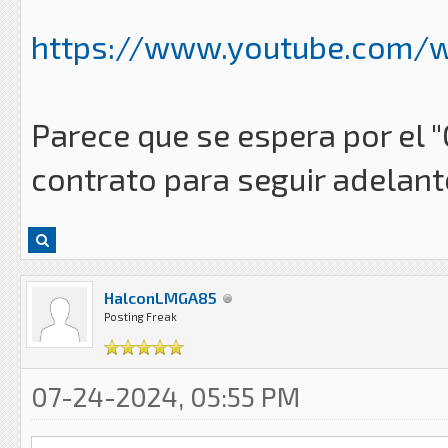
https://www.youtube.com/
Parece que se espera por el "
contrato para seguir adelant
HalconLMGA85
Posting Freak
07-24-2024, 05:55 PM