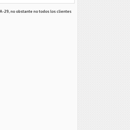
 A-29, no obstante no todos los clientes