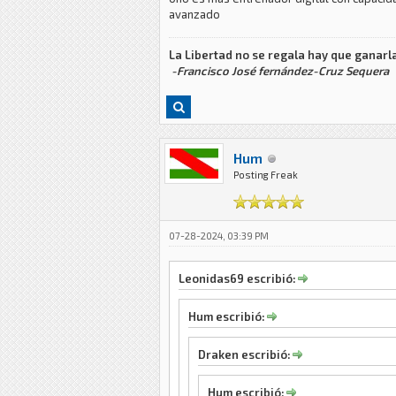
avanzado
La Libertad no se regala hay que ganarla
-Francisco José fernández-Cruz Sequera
Hum
Posting Freak
07-28-2024, 03:39 PM
Leonidas69 escribió:
Hum escribió:
Draken escribió:
Hum escribió: