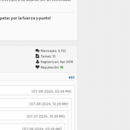
petar por la fuerza y punto!
Mensajes: 3,752
Temas: 15
Registro en: Apr 2016
Reputación:
16
#63
(07-28-2024, 02:46 PM)
(07-28-2024, 12:29 AM)
(07-27-2024, 10:39 PM)
(07-26-2024, 02:26 AM)