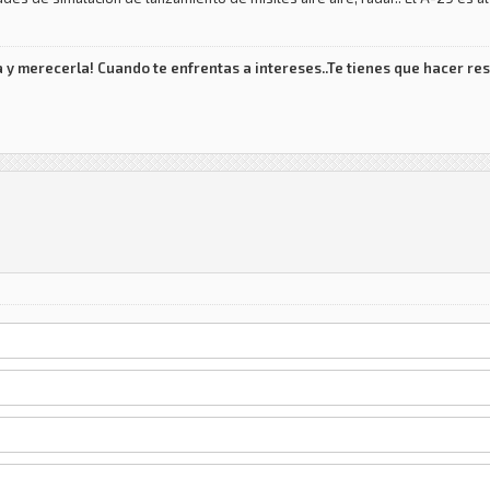
 y merecerla! Cuando te enfrentas a intereses..Te tienes que hacer res