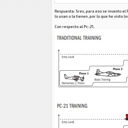
Respuesta: Sres, para eso se invento el 
lo usan o la tienen, por lo que he visto
Con respecto al Pc-21,