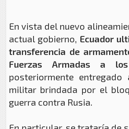
En vista del nuevo alineamien
actual gobierno,
Ecuador ult
transferencia de armamento
Fuerzas Armadas a los
posteriormente entregado
militar brindada por el bl
guerra contra Rusia.
En particular, se trataría de