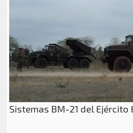
Sistemas BM-21 del Ejército