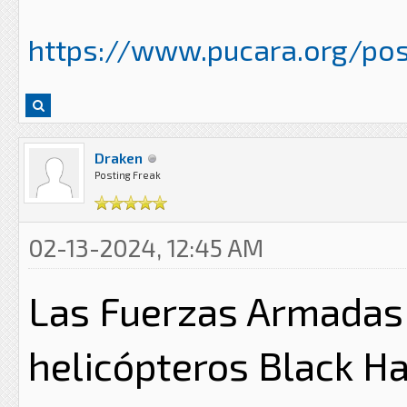
https://www.pucara.org/pos
Draken
Posting Freak
02-13-2024, 12:45 AM
Las Fuerzas Armadas 
helicópteros Black H