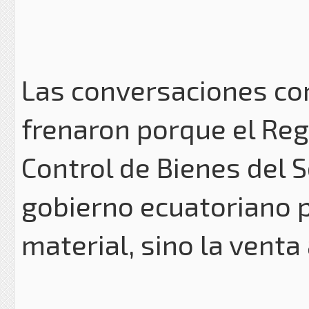
Las conversaciones co
frenaron porque el Re
Control de Bienes del 
gobierno ecuatoriano p
material, sino la venta