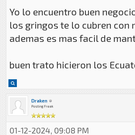
Yo lo encuentro buen negocio
los gringos te lo cubren con
ademas es mas facil de mant
buen trato hicieron los Ecuat
Draken
Posting Freak
01-12-2024, 09:08 PM