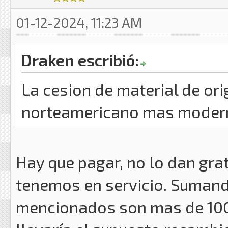
01-12-2024, 11:23 AM
Draken escribió:
La cesion de material de or
norteamericano mas moder
Hay que pagar, no lo dan gra
tenemos en servicio. Sumando
mencionados son mas de 100 