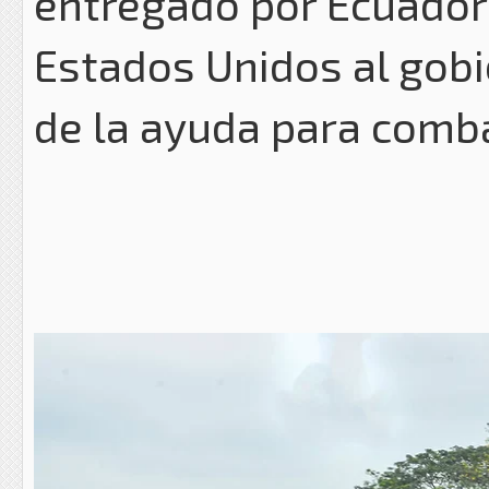
entregado por Ecuador 
Estados Unidos al gob
de la ayuda para combat