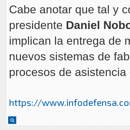
Cabe anotar que tal y c
presidente
Daniel Nob
implican la entrega de m
nuevos sistemas de fab
procesos de asistencia 
https://www.infodefensa.co