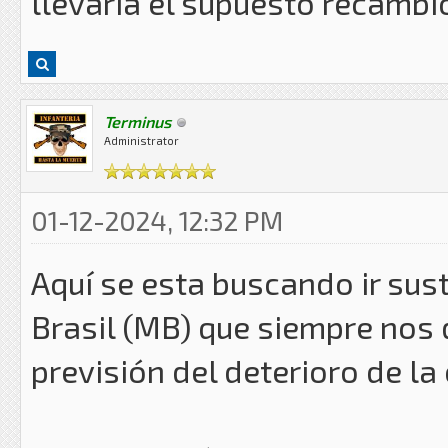
llevaría el supuesto recambi
Terminus
Administrator
01-12-2024, 12:32 PM
Aquí se esta buscando ir sus
Brasil (MB) que siempre nos 
previsión del deterioro de l