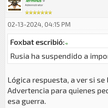
Terminus
Administrator
02-13-2024, 04:15 PM
Foxbat escribió:
Rusia ha suspendido a impo
Lógica respuesta, a ver si se
Advertencia para quienes ped
esa guerra.