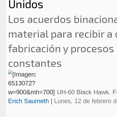
Unidos
Los acuerdos binaciona
material para recibir 
fabricación y procesos
constantes
UH-60 Black Hawk. F
Erich Saumeth
|
Lunes, 12 de febrero 