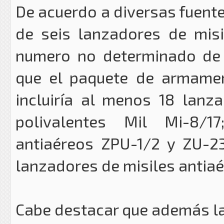
De acuerdo a diversas fuentes,
de seis lanzadores de misi
numero no determinado de p
que el paquete de armament
incluiría al menos 18 lanz
polivalentes Mil Mi-8/
antiaéreos ZPU-1/2 y ZU-2
lanzadores de misiles antiaé
Cabe destacar que además la