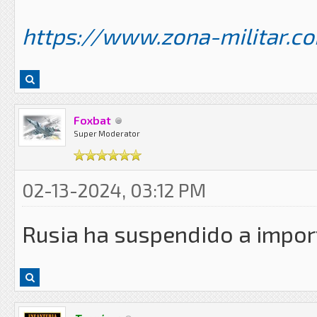
https://www.zona-militar.c
Foxbat
Super Moderator
02-13-2024, 03:12 PM
Rusia ha suspendido a impor