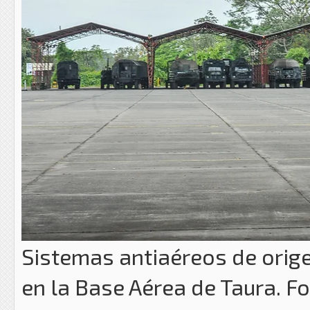
Sistemas antiaéreos de orig
en la Base Aérea de Taura. F