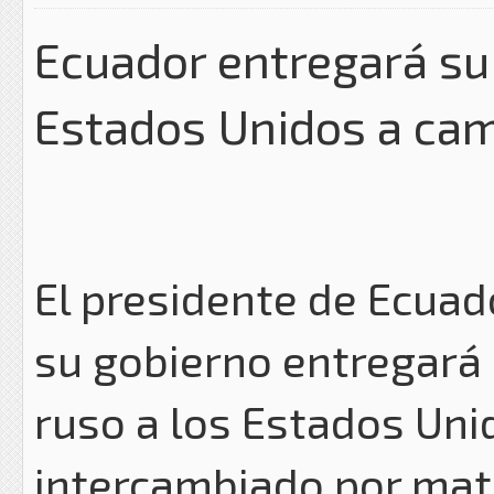
Ecuador entregará su 
Estados Unidos a ca
El presidente de Ecuad
su gobierno entregará 
ruso a los Estados Unid
intercambiado por mate