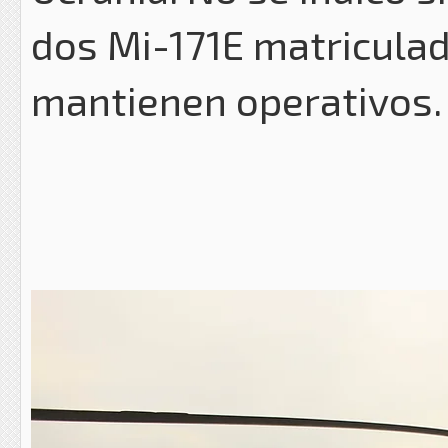
dos Mi-171E matriculad
mantienen operativos.