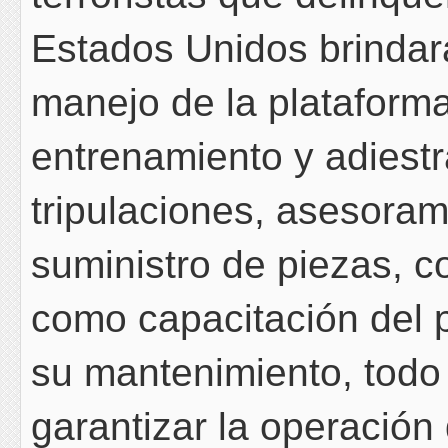
Estados Unidos brindará
manejo de la plataforma
entrenamiento y adiest
tripulaciones, asesoram
suministro de piezas, 
como capacitación del 
su mantenimiento, todo l
garantizar la operación