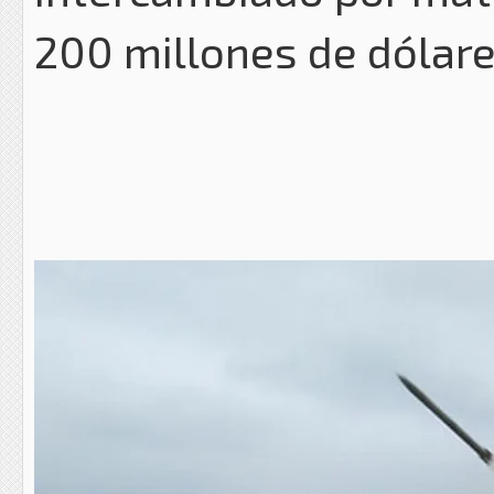
200 millones de dólare