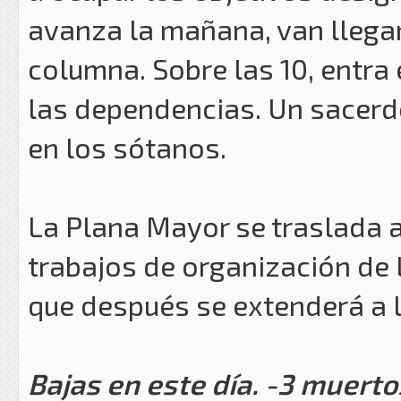
avanza la mañana, van llegan
columna. Sobre las 10, entra 
las dependencias. Un sacerdo
en los sótanos.
La Plana Mayor se traslada al
trabajos de organización de l
que después se extenderá a l
Bajas en este día. -3 muertos