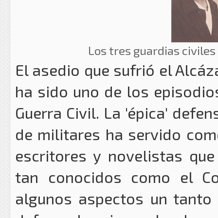
Los tres guardias civiles
El asedio que sufrió el Alcáz
ha sido uno de los episodios
Guerra Civil. La 'épica' defe
de militares ha servido com
escritores y novelistas qu
tan conocidos como el Co
algunos aspectos un tanto 