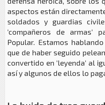
defensa heroica, sobre los q
aspectos están directamente
soldados y guardias civil
'compañeros de armas' pa
Popular. Estamos hablando 
que de haber seguido pelean
convertido en 'leyenda' al ig
así y algunos de ellos lo pag