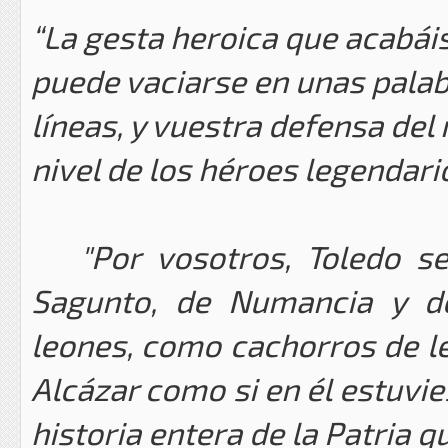
“La gesta heroica que acabáis
puede vaciarse en unas palab
líneas, y vuestra defensa del
nivel de los héroes legendari
"Por vosotros, Toledo se
Sagunto, de Numancia y d
leones, como cachorros de l
Alcázar como si en él estuvie
historia entera de la Patria q