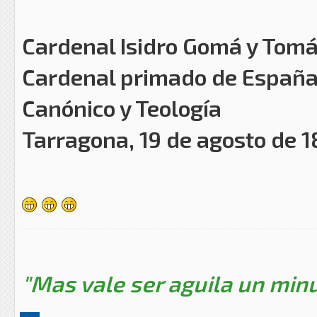
Cardenal Isidro Gomá y Tom
Cardenal primado de España
Canónico y Teología
Tarragona, 19 de agosto de 
"Mas vale ser aguila un minu