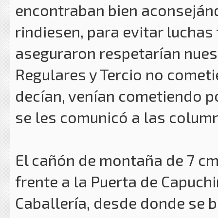
encontraban bien aconseján
rindiesen, para evitar luchas 
aseguraron respetarían nuest
Regulares y Tercio no comet
decían, venían cometiendo po
se les comunicó a las colum
El cañón de montaña de 7 cm
frente a la Puerta de Capuchi
Caballería, desde donde se b