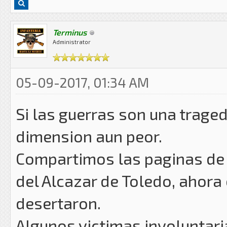
Terminus
Administrator
05-09-2017, 01:34 AM
Si las guerras son una trage
dimension aun peor.
Compartimos las paginas de 
del Alcazar de Toledo, ahora 
desertaron.
Algunos victimas involuntaria