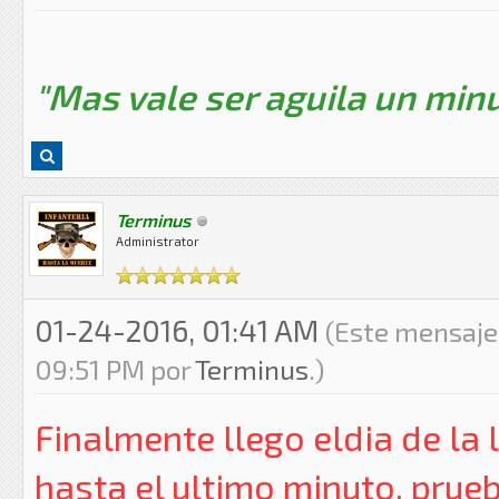
"Mas vale ser aguila un minu
Terminus
Administrator
01-24-2016, 01:41 AM
(Este mensaje
09:51 PM por
Terminus
.)
Finalmente llego eldia de la 
hasta el ultimo minuto, prue