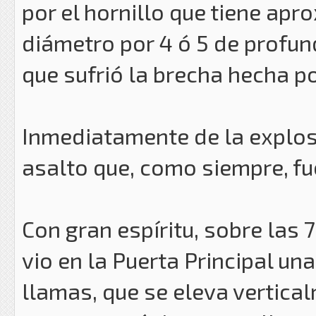
por el hornillo que tiene a
diámetro por 4 ó 5 de profu
que sufrió la brecha hecha po
Inmediatamente de la explos
asalto que, como siempre, f
Con gran espíritu, sobre las 
vio en la Puerta Principal u
llamas, que se eleva vertica