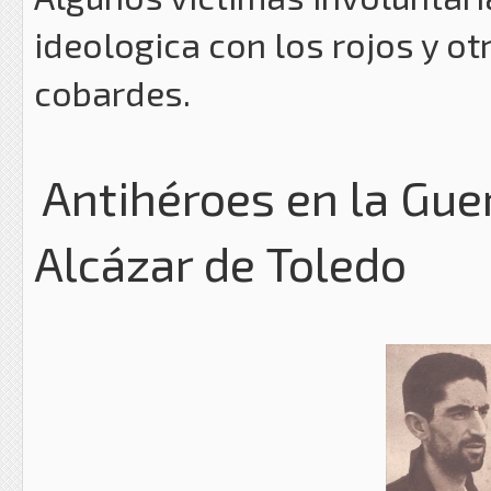
ideologica con los rojos y o
cobardes.
Antihéroes en la Guer
Alcázar de Toledo