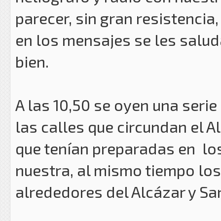
parecer, sin gran resistencia
en los mensajes se les saluda
bien.
A las 10,50 se oyen una seri
las calles que circundan el 
que tenían preparadas en lo
nuestra, al mismo tiempo lo
alrededores del Alcázar y Sa