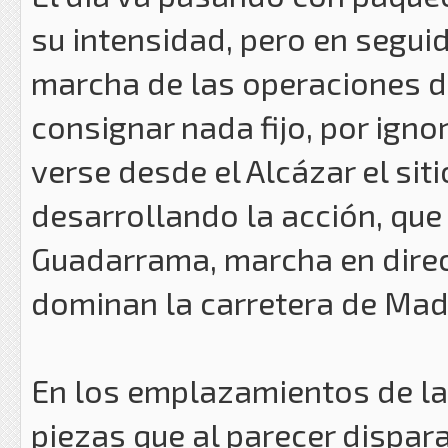
su intensidad, pero en seguid
marcha de las operaciones d
consignar nada fijo, por ign
verse desde el Alcázar el si
desarrollando la acción, que
Guadarrama, marcha en direc
dominan la carretera de Madr
En los emplazamientos de la
piezas que al parecer dispar