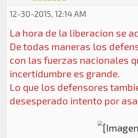
12-30-2015, 12:14 AM
La hora de la liberacion se a
De todas maneras los defens
con las fuerzas nacionales q
incertidumbre es grande.
Lo que los defensores tambie
desesperado intento por asalt