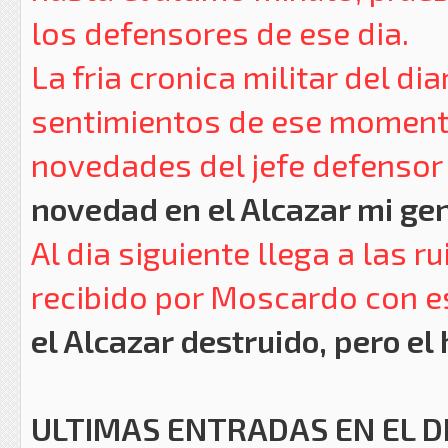
los defensores de ese dia.
La fria cronica militar del di
sentimientos de ese momento
novedades del jefe defensor 
novedad en el Alcazar mi gen
Al dia siguiente llega a las r
recibido por Moscardo con e
el Alcazar destruido, pero el
ULTIMAS ENTRADAS EN EL D