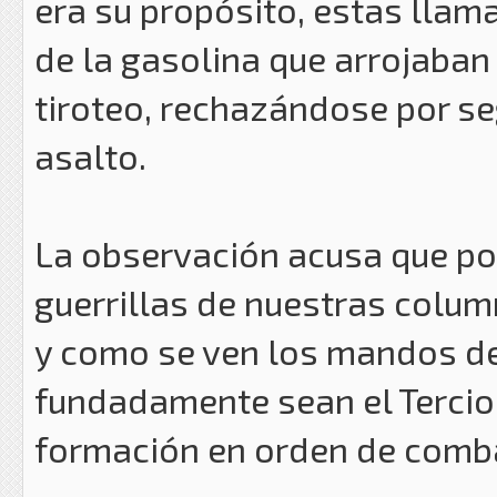
era su propósito, estas llam
de la gasolina que arrojaban
tiroteo, rechazándose por se
asalto.
La observación acusa que por
guerrillas de nuestras colum
y como se ven los mandos de
fundadamente sean el Tercio 
formación en orden de comb