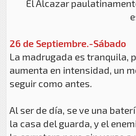
El Alcazar paulatinamente
e
26 de Septiembre.-Sábado
La madrugada es tranquila, 
aumenta en intensidad, un m
seguir como antes.
Al ser de día, se ve una bat
la casa del guarda, y el enem