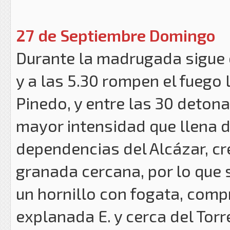
27 de Septiembre Dom
ingo
Durante la madrugada sigue 
y a las 5.30 rompen el fuego
Pinedo, y entre las 30 deton
mayor intensidad que llena 
dependencias del Alcázar, c
granada cercana, por lo que 
un hornillo con fogata, comp
explanada E. y cerca del Tor