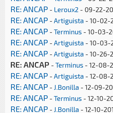
RE: ANCAP
-
Leroux2
- 09-22-20
RE: ANCAP
-
Artiguista
- 10-02-2
RE: ANCAP
-
Terminus
- 10-03-2
RE: ANCAP
-
Artiguista
- 10-03-
RE: ANCAP
-
Artiguista
- 10-26-2
RE: ANCAP
-
Terminus
- 12-08-2
RE: ANCAP
-
Artiguista
- 12-08-2
RE: ANCAP
-
J.Bonilla
- 12-09-20
RE: ANCAP
-
Terminus
- 12-10-20
RE: ANCAP
-
J.Bonilla
- 12-10-201