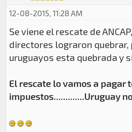
12-08-2015, 11:28 AM
Se viene el rescate de ANC
directores lograron quebrar,
uruguayos esta quebrada y si
El rescate lo vamos a pagar 
impuestos.............Uruguay n