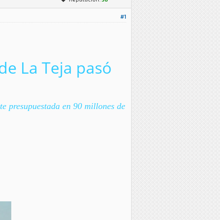
#1
 de La Teja pasó
te presupuestada en 90 millones de