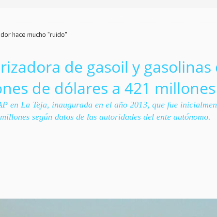
dor hace mucho "ruido"
rizadora de gasoil y gasolinas
ones de dólares a 421 millones
P en La Teja, inaugurada en el año 2013, que fue inicialmen
1 millones según datos de las autoridades del ente autónomo.