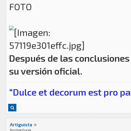
FOTO
Después de las conclusiones 
su versión oficial.
“Dulce et decorum est pro pa
Artiguista
Posting Freak