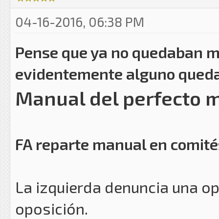
04-16-2016, 06:38 PM
Pense que ya no quedaban m
evidentemente alguno queda
Manual del perfecto 
FA reparte manual en comité
La izquierda denuncia una op
oposición.