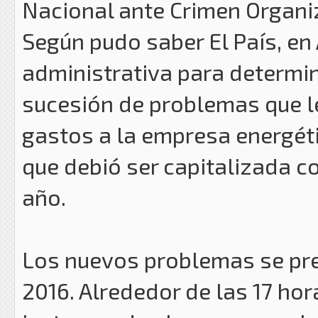
Nacional ante Crimen Organi
Según pudo saber El País, en
administrativa para determi
sucesión de problemas que 
gastos a la empresa energétic
que debió ser capitalizada c
año.
Los nuevos problemas se pre
2016. Alrededor de las 17 ho