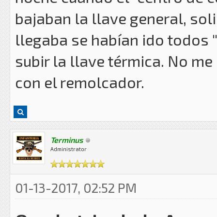
bajaban la llave general, sol
llegaba se habían ido todos "
subir la llave térmica. No me
con el remolcador.
Terminus
Administrator
01-13-2017, 02:52 PM