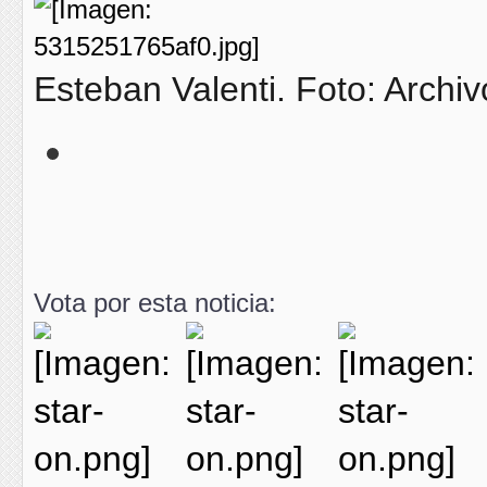
Esteban Valenti. Foto: Archiv
Vota por esta noticia: