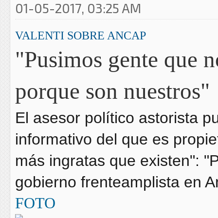
01-05-2017, 03:25 AM
VALENTI SOBRE ANCAP
"Pusimos gente que n
porque son nuestros"
El asesor político astorista p
informativo del que es propiet
más ingratas que existen": "P
gobierno frenteamplista en A
FOTO