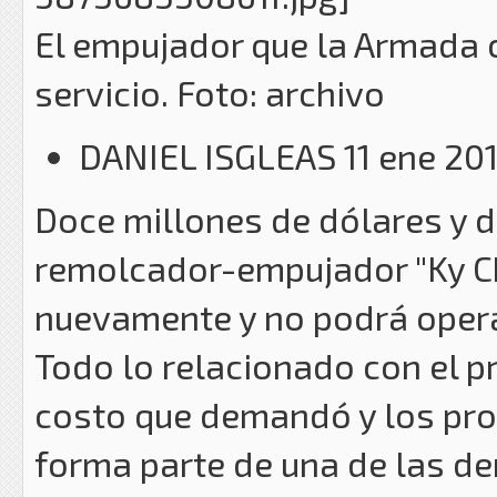
El empujador que la Armada 
servicio. Foto: archivo
DANIEL ISGLEAS 11 ene 20
Doce millones de dólares y d
remolcador-empujador "Ky Ch
nuevamente y no podrá opera
Todo lo relacionado con el pr
costo que demandó y los pro
forma parte de una de las de