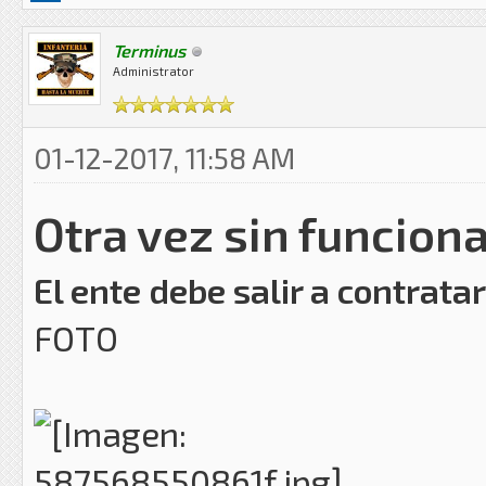
Terminus
Administrator
01-12-2017, 11:58 AM
Otra vez sin funcion
El ente debe salir a contrata
FOTO