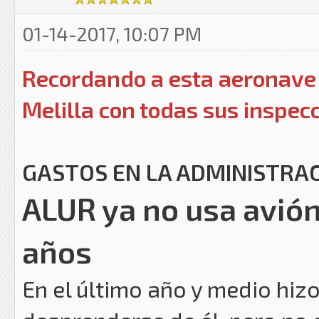
01-14-2017, 10:07 PM
Recordando a esta aeronave 
Melilla con todas sus inspecci
GASTOS EN LA ADMINISTRAC
ALUR ya no usa avió
años
En el último año y medio hizo