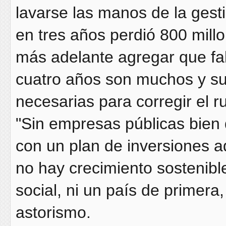
lavarse las manos de la gest
en tres años perdió 800 millon
más adelante agregar que fal
cuatro años son muchos y su
necesarias para corregir el 
"Sin empresas públicas bien di
con un plan de inversiones a
no hay crecimiento sostenibl
social, ni un país de primera
astorismo.