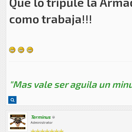
Que lo tripule la Armad
como trabaja!!!
"Mas vale ser aguila un minu
Terminus
Administrator