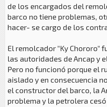
de los encargados del remol
barco no tiene problemas, ot
hacer- se cargo de los contr
El remolcador "Ky Chororo" 
las autoridades de Ancap y e
Pero no funcionó porque el r
aislado y en consecuencia no
el constructor del barco, la 
problema y la petrolera cesó