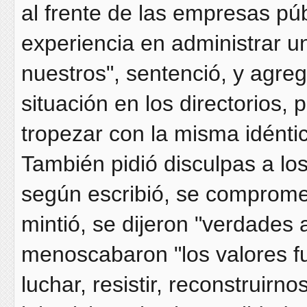
al frente de las empresas púb
experiencia en administrar 
nuestros", sentenció, y agre
situación en los directorios, 
tropezar con la misma idéntic
También pidió disculpas a lo
según escribió, se comprome
mintió, se dijeron "verdades
menoscabaron "los valores f
luchar, resistir, reconstruir