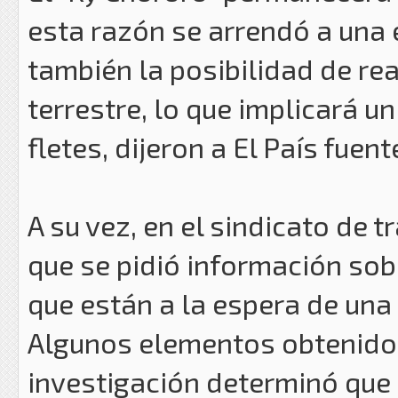
esta razón se arrendó a un
también la posibilidad de re
terrestre, lo que implicará 
fletes, dijeron a El País fuen
A su vez, en el sindicato de t
que se pidió información sob
que están a la espera de una
Algunos elementos obtenidos
investigación determinó que