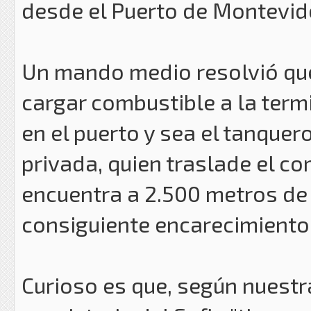
desde el Puerto de Montevid
Un mando medio resolvió que
cargar combustible a la term
en el puerto y sea el tanque
privada, quien traslade el c
encuentra a 2.500 metros de 
consiguiente encarecimiento 
Curioso es que, según nuestr