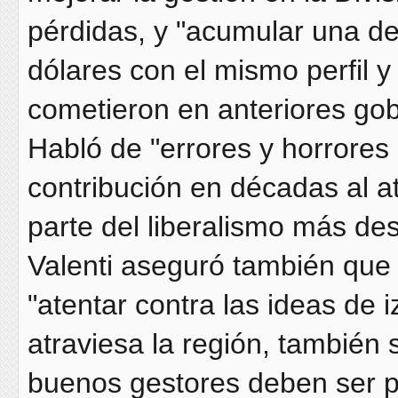
pérdidas, y "acumular una d
dólares con el mismo perfil 
cometieron en anteriores gob
Habló de "errores y horrores
contribución en décadas al a
parte del liberalismo más de
Valenti aseguró también que l
"atentar contra las ideas de
atraviesa la región, también 
buenos gestores deben ser pr