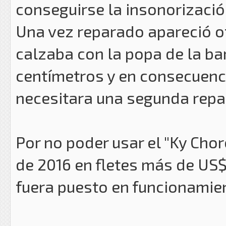
conseguirse la insonorizació
Una vez reparado apareció o
calzaba con la popa de la ba
centímetros y en consecuenc
necesitara una segunda repa
Por no poder usar el "Ky Cho
de 2016 en fletes más de US$
fuera puesto en funcionamien