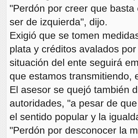
"Perdón por creer que basta
ser de izquierda", dijo.
Exigió que se tomen medidas
plata y créditos avalados por
situación del ente seguirá e
que estamos transmitiendo, e
El asesor se quejó también d
autoridades, "a pesar de qu
el sentido popular y la igual
"Perdón por desconocer la me