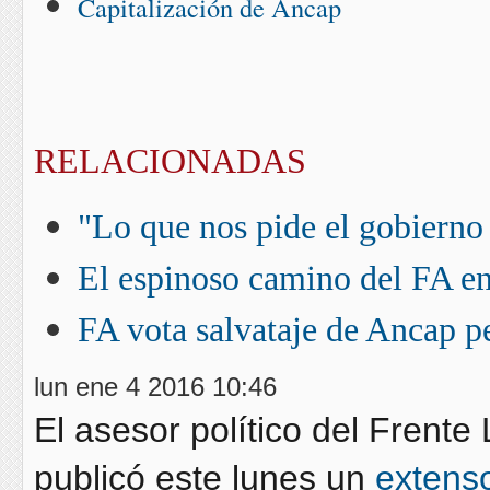
Capitalización de Ancap
RELACIONADAS
"Lo que nos pide el gobierno
El espinoso camino del FA en
FA vota salvataje de Ancap 
lun ene 4 2016 10:46
El asesor político del Frente
publicó este lunes un
extenso