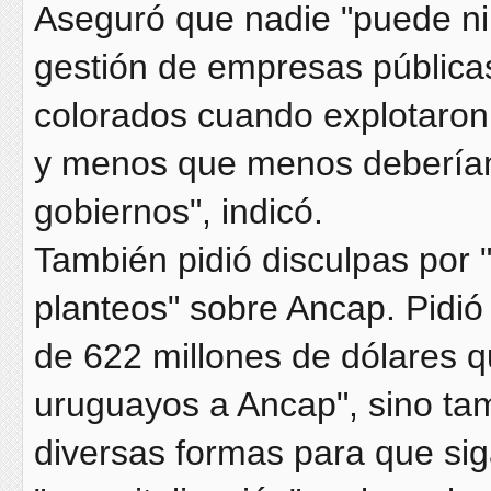
Aseguró que nadie "puede ni
gestión de empresas públicas
colorados cuando explotaron
y menos que menos deberíam
gobiernos", indicó.
También pidió disculpas por 
planteos" sobre Ancap. Pidió
de 622 millones de dólares q
uruguayos a Ancap", sino ta
diversas formas para que sig