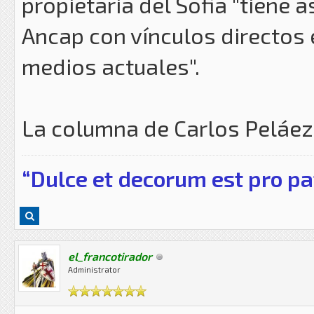
propietaria del Sofia "tiene
Ancap con vínculos directos 
medios actuales".
La columna de Carlos Peláez 
“Dulce et decorum est pro pa
el_francotirador
Administrator