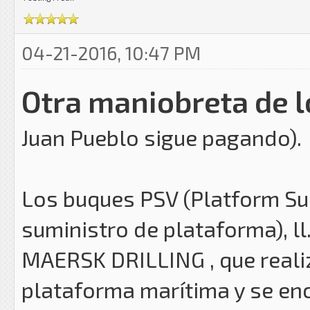
04-21-2016, 10:47 PM
Otra maniobreta de 
Juan Pueblo sigue pagando).
Los buques PSV (Platform Su
suministro de plataforma), l
MAERSK DRILLING , que realiz
plataforma marítima y se en