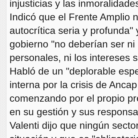
injusticias y las inmoralidade
Indicó que el Frente Amplio n
autocrítica seria y profunda" 
gobierno "no deberían ser ni 
personales, ni los intereses s
Habló de un "deplorable espec
interna por la crisis de Anca
comenzando por el propio pres
en su gestión y sus responsa
Valenti dijo que ningún secto