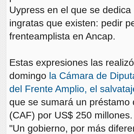
Uypress en el que se dedica 
ingratas que existen: pedir p
frenteamplista en Ancap.
Estas expresiones las realiz
domingo
la Cámara de Diputa
del Frente Amplio, el salvat
que se sumará un préstamo 
(CAF) por US$ 250 millones.
"Un gobierno, por más difer