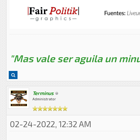
"Mas vale ser aguila un minu
Terminus
Administrator
02-24-2022, 12:32 AM