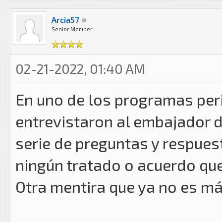
Arcia57
Senior Member
02-21-2022, 01:40 AM
En uno de los programas per
entrevistaron al embajador 
serie de preguntas y respue
ningún tratado o acuerdo que
Otra mentira que ya no es má