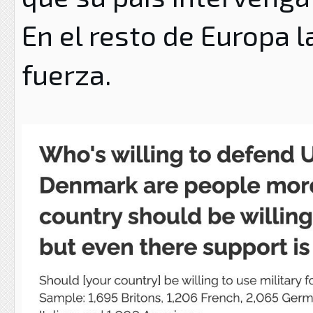
En el resto de Europa 
fuerza.