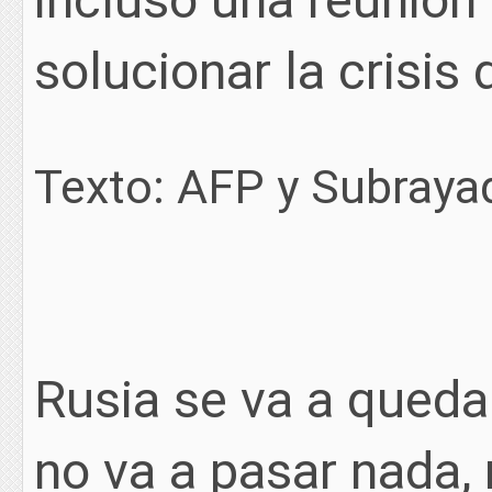
solucionar la crisis
Texto: AFP y Subraya
Rusia se va a quedar
no va a pasar nada,