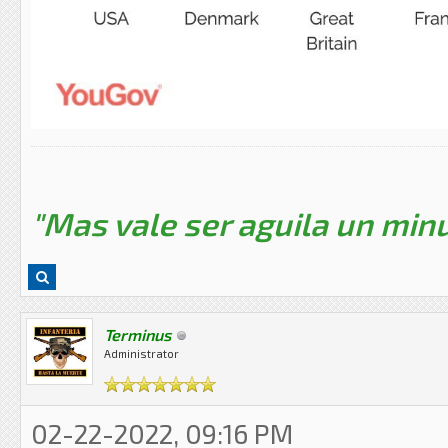
"Mas vale ser aguila un minu
Terminus
Administrator
02-22-2022, 09:16 PM