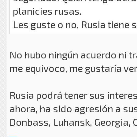
planicies rusas.
Les guste o no, Rusia tiene s
No hubo ningún acuerdo ni tr
me equivoco, me gustaría ver 
Rusia podrá tener sus interes
ahora, ha sido agresión a su
Donbass, Luhansk, Georgia, 