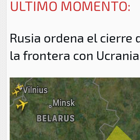
ULTIMO MOMENTO:
Rusia ordena el cierre
la frontera con Ucrani