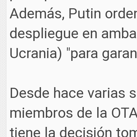
Además, Putin orden
despliegue en ambas
Ucrania) "para garant
Desde hace varias 
miembros de la OTA
tiene la decisión to