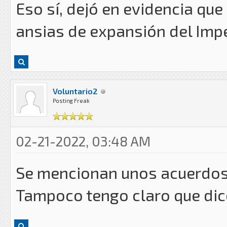
Eso sí, dejó en evidencia que 
ansias de expansión del Imp
Voluntario2
Posting Freak
02-21-2022, 03:48 AM
Se mencionan unos acuerdos 
Tampoco tengo claro que dic