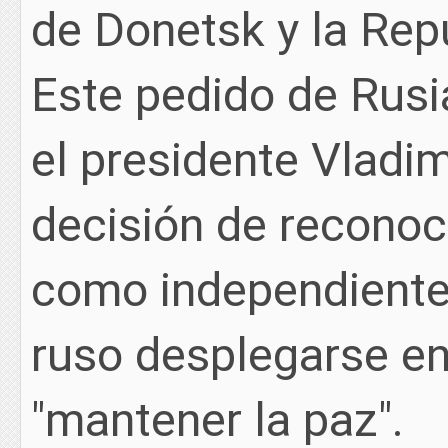
de Donetsk y la Rep
Este pedido de Rusi
el presidente Vladim
decisión de recono
como independientes
ruso desplegarse en 
"mantener la paz".