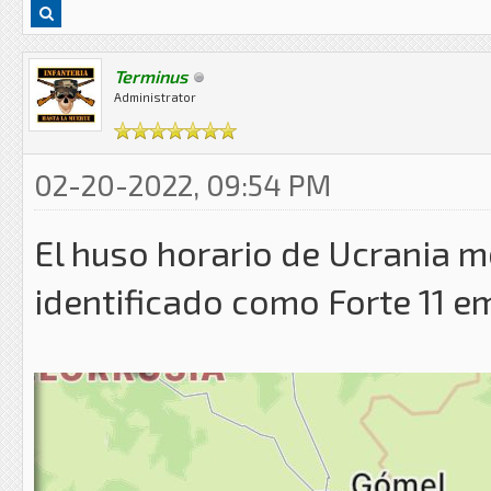
Terminus
Administrator
02-20-2022, 09:54 PM
El huso horario de Ucrania m
identificado como Forte 11 e