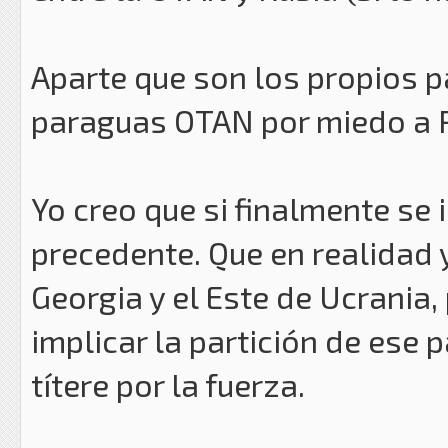
Aparte que son los propios p
paraguas OTAN por miedo a R
Yo creo que si finalmente se
precedente. Que en realidad 
Georgia y el Este de Ucrania
implicar la partición de ese 
títere por la fuerza.