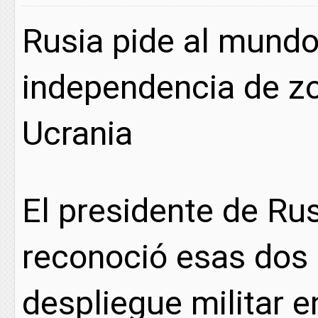
Rusia pide al mund
independencia de zo
Ucrania
El presidente de Rus
reconoció esas dos 
despliegue militar 