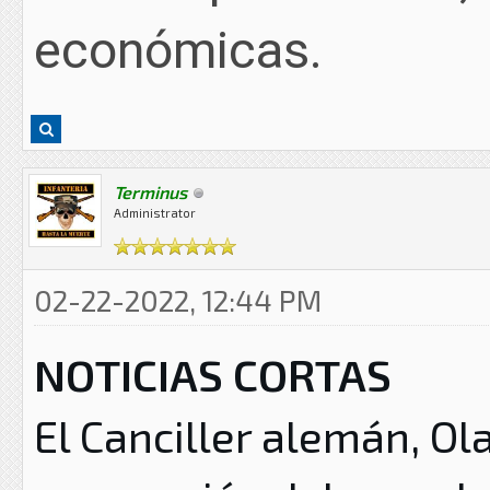
económicas.
Terminus
Administrator
02-22-2022, 12:44 PM
NOTICIAS CORTAS
El Canciller alemán, Ol