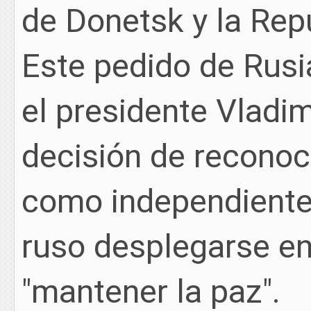
de Donetsk y la Rep
Este pedido de Rusi
el presidente Vladim
decisión de recono
como independientes
ruso desplegarse en 
"mantener la paz".