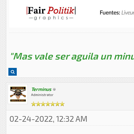
"Mas vale ser aguila un minu
Terminus
Administrator
02-24-2022, 12:32 AM