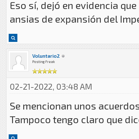
Eso sí, dejó en evidencia que 
ansias de expansión del Imp
Voluntario2
Posting Freak
02-21-2022, 03:48 AM
Se mencionan unos acuerdos 
Tampoco tengo claro que dic