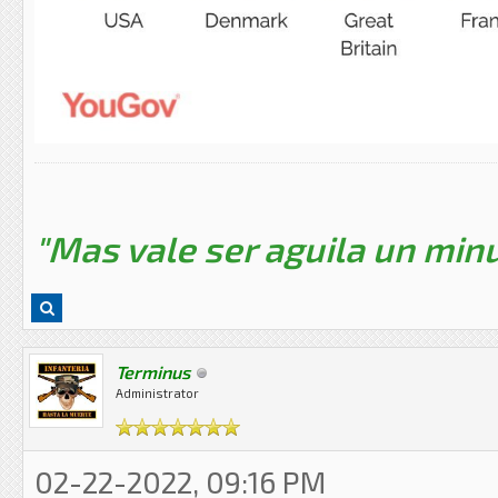
"Mas vale ser aguila un minu
Terminus
Administrator
02-22-2022, 09:16 PM