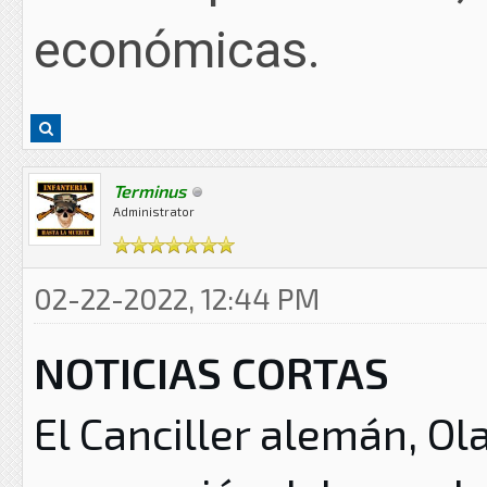
económicas.
Terminus
Administrator
02-22-2022, 12:44 PM
NOTICIAS CORTAS
El Canciller alemán, Ol