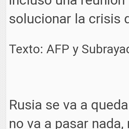
solucionar la crisis
Texto: AFP y Subraya
Rusia se va a quedar
no va a pasar nada,