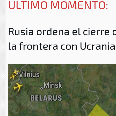
ULTIMO MOMENTO:
Rusia ordena el cierre
la frontera con Ucrani