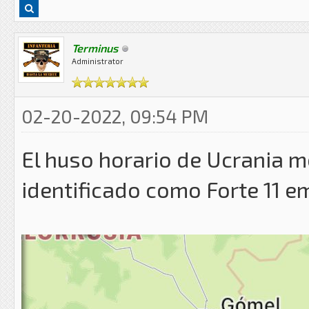
Terminus
Administrator
02-20-2022, 09:54 PM
El huso horario de Ucrania m
identificado como Forte 11 e