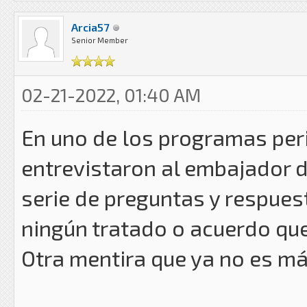
Arcia57
Senior Member
02-21-2022, 01:40 AM
En uno de los programas per
entrevistaron al embajador 
serie de preguntas y respue
ningún tratado o acuerdo que
Otra mentira que ya no es má