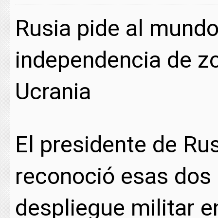
Rusia pide al mund
independencia de zo
Ucrania
El presidente de Rus
reconoció esas dos 
despliegue militar 