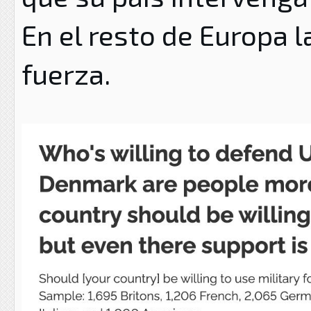
En el resto de Europa 
fuerza.