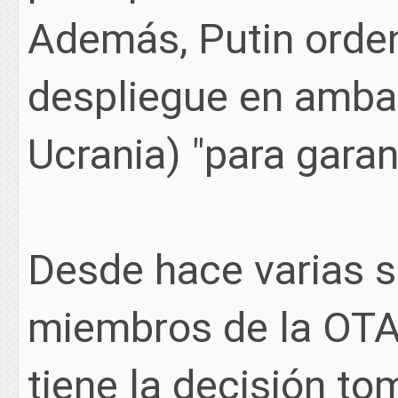
Además, Putin orden
despliegue en ambas
Ucrania) "para garant
Desde hace varias 
miembros de la OTA
tiene la decisión to