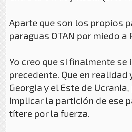
Aparte que son los propios p
paraguas OTAN por miedo a R
Yo creo que si finalmente se
precedente. Que en realidad 
Georgia y el Este de Ucrania
implicar la partición de ese 
títere por la fuerza.