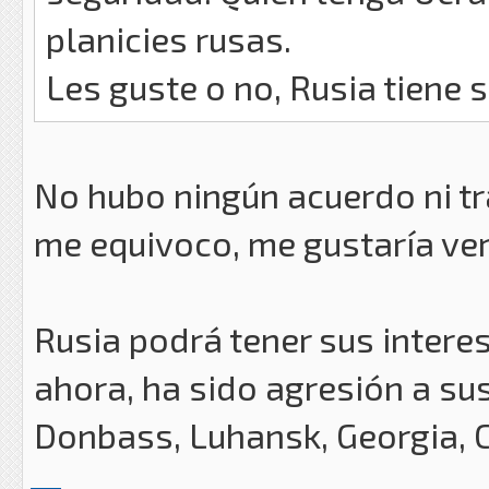
planicies rusas.
Les guste o no, Rusia tiene s
No hubo ningún acuerdo ni tr
me equivoco, me gustaría ver 
Rusia podrá tener sus interes
ahora, ha sido agresión a su
Donbass, Luhansk, Georgia, 