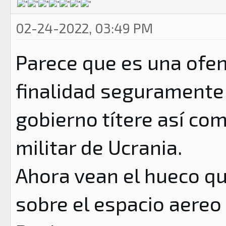
02-24-2022, 03:49 PM
Parece que es una ofen
finalidad seguramente 
gobierno títere así co
militar de Ucrania.
Ahora vean el hueco qu
sobre el espacio aereo 