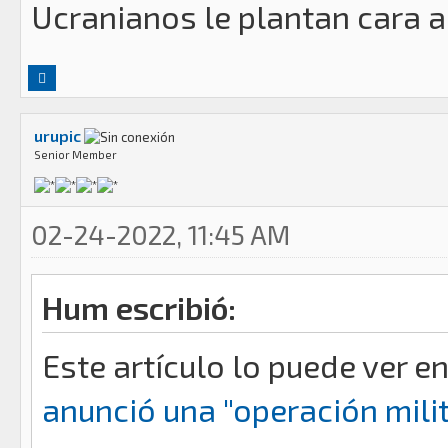
Ucranianos le plantan cara a
urupic
Senior Member
02-24-2022, 11:45 AM
Hum escribió:
Este artículo lo puede ver en
anunció una "operación milit