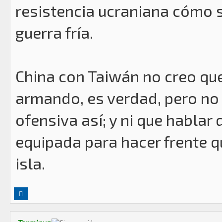
resistencia ucraniana cómo 
guerra fría.
China con Taiwán no creo que
armando, es verdad, pero no 
ofensiva así; y ni que habla
equipada para hacer frente q
isla.