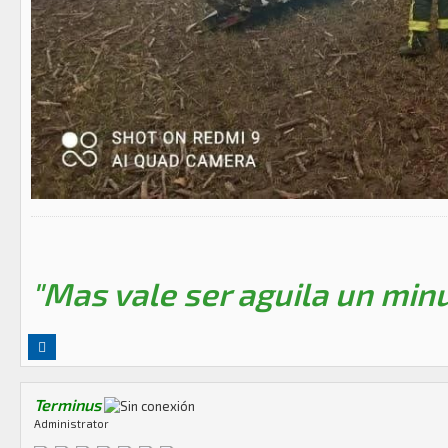
"Mas vale ser aguila un minu
Terminus
Administrator