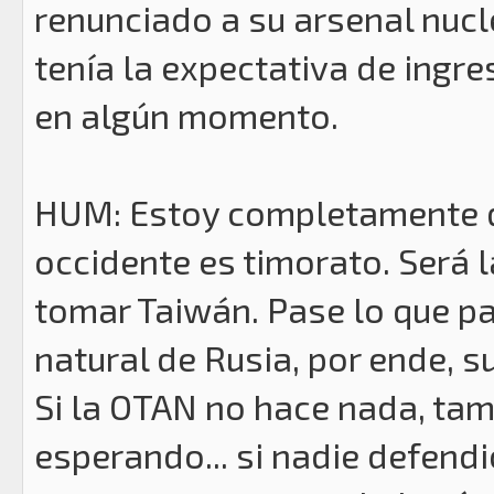
renunciado a su arsenal nuc
tenía la expectativa de ingre
en algún momento.
HUM: Estoy completamente d
occidente es timorato. Será 
tomar Taiwán. Pase lo que pas
natural de Rusia, por ende, su
Si la OTAN no hace nada, tam
esperando... si nadie defend