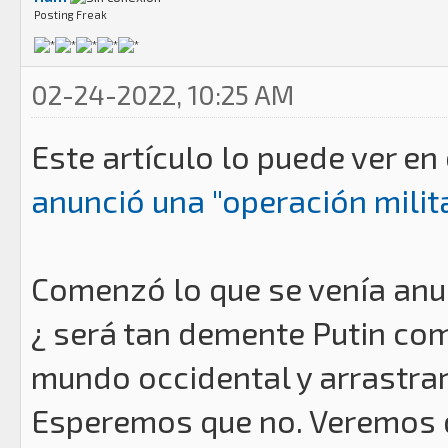
Posting Freak
02-24-2022, 10:25 AM
Este artículo lo puede ver en 
anunció una "operación milita
Comenzó lo que se venía anu
¿ será tan demente Putin com
mundo occidental y arrastrar
Esperemos que no. Veremos qu