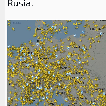
Rusia.