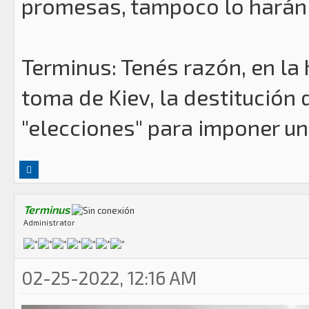
promesas, tampoco lo harán
Terminus: Tenés razón, en la 
toma de Kiev, la destitución 
"elecciones" para imponer un 
Terminus
Administrator
02-25-2022, 12:16 AM