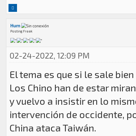
Hum
Posting Freak
02-24-2022, 12:09 PM
El tema es que si le sale bien
Los Chino han de estar mira
y vuelvo a insistir en lo mismo
intervención de occidente, p
China ataca Taiwán.