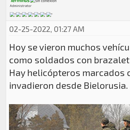
Terminus
Administrator
02-25-2022, 01:27 AM
Hoy se vieron muchos vehícu
como soldados con brazaletes
Hay helicópteros marcados c
invadieron desde Bielorusia.