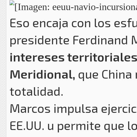
Eso encaja con los esfu
presidente Ferdinand M
intereses territoriale
Meridional,
que China 
totalidad.
Marcos impulsa ejercic
EE.UU. u permite que l