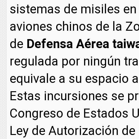
sistemas de misiles en 
aviones chinos de la Zo
de
Defensa Aérea taiw
regulada por ningún tra
equivale a su espacio a
Estas incursiones se p
Congreso de Estados Un
Ley de Autorización de