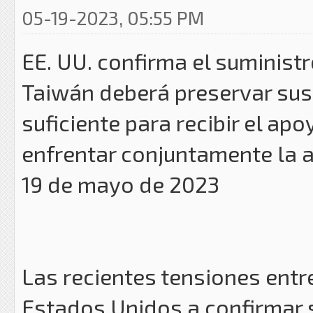
05-19-2023, 05:55 PM
EE. UU. confirma el suminist
Taiwán deberá preservar sus 
suficiente para recibir el ap
enfrentar conjuntamente la 
19 de mayo de 2023
Las recientes tensiones entr
Estados Unidos a confirmar 