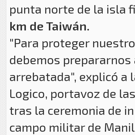
punta norte de la isla f
km de Taiwán.
"Para proteger nuestro
debemos prepararnos a
arrebatada", explicó a 
Logico, portavoz de las
tras la ceremonia de i
campo militar de Manil