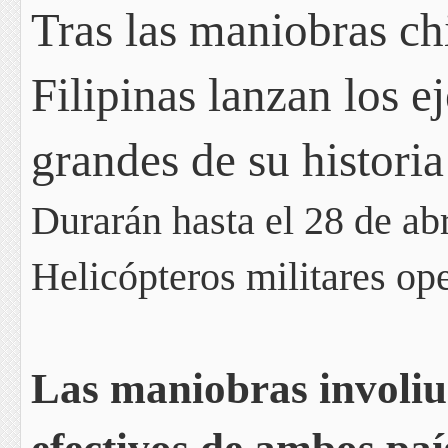
Tras las maniobras ch
Filipinas lanzan los e
grandes de su histori
Durarán hasta el 28 de ab
Helicópteros militares ope
Las maniobras involiu