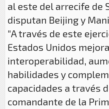
al este del arrecife de
disputan Beijing y Mani
"A través de este ejerci
Estados Unidos mejor
interoperabilidad, au
habilidades y comple
capacidades a través de
comandante de la Prim