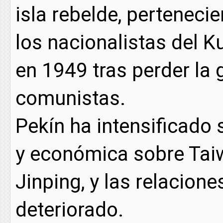
isla rebelde, pertenecie
los nacionalistas del K
en 1949 tras perder la g
comunistas.
Pekín ha intensificado 
y económica sobre Taiw
Jinping, y las relacione
deteriorado.