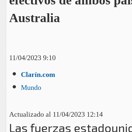
efectivos de ambos paí
Australia
11/04/2023 9:10
Clarín.com
Mundo
Actualizado al 11/04/2023 12:14
Las fuerzas estadounid