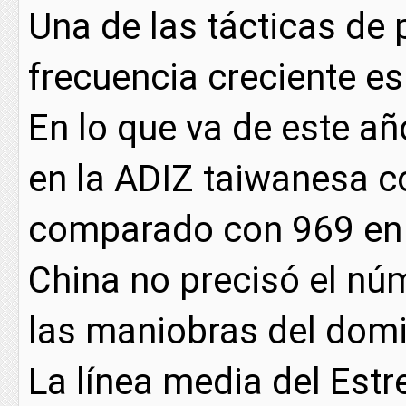
Una de las tácticas de 
frecuencia creciente es
En lo que va de este a
en la ADIZ taiwanesa c
comparado con 969 en 
China no precisó el núm
las maniobras del domi
La línea media del Est