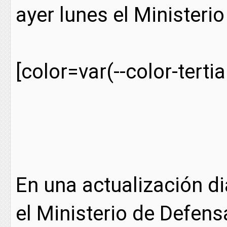
ayer lunes el Ministeri
[color=var(--color-tertia
En una actualización di
el Ministerio de Defens