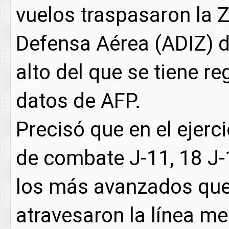
vuelos traspasaron la Z
Defensa Aérea (ADIZ) de
alto del que se tiene r
datos de AFP.
Precisó que en el ejerc
de combate J-11, 18 J-
los más avanzados que
atravesaron la línea me