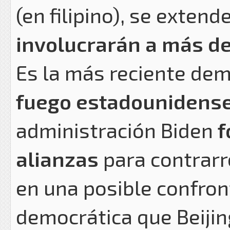
(en filipino), se extend
involucrarán a más de 
Es la más reciente dem
fuego estadounidense
administración Biden
f
alianzas
para contrarr
en una posible confron
democrática que Beijin