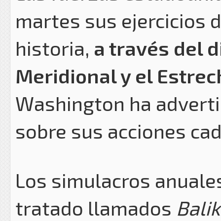
martes sus ejercicios
historia,
a través del 
Meridional y el Estrec
Washington ha adverti
sobre sus acciones cad
Los simulacros anuales
tratado llamados
Bali