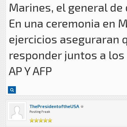
Marines, el general de 
En una ceremonia en M
ejercicios aseguraran
responder juntos a los
AP Y AFP
ThePresidentoftheUSA
Posting Freak