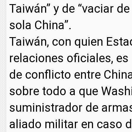
Taiwán” y de “vaciar de
sola China”.
Taiwán, con quien Est
relaciones oficiales, e
de conflicto entre Chi
sobre todo a que Washi
suministrador de armas 
aliado militar en caso d