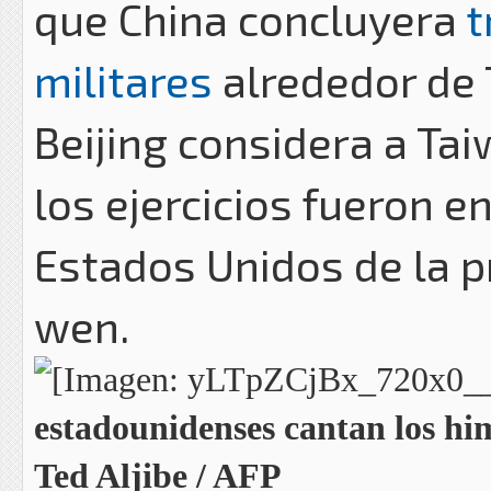
que China concluyera
t
militares
alrededor de 
Beijing considera a Tai
los ejercicios fueron en
Estados Unidos de la p
wen.
estadounidenses cantan los him
Ted Aljibe / AFP