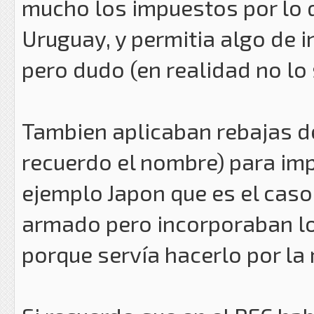
mucho los impuestos por lo
Uruguay, y permitia algo de i
pero dudo (en realidad no lo
Tambien aplicaban rebajas de
recuerdo el nombre) para imp
ejemplo Japon que es el caso 
armado pero incorporaban lo 
porque servía hacerlo por la 