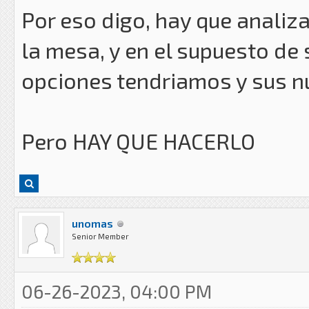
Por eso digo, hay que analiz
la mesa, y en el supuesto de
opciones tendriamos y sus n
Pero HAY QUE HACERLO
unomas
Senior Member
06-26-2023, 04:00 PM