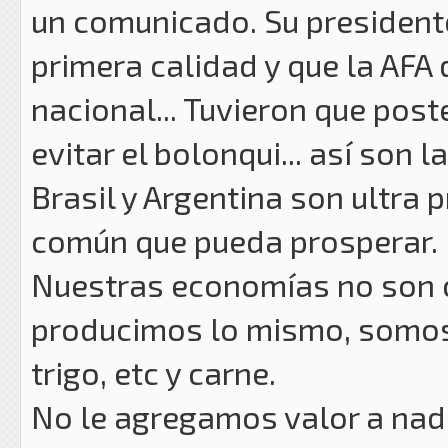
un comunicado. Su president
primera calidad y que la AFA d
nacional... Tuvieron que post
evitar el bolonqui... así son 
Brasil y Argentina son ultra 
común que pueda prosperar.
Nuestras economías no son 
producimos lo mismo, somos 
trigo, etc y carne.
No le agregamos valor a nad