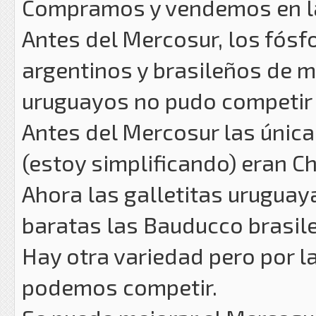
Compramos y vendemos en la 
Antes del Mercosur, los fósf
argentinos y brasileños de m
uruguayos no pudo competir 
Antes del Mercosur las única
(estoy simplificando) eran Chi
Ahora las galletitas uruguay
baratas las Bauducco brasile
Hay otra variedad pero por l
podemos competir.