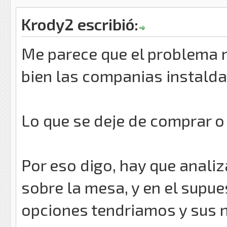
Krody2 escribió:
Me parece que el problema n
bien las companias instalda
Lo que se deje de comprar o
Por eso digo, hay que anali
sobre la mesa, y en el supu
opciones tendriamos y sus n