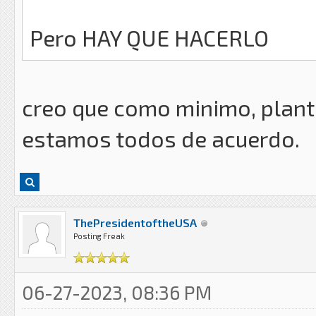
Pero HAY QUE HACERLO
creo que como minimo, plante
estamos todos de acuerdo.
ThePresidentoftheUSA
Posting Freak
06-27-2023, 08:36 PM