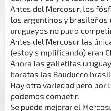
Antes del Mercosur, los fós
los argentinos y brasileños
uruguayos no pudo competir
Antes del Mercosur las únic
(estoy simplificando) eran Ch
Ahora las galletitas urugua
baratas las Bauducco brasil
Hay otra variedad pero por 
podemos competir.
Se puede mejorar el Mercosur