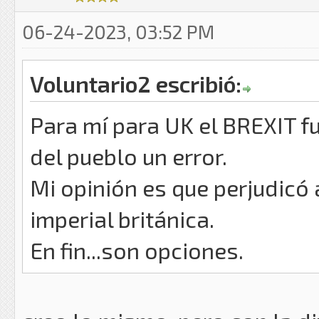
06-24-2023, 03:52 PM
Voluntario2 escribió:
Para mí para UK el BREXIT fu
del pueblo un error.
Mi opinión es que perjudicó 
imperial británica.
En fin...son opciones.