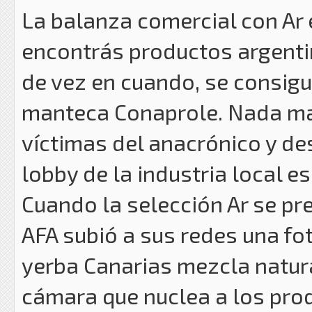
La balanza comercial con Ar
encontrás productos argenti
de vez en cuando, se consigu
manteca Conaprole. Nada mas
víctimas del anacrónico y de
lobby de la industria local e
Cuando la selección Ar se pre
AFA subió a sus redes una fo
yerba Canarias mezcla natura
cámara que nuclea a los pro