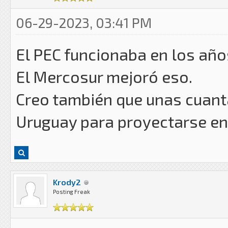
06-29-2023, 03:41 PM
El PEC funcionaba en los años
El Mercosur mejoró eso.
Creo también que unas cuant
Uruguay para proyectarse en
Krody2
Posting Freak