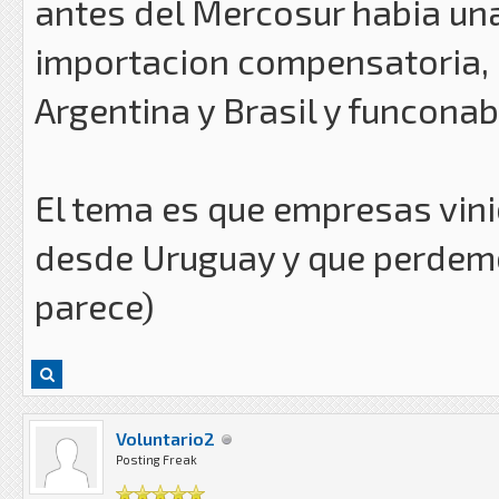
antes del Mercosur habia una
importacion compensatoria, 
Argentina y Brasil y funconab
El tema es que empresas vin
desde Uruguay y que perdemo
parece)
Voluntario2
Posting Freak