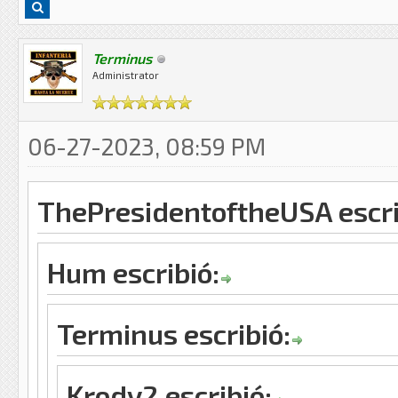
Terminus
Administrator
06-27-2023, 08:59 PM
ThePresidentoftheUSA escri
Hum escribió:
Terminus escribió:
Krody2 escribió: