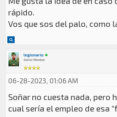
Me gusta la idea de en caso 
rápido.
Vos que sos del palo, como l
legionario
Senior Member
06-28-2023, 01:06 AM
Soñar no cuesta nada, pero h
cual sería el empleo de esa "