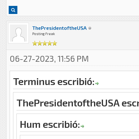
ThePresidentoftheUSA
Posting Freak
06-27-2023, 11:56 PM
Terminus escribió:
ThePresidentoftheUSA escr
Hum escribió: