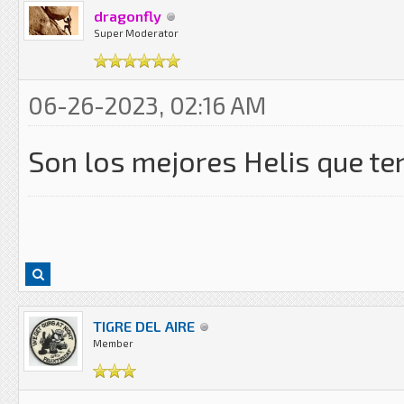
dragonfly
Super Moderator
06-26-2023, 02:16 AM
Son los mejores Helis que te
TIGRE DEL AIRE
Member