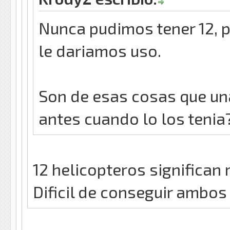
Nunca pudimos tener 12, 
le dariamos uso.
Son de esas cosas que un
antes cuando lo los tenia
12 helicopteros significan
Dificil de conseguir ambos