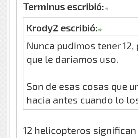
Terminus escribió:
Krody2 escribió:
Nunca pudimos tener 12, 
que le dariamos uso.
Son de esas cosas que u
hacia antes cuando lo lo
12 helicopteros significa