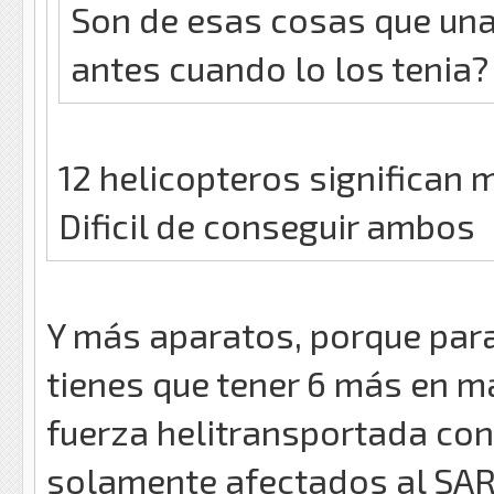
Son de esas cosas que una
antes cuando lo los tenia?
12 helicopteros significan 
Dificil de conseguir ambos
Y más aparatos, porque par
tienes que tener 6 más en m
fuerza helitransportada co
solamente afectados al SAR