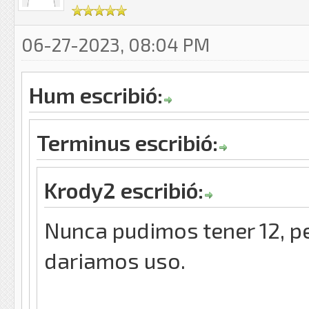
06-27-2023, 08:04 PM
Hum escribió:
Terminus escribió:
Krody2 escribió:
Nunca pudimos tener 12, p
dariamos uso.