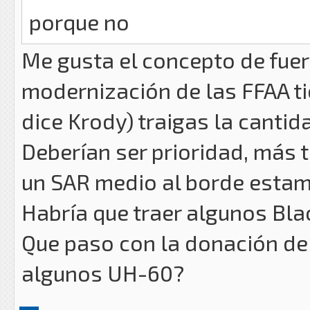
porque no
Me gusta el concepto de fuer
modernización de las FFAA ti
dice Krody) traigas la cantid
Deberían ser prioridad, más 
un SAR medio al borde estam
Habría que traer algunos Bl
Que paso con la donación de 
algunos UH-60?