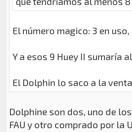
que tendríamos al menos 8 
El número magico: 3 en uso,
Y a esos 9 Huey II sumaría a
El Dolphin lo saco a la venta
Dolphine son dos, uno de lo
FAU y otro comprado por la 