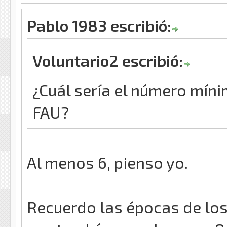
Pablo 1983 escribió:
Voluntario2 escribió:
¿Cuál sería el número míni
FAU?
Al menos 6, pienso yo.
Recuerdo las épocas de los