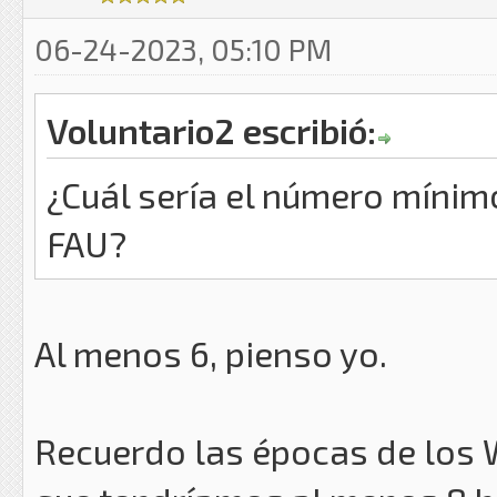
06-24-2023, 05:10 PM
Voluntario2 escribió:
¿Cuál sería el número mínimo
FAU?
Al menos 6, pienso yo.
Recuerdo las épocas de los 