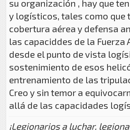
su organización , hay que te
y logísticos, tales como que
cobertura aérea y defensa a
las capaciddes de la Fuerza A
desde el punto de vista logís
sostenimiento de esos helic
entrenamiento de las tripulac
Creo y sin temor a equivocar
allá de las capacidades logís
¡Legionarios a luchar, legiona