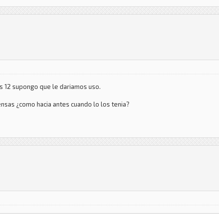
s 12 supongo que le dariamos uso.
nsas ¿como hacia antes cuando lo los tenia?