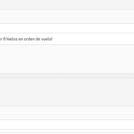
r 6 hielos en orden de vuelo!