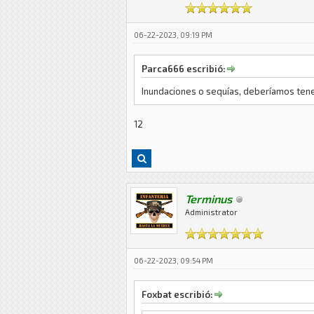
06-22-2023, 09:19 PM
Parca666 escribió:
Inundaciones o sequías, deberíamos tene
12
Terminus
Administrator
06-22-2023, 09:54 PM
Foxbat escribió: