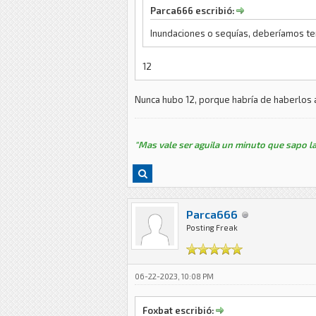
Parca666 escribió:
Inundaciones o sequías, deberíamos te
12
Nunca hubo 12, porque habría de haberlos
"Mas vale ser aguila un minuto que sapo la
Parca666
Posting Freak
06-22-2023, 10:08 PM
Foxbat escribió: