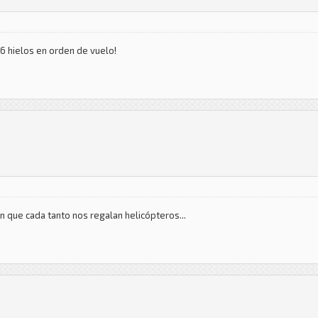
6 hielos en orden de vuelo!
 que cada tanto nos regalan helicópteros...