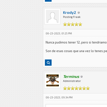
Krody2
Posting Freak
06-23-2023, 01:25 PM
Nunca pudimos tener 12, pero si tendriamo
Son de esas cosas que una vez lo tenes pe
Terminus
Administrator
06-23-2023, 09:34 PM