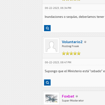
06-22-2023, 06:34 PM
Inundaciones o sequías, deberíamos tener 
Voluntario2
Posting Freak
06-22-2023, 08:47 PM
Supongo que el Ministerio está "cebado" en
Foxbat
Super Moderator