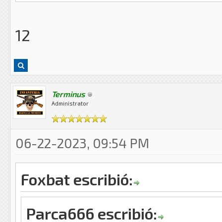
12
Terminus
Administrator
06-22-2023, 09:54 PM
Foxbat escribió:
Parca666 escribió: