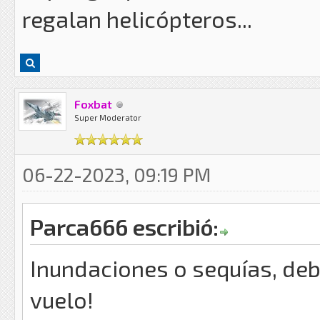
regalan helicópteros...
Foxbat
Super Moderator
06-22-2023, 09:19 PM
Parca666 escribió:
Inundaciones o sequías, deb
vuelo!