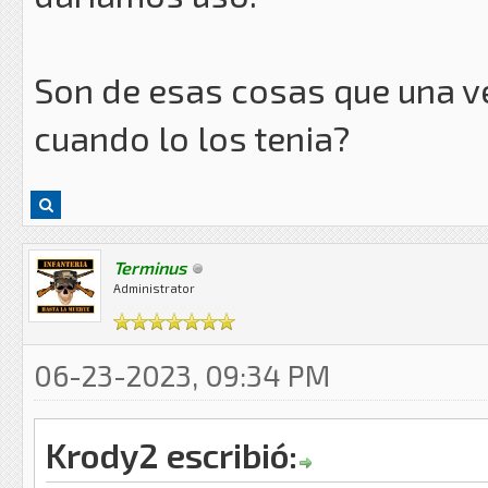
Son de esas cosas que una v
cuando lo los tenia?
Terminus
Administrator
06-23-2023, 09:34 PM
Krody2 escribió: