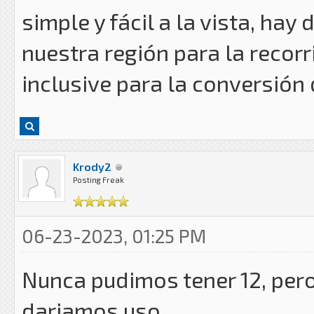
simple y fácil a la vista, hay
nuestra región para la recor
inclusive para la conversión 
Krody2
Posting Freak
06-23-2023, 01:25 PM
Nunca pudimos tener 12, pero
dariamos uso.