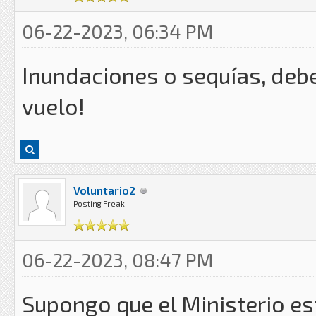
06-22-2023, 06:34 PM
Inundaciones o sequías, debe
vuelo!
Voluntario2
Posting Freak
06-22-2023, 08:47 PM
Supongo que el Ministerio es