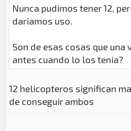
Nunca pudimos tener 12, per
dariamos uso.
Son de esas cosas que una 
antes cuando lo los tenia?
12 helicopteros significan ma
de conseguir ambos