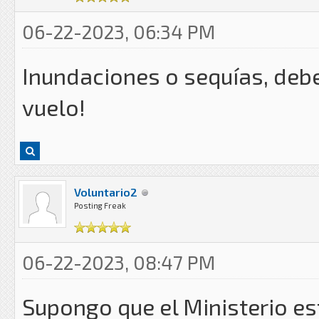
06-22-2023, 06:34 PM
Inundaciones o sequías, debe
vuelo!
Voluntario2
Posting Freak
06-22-2023, 08:47 PM
Supongo que el Ministerio es