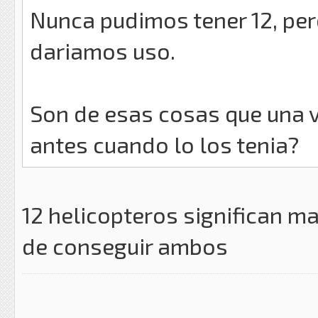
Nunca pudimos tener 12, per
dariamos uso.
Son de esas cosas que una 
antes cuando lo los tenia?
12 helicopteros significan ma
de conseguir ambos