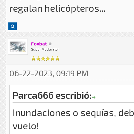
regalan helicópteros...
Foxbat
Super Moderator
06-22-2023, 09:19 PM
Parca666 escribió:
Inundaciones o sequías, deb
vuelo!