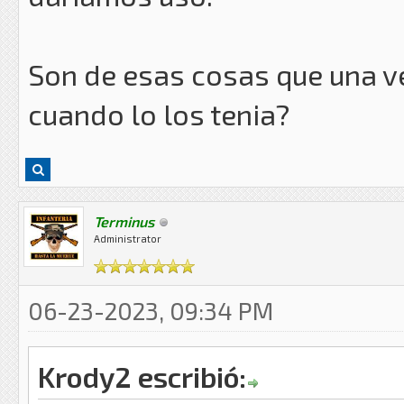
Son de esas cosas que una v
cuando lo los tenia?
Terminus
Administrator
06-23-2023, 09:34 PM
Krody2 escribió: