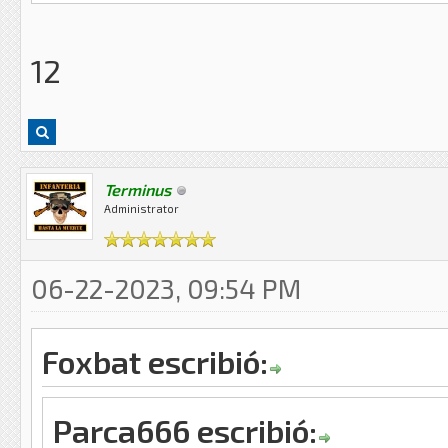
12
Terminus
Administrator
06-22-2023, 09:54 PM
Foxbat escribió:
Parca666 escribió: