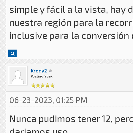
simple y fácil a la vista, hay
nuestra región para la recor
inclusive para la conversión 
Krody2
Posting Freak
06-23-2023, 01:25 PM
Nunca pudimos tener 12, pero
dariamos uso.