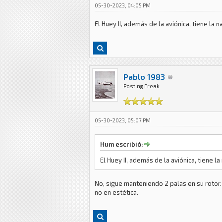
05-30-2023, 04:05 PM
El Huey II, además de la aviónica, tiene la 
Pablo 1983
Posting Freak
05-30-2023, 05:07 PM
Hum escribió:
El Huey II, además de la aviónica, tiene l
No, sigue manteniendo 2 palas en su rotor. 
no en estética.