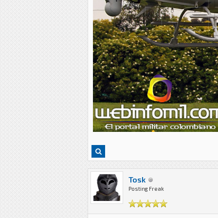
Tosk
Posting Freak