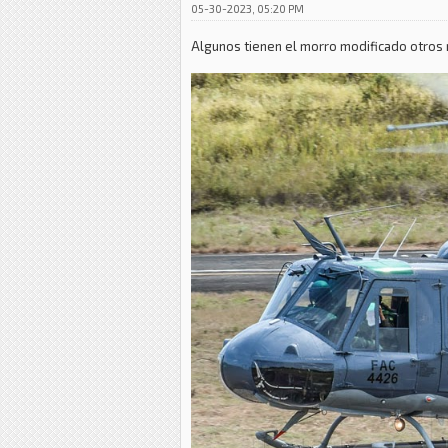
05-30-2023, 05:20 PM
Algunos tienen el morro modificado otros n