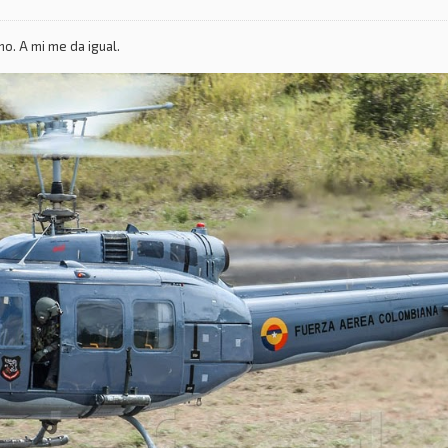
o. A mi me da igual.