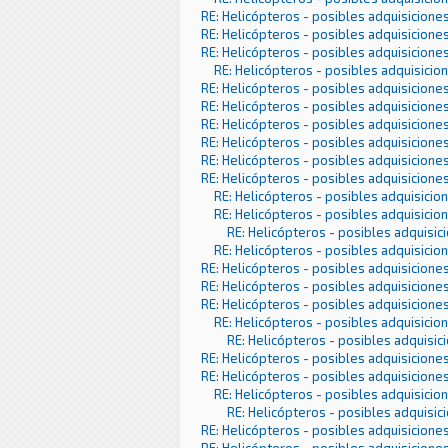
RE: Helicópteros - posibles adquisicione
RE: Helicópteros - posibles adquisicione
RE: Helicópteros - posibles adquisicione
RE: Helicópteros - posibles adquisicio
RE: Helicópteros - posibles adquisicione
RE: Helicópteros - posibles adquisicione
RE: Helicópteros - posibles adquisicione
RE: Helicópteros - posibles adquisicione
RE: Helicópteros - posibles adquisicione
RE: Helicópteros - posibles adquisicione
RE: Helicópteros - posibles adquisicio
RE: Helicópteros - posibles adquisicio
RE: Helicópteros - posibles adquisic
RE: Helicópteros - posibles adquisicio
RE: Helicópteros - posibles adquisicione
RE: Helicópteros - posibles adquisicione
RE: Helicópteros - posibles adquisicione
RE: Helicópteros - posibles adquisicio
RE: Helicópteros - posibles adquisic
RE: Helicópteros - posibles adquisicione
RE: Helicópteros - posibles adquisicione
RE: Helicópteros - posibles adquisicio
RE: Helicópteros - posibles adquisic
RE: Helicópteros - posibles adquisicione