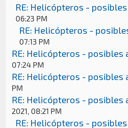
RE: Helicópteros - posibles
06:23 PM
RE: Helicópteros - posible
07:13 PM
RE: Helicópteros - posibles
07:24 PM
RE: Helicópteros - posibles
PM
RE: Helicópteros - posibles
2021, 08:21 PM
RE: Helicópteros - posibles