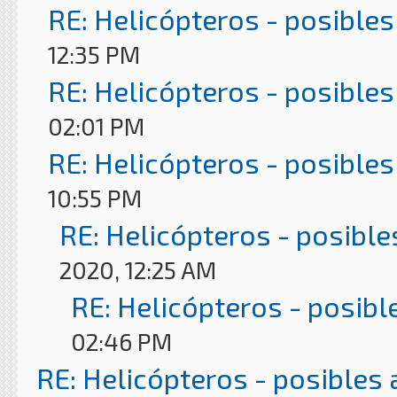
RE: Helicópteros - posibles
12:35 PM
RE: Helicópteros - posibles
02:01 PM
RE: Helicópteros - posibles
10:55 PM
RE: Helicópteros - posible
2020, 12:25 AM
RE: Helicópteros - posibl
02:46 PM
RE: Helicópteros - posibles