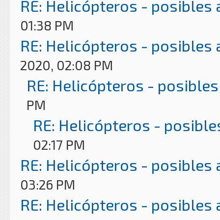
RE: Helicópteros - posibles
01:38 PM
RE: Helicópteros - posibles
2020, 02:08 PM
RE: Helicópteros - posibles
PM
RE: Helicópteros - posible
02:17 PM
RE: Helicópteros - posibles
03:26 PM
RE: Helicópteros - posibles