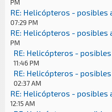
PM
RE: Helicópteros - posibles
07:29 PM
RE: Helicópteros - posibles
PM
RE: Helicópteros - posibles
11:46 PM
RE: Helicópteros - posibles
02:37 AM
RE: Helicópteros - posibles
12:15 AM