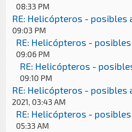
08:33 PM
RE: Helicópteros - posibles
09:03 PM
RE: Helicópteros - posibles
09:06 PM
RE: Helicópteros - posible
09:10 PM
RE: Helicópteros - posibles
2021, 03:43 AM
RE: Helicópteros - posibles
05:33 AM