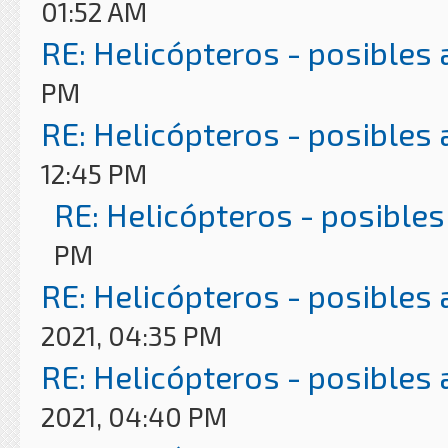
01:52 AM
RE: Helicópteros - posibles
PM
RE: Helicópteros - posibles
12:45 PM
RE: Helicópteros - posibles
PM
RE: Helicópteros - posibles
2021, 04:35 PM
RE: Helicópteros - posibles
2021, 04:40 PM