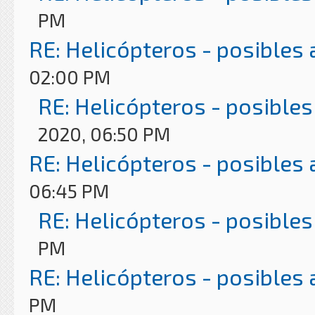
PM
RE: Helicópteros - posibles
02:00 PM
RE: Helicópteros - posibles
2020, 06:50 PM
RE: Helicópteros - posibles
06:45 PM
RE: Helicópteros - posibles
PM
RE: Helicópteros - posibles
PM