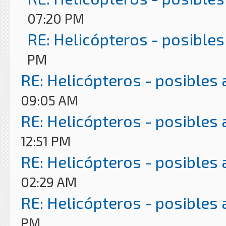
07:20 PM
RE: Helicópteros - posibles
PM
RE: Helicópteros - posibles
09:05 AM
RE: Helicópteros - posibles
12:51 PM
RE: Helicópteros - posibles
02:29 AM
RE: Helicópteros - posibles
PM