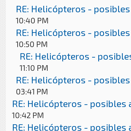
RE: Helicópteros - posibles
10:40 PM
RE: Helicópteros - posibles
10:50 PM
RE: Helicópteros - posible
11:10 PM
RE: Helicópteros - posibles
03:41 PM
RE: Helicópteros - posibles
10:42 PM
RE: Helicópteros - posibles