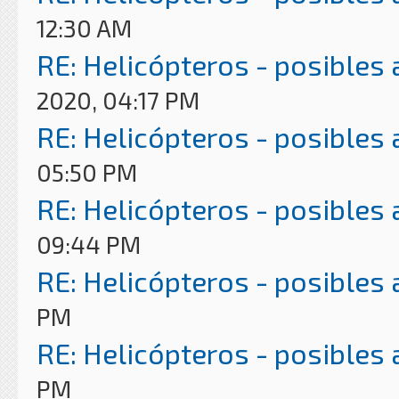
12:30 AM
RE: Helicópteros - posibles
2020, 04:17 PM
RE: Helicópteros - posibles
05:50 PM
RE: Helicópteros - posibles
09:44 PM
RE: Helicópteros - posibles
PM
RE: Helicópteros - posibles
PM