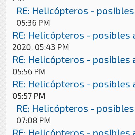
RE: Helicópteros - posibles
05:36 PM
RE: Helicópteros - posibles
2020, 05:43 PM
RE: Helicópteros - posibles
05:56 PM
RE: Helicópteros - posibles
05:57 PM
RE: Helicópteros - posibles
07:08 PM
RE: Helicópteros - posibles