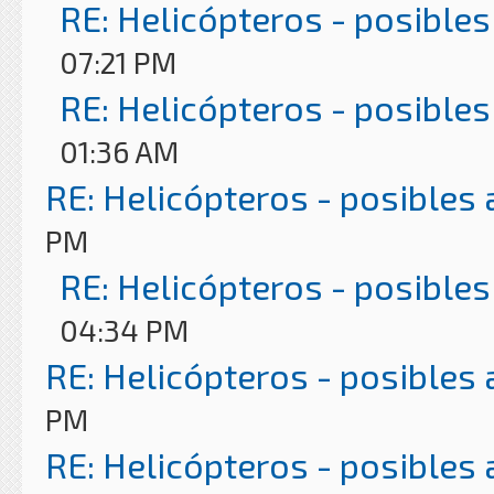
RE: Helicópteros - posibles
07:21 PM
RE: Helicópteros - posibles
01:36 AM
RE: Helicópteros - posibles
PM
RE: Helicópteros - posibles
04:34 PM
RE: Helicópteros - posibles
PM
RE: Helicópteros - posibles