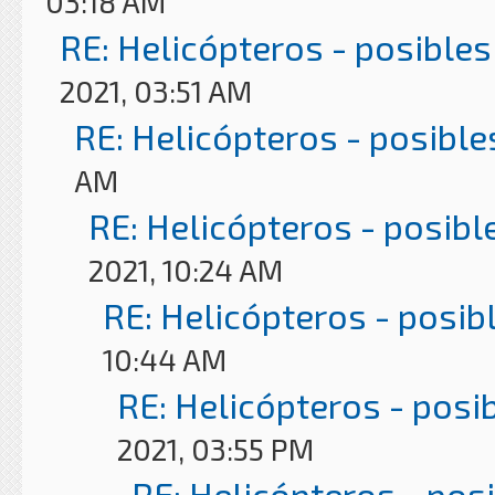
03:18 AM
RE: Helicópteros - posibles
2021, 03:51 AM
RE: Helicópteros - posible
AM
RE: Helicópteros - posibl
2021, 10:24 AM
RE: Helicópteros - posib
10:44 AM
RE: Helicópteros - posi
2021, 03:55 PM
RE: Helicópteros - pos