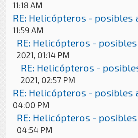
11:18 AM
RE: Helicópteros - posibles
11:59 AM
RE: Helicópteros - posibles
2021, 01:14 PM
RE: Helicópteros - posible
2021, 02:57 PM
RE: Helicópteros - posibles
04:00 PM
RE: Helicópteros - posibles
04:54 PM