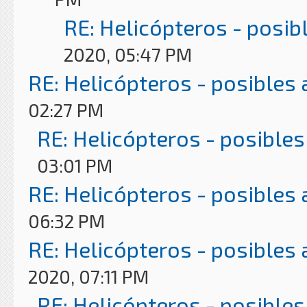
RE: Helicópteros - posib
2020, 05:47 PM
RE: Helicópteros - posibles
02:27 PM
RE: Helicópteros - posibles
03:01 PM
RE: Helicópteros - posibles
06:32 PM
RE: Helicópteros - posibles
2020, 07:11 PM
RE: Helicópteros - posibles