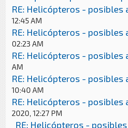
RE: Helicópteros - posibles
12:45 AM
RE: Helicópteros - posibles
02:23 AM
RE: Helicópteros - posibles
AM
RE: Helicópteros - posibles
10:40 AM
RE: Helicópteros - posibles
2020, 12:27 PM
RE: Helicópteros - posibles