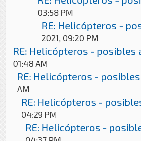
03:58 PM
RE: Helicópteros - po
2021, 09:20 PM
RE: Helicópteros - posibles
01:48 AM
RE: Helicópteros - posibles
AM
RE: Helicópteros - posible
04:29 PM
RE: Helicópteros - posibl
04:37 PM