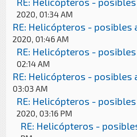
RE: Helicópteros - posibles
2020, 01:34 AM
RE: Helicópteros - posibles
2020, 01:46 AM
RE: Helicópteros - posibles
02:14 AM
RE: Helicópteros - posibles
03:03 AM
RE: Helicópteros - posibles
2020, 03:16 PM
RE: Helicópteros - posible