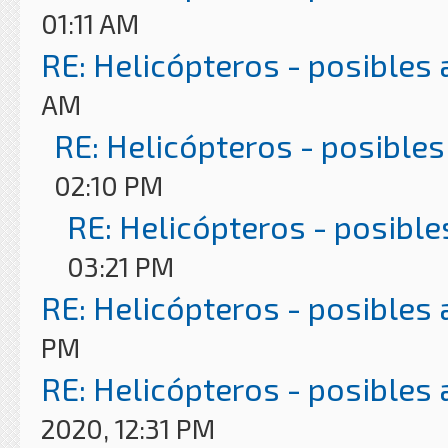
01:11 AM
RE: Helicópteros - posibles
AM
RE: Helicópteros - posibles
02:10 PM
RE: Helicópteros - posible
03:21 PM
RE: Helicópteros - posibles
PM
RE: Helicópteros - posibles
2020, 12:31 PM