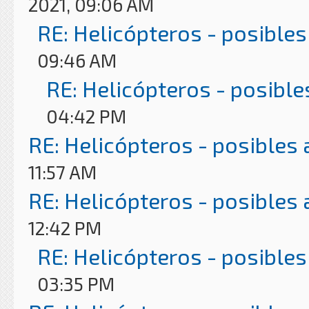
2021, 09:06 AM
RE: Helicópteros - posibles
09:46 AM
RE: Helicópteros - posible
04:42 PM
RE: Helicópteros - posibles
11:57 AM
RE: Helicópteros - posibles
12:42 PM
RE: Helicópteros - posibles
03:35 PM