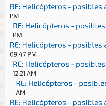
RE: Helicópteros - posibles
PM
RE: Helicópteros - posibles
PM
RE: Helicópteros - posibles
09:47 PM
RE: Helicópteros - posibles
12:21 AM
RE: Helicópteros - posible
AM
RE: Helicópteros - posibles