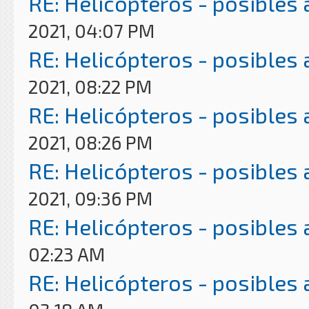
RE: Helicópteros - posibles
2021, 04:07 PM
RE: Helicópteros - posibles
2021, 08:22 PM
RE: Helicópteros - posibles
2021, 08:26 PM
RE: Helicópteros - posibles
2021, 09:36 PM
RE: Helicópteros - posibles
02:23 AM
RE: Helicópteros - posibles