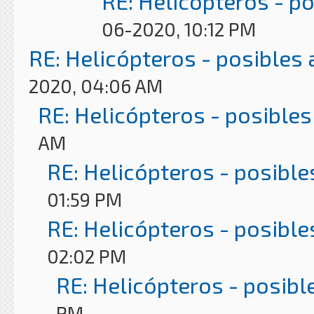
RE: Helicópteros - p
06-2020, 10:12 PM
RE: Helicópteros - posibles
2020, 04:06 AM
RE: Helicópteros - posibles
AM
RE: Helicópteros - posible
01:59 PM
RE: Helicópteros - posible
02:02 PM
RE: Helicópteros - posibl
PM