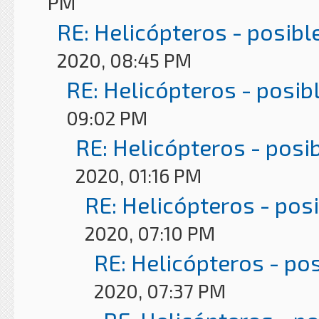
PM
RE: Helicópteros - posibl
2020, 08:45 PM
RE: Helicópteros - posib
09:02 PM
RE: Helicópteros - posi
2020, 01:16 PM
RE: Helicópteros - pos
2020, 07:10 PM
RE: Helicópteros - po
2020, 07:37 PM