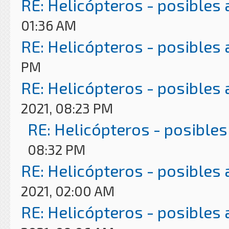
RE: Helicópteros - posibles
01:36 AM
RE: Helicópteros - posibles
PM
RE: Helicópteros - posibles
2021, 08:23 PM
RE: Helicópteros - posibles
08:32 PM
RE: Helicópteros - posibles
2021, 02:00 AM
RE: Helicópteros - posibles