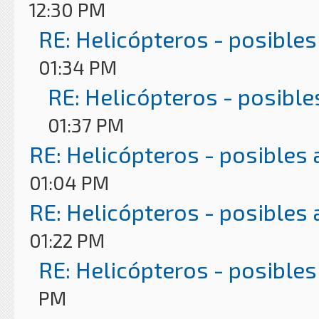
12:30 PM
RE: Helicópteros - posibles
01:34 PM
RE: Helicópteros - posible
01:37 PM
RE: Helicópteros - posibles
01:04 PM
RE: Helicópteros - posibles
01:22 PM
RE: Helicópteros - posibles
PM