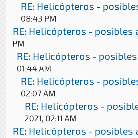
RE: Helicópteros - posible
08:43 PM
RE: Helicópteros - posibles
PM
RE: Helicópteros - posibles
01:44 AM
RE: Helicópteros - posible
02:07 AM
RE: Helicópteros - posibl
2021, 02:11 AM
RE: Helicópteros - posibles