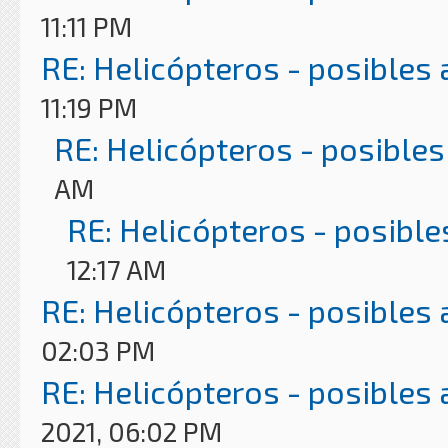
11:11 PM
RE: Helicópteros - posibles
11:19 PM
RE: Helicópteros - posibles
AM
RE: Helicópteros - posible
12:17 AM
RE: Helicópteros - posibles
02:03 PM
RE: Helicópteros - posibles
2021, 06:02 PM