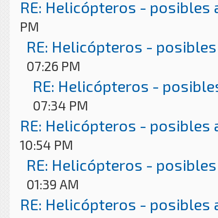
RE: Helicópteros - posibles
PM
RE: Helicópteros - posibles
07:26 PM
RE: Helicópteros - posible
07:34 PM
RE: Helicópteros - posibles
10:54 PM
RE: Helicópteros - posibles
01:39 AM
RE: Helicópteros - posibles