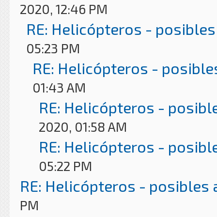
2020, 12:46 PM
RE: Helicópteros - posibles
05:23 PM
RE: Helicópteros - posible
01:43 AM
RE: Helicópteros - posibl
2020, 01:58 AM
RE: Helicópteros - posibl
05:22 PM
RE: Helicópteros - posibles
PM