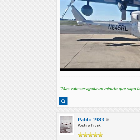
"Mas vale ser aguila un minuto que sapo la
Pablo 1983
Posting Freak