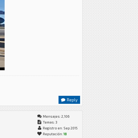
Reply
Mensajes: 2,106
Temas: 3
Registro en: Sep 2015
Reputación:
18