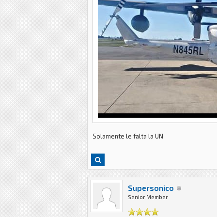
Solamente le falta la UN
Supersonico
Senior Member