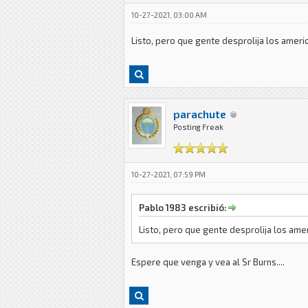
10-27-2021, 03:00 AM
Listo, pero que gente desprolija los ameri
parachute
Posting Freak
10-27-2021, 07:59 PM
Pablo 1983 escribió:
Listo, pero que gente desprolija los ame
Espere que venga y vea al Sr Burns....