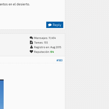
antos en el desierto.
Reply
Mensajes: 11,454
Temas: 155
Registro en: Aug 2015
Reputación:
64
#183