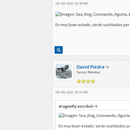
08-06-2021, 03:18 AM
En muy buen estado, serán sustituidos por
David Piedra
Senior Member
08-06-2021, 03:51 AM
dragonfly escribió:
En muy buen estado, serán sustituidos p