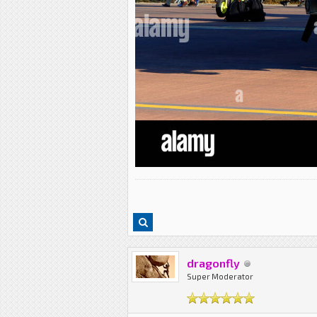
dragonfly
Super Moderator