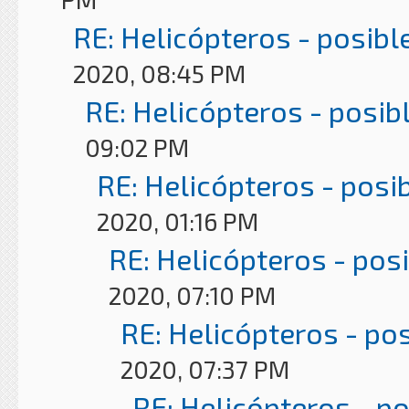
RE: Helicópteros - posibl
2020, 08:45 PM
RE: Helicópteros - posib
09:02 PM
RE: Helicópteros - posi
2020, 01:16 PM
RE: Helicópteros - pos
2020, 07:10 PM
RE: Helicópteros - po
2020, 07:37 PM
RE: Helicópteros - p