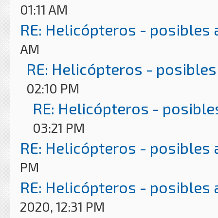
01:11 AM
RE: Helicópteros - posibles
AM
RE: Helicópteros - posibles
02:10 PM
RE: Helicópteros - posible
03:21 PM
RE: Helicópteros - posibles
PM
RE: Helicópteros - posibles
2020, 12:31 PM