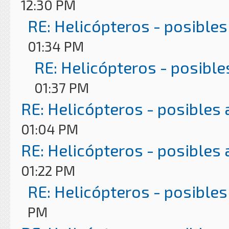
12:30 PM
RE: Helicópteros - posibles
01:34 PM
RE: Helicópteros - posible
01:37 PM
RE: Helicópteros - posibles
01:04 PM
RE: Helicópteros - posibles
01:22 PM
RE: Helicópteros - posibles
PM