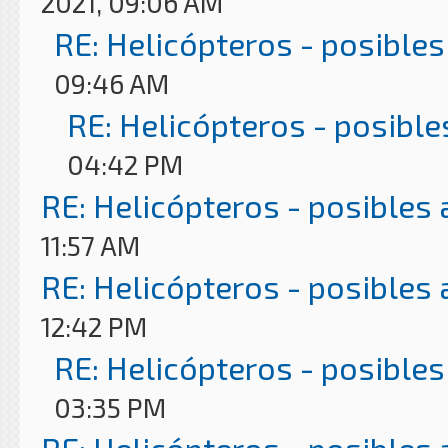
2021, 09:06 AM
RE: Helicópteros - posibles
09:46 AM
RE: Helicópteros - posible
04:42 PM
RE: Helicópteros - posibles
11:57 AM
RE: Helicópteros - posibles
12:42 PM
RE: Helicópteros - posibles
03:35 PM