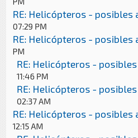
PM
RE: Helicópteros - posibles
07:29 PM
RE: Helicópteros - posibles
PM
RE: Helicópteros - posibles
11:46 PM
RE: Helicópteros - posibles
02:37 AM
RE: Helicópteros - posibles
12:15 AM