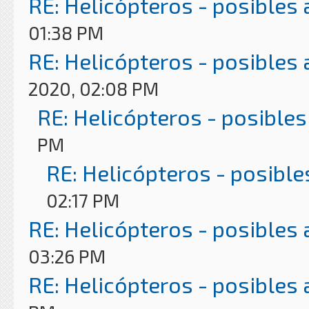
RE: Helicópteros - posibles
01:38 PM
RE: Helicópteros - posibles
2020, 02:08 PM
RE: Helicópteros - posibles
PM
RE: Helicópteros - posible
02:17 PM
RE: Helicópteros - posibles
03:26 PM
RE: Helicópteros - posibles