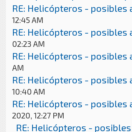
RE: Helicópteros - posibles
12:45 AM
RE: Helicópteros - posibles
02:23 AM
RE: Helicópteros - posibles
AM
RE: Helicópteros - posibles
10:40 AM
RE: Helicópteros - posibles
2020, 12:27 PM
RE: Helicópteros - posibles