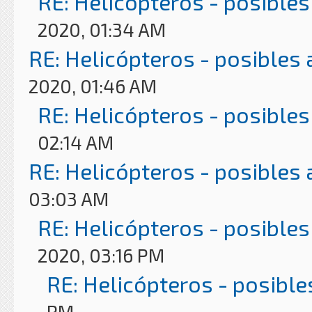
RE: Helicópteros - posibles
2020, 01:34 AM
RE: Helicópteros - posibles
2020, 01:46 AM
RE: Helicópteros - posibles
02:14 AM
RE: Helicópteros - posibles
03:03 AM
RE: Helicópteros - posibles
2020, 03:16 PM
RE: Helicópteros - posible
PM