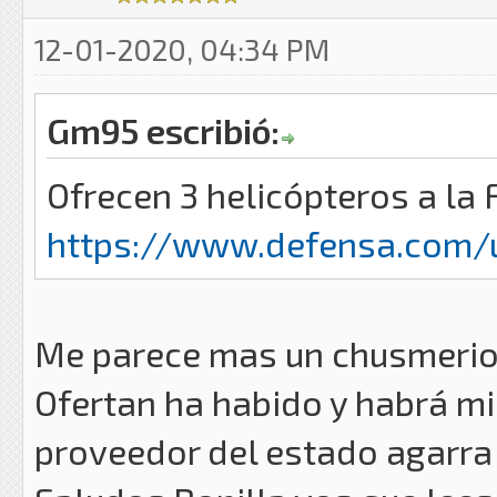
12-01-2020, 04:34 PM
Gm95 escribió:
Ofrecen 3 helicópteros a la
https://www.defensa.com/u
Me parece mas un chusmerio 
Ofertan ha habido y habrá mi
proveedor del estado agarra u