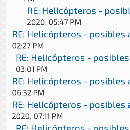
RE: Helicópteros - posib
2020, 05:47 PM
RE: Helicópteros - posibles
02:27 PM
RE: Helicópteros - posibles
03:01 PM
RE: Helicópteros - posibles
06:32 PM
RE: Helicópteros - posibles
2020, 07:11 PM
RE: Helicópteros - posibles