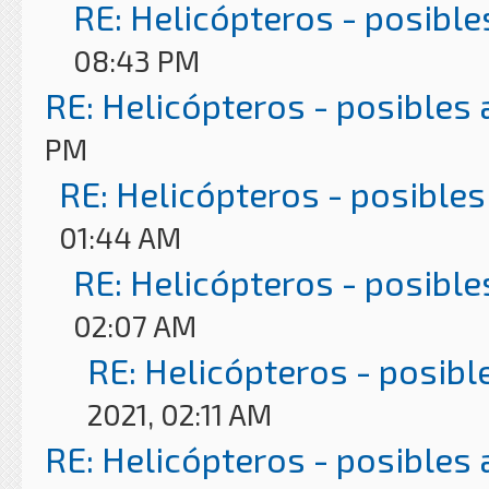
RE: Helicópteros - posible
08:43 PM
RE: Helicópteros - posibles
PM
RE: Helicópteros - posibles
01:44 AM
RE: Helicópteros - posible
02:07 AM
RE: Helicópteros - posibl
2021, 02:11 AM
RE: Helicópteros - posibles