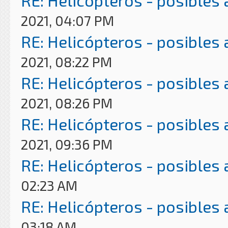
RE: Helicópteros - posibles
2021, 04:07 PM
RE: Helicópteros - posibles
2021, 08:22 PM
RE: Helicópteros - posibles
2021, 08:26 PM
RE: Helicópteros - posibles
2021, 09:36 PM
RE: Helicópteros - posibles
02:23 AM
RE: Helicópteros - posibles
03:18 AM