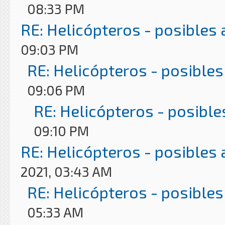
08:33 PM
RE: Helicópteros - posibles
09:03 PM
RE: Helicópteros - posibles
09:06 PM
RE: Helicópteros - posible
09:10 PM
RE: Helicópteros - posibles
2021, 03:43 AM
RE: Helicópteros - posibles
05:33 AM