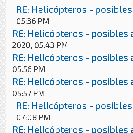
RE: Helicópteros - posibles
05:36 PM
RE: Helicópteros - posibles
2020, 05:43 PM
RE: Helicópteros - posibles
05:56 PM
RE: Helicópteros - posibles
05:57 PM
RE: Helicópteros - posibles
07:08 PM
RE: Helicópteros - posibles