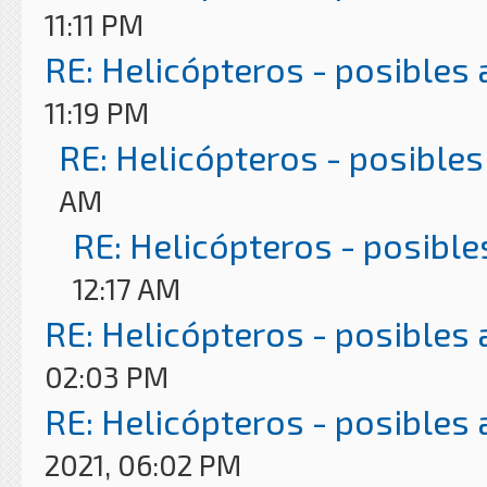
11:11 PM
RE: Helicópteros - posibles
11:19 PM
RE: Helicópteros - posibles
AM
RE: Helicópteros - posible
12:17 AM
RE: Helicópteros - posibles
02:03 PM
RE: Helicópteros - posibles
2021, 06:02 PM