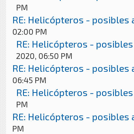
PM
RE: Helicópteros - posibles
02:00 PM
RE: Helicópteros - posibles
2020, 06:50 PM
RE: Helicópteros - posibles
06:45 PM
RE: Helicópteros - posibles
PM
RE: Helicópteros - posibles
PM