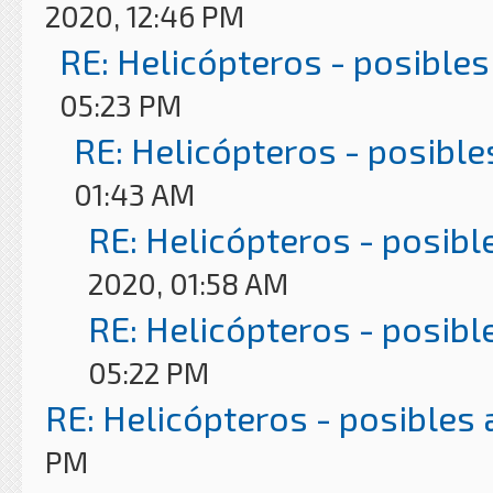
2020, 12:46 PM
RE: Helicópteros - posibles
05:23 PM
RE: Helicópteros - posible
01:43 AM
RE: Helicópteros - posibl
2020, 01:58 AM
RE: Helicópteros - posibl
05:22 PM
RE: Helicópteros - posibles
PM