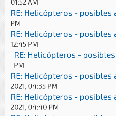
01:52 AM
RE: Helicópteros - posibles
PM
RE: Helicópteros - posibles
12:45 PM
RE: Helicópteros - posibles
PM
RE: Helicópteros - posibles
2021, 04:35 PM
RE: Helicópteros - posibles
2021, 04:40 PM