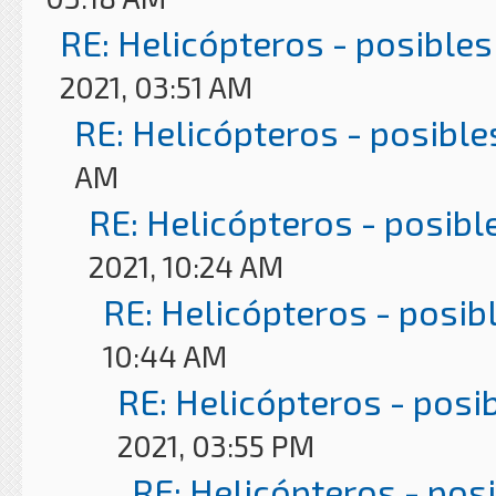
RE: Helicópteros - posibles
2021, 03:51 AM
RE: Helicópteros - posible
AM
RE: Helicópteros - posibl
2021, 10:24 AM
RE: Helicópteros - posib
10:44 AM
RE: Helicópteros - posi
2021, 03:55 PM
RE: Helicópteros - pos