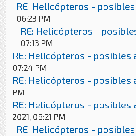
RE: Helicópteros - posibles
06:23 PM
RE: Helicópteros - posible
07:13 PM
RE: Helicópteros - posibles
07:24 PM
RE: Helicópteros - posibles
PM
RE: Helicópteros - posibles
2021, 08:21 PM
RE: Helicópteros - posibles