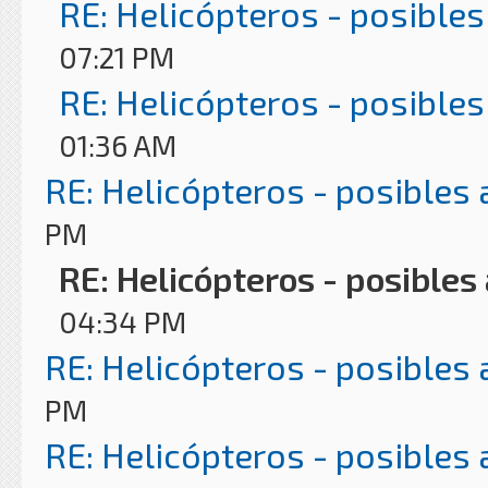
RE: Helicópteros - posibles
07:21 PM
RE: Helicópteros - posibles
01:36 AM
RE: Helicópteros - posibles
PM
RE: Helicópteros - posibles
04:34 PM
RE: Helicópteros - posibles
PM
RE: Helicópteros - posibles