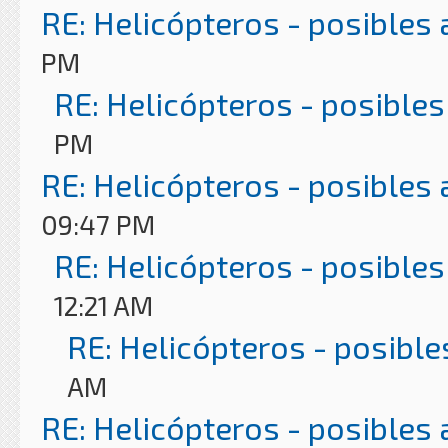
RE: Helicópteros - posibles
PM
RE: Helicópteros - posibles
PM
RE: Helicópteros - posibles
09:47 PM
RE: Helicópteros - posibles
12:21 AM
RE: Helicópteros - posible
AM
RE: Helicópteros - posibles