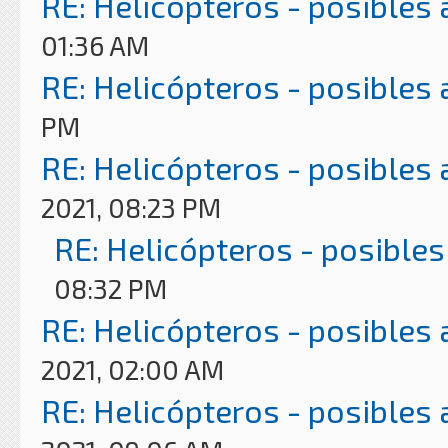
RE: Helicópteros - posibles
01:36 AM
RE: Helicópteros - posibles
PM
RE: Helicópteros - posibles
2021, 08:23 PM
RE: Helicópteros - posibles
08:32 PM
RE: Helicópteros - posibles
2021, 02:00 AM
RE: Helicópteros - posibles