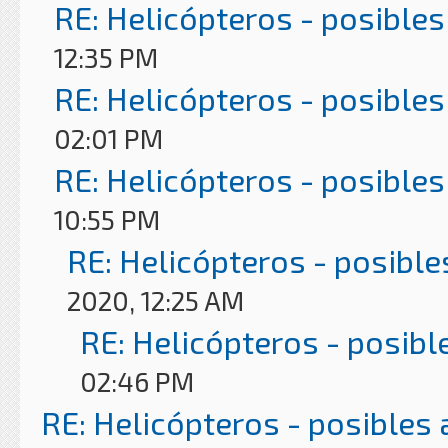
RE: Helicópteros - posibles
12:35 PM
RE: Helicópteros - posibles
02:01 PM
RE: Helicópteros - posibles
10:55 PM
RE: Helicópteros - posible
2020, 12:25 AM
RE: Helicópteros - posibl
02:46 PM
RE: Helicópteros - posibles