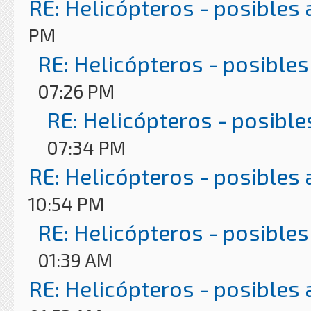
RE: Helicópteros - posibles
PM
RE: Helicópteros - posibles
07:26 PM
RE: Helicópteros - posible
07:34 PM
RE: Helicópteros - posibles
10:54 PM
RE: Helicópteros - posibles
01:39 AM
RE: Helicópteros - posibles