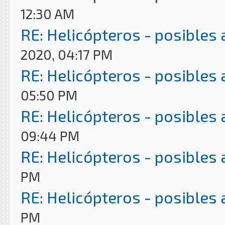
12:30 AM
RE: Helicópteros - posibles
2020, 04:17 PM
RE: Helicópteros - posibles
05:50 PM
RE: Helicópteros - posibles
09:44 PM
RE: Helicópteros - posibles
PM
RE: Helicópteros - posibles
PM