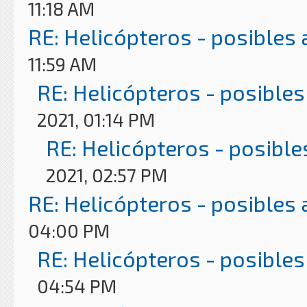
11:18 AM
RE: Helicópteros - posibles
11:59 AM
RE: Helicópteros - posibles
2021, 01:14 PM
RE: Helicópteros - posible
2021, 02:57 PM
RE: Helicópteros - posibles
04:00 PM
RE: Helicópteros - posibles
04:54 PM