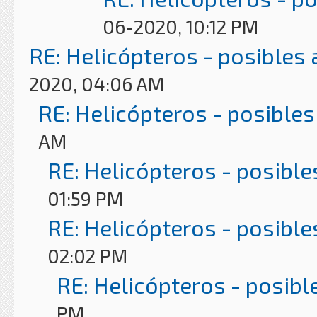
06-2020, 10:12 PM
RE: Helicópteros - posibles
2020, 04:06 AM
RE: Helicópteros - posibles
AM
RE: Helicópteros - posible
01:59 PM
RE: Helicópteros - posible
02:02 PM
RE: Helicópteros - posibl
PM