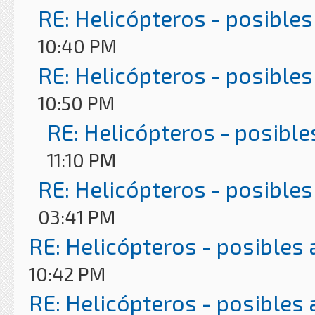
RE: Helicópteros - posibles
10:40 PM
RE: Helicópteros - posibles
10:50 PM
RE: Helicópteros - posible
11:10 PM
RE: Helicópteros - posibles
03:41 PM
RE: Helicópteros - posibles
10:42 PM
RE: Helicópteros - posibles