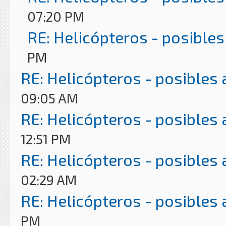
07:20 PM
RE: Helicópteros - posibles
PM
RE: Helicópteros - posibles
09:05 AM
RE: Helicópteros - posibles
12:51 PM
RE: Helicópteros - posibles
02:29 AM
RE: Helicópteros - posibles
PM