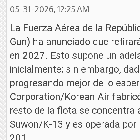
05-31-2026, 12:25 AM
La Fuerza Aérea de la Repúbl
Gun) ha anunciado que retirar
en 2027. Esto supone un adela
inicialmente; sin embargo, da
progresando mejor de lo espera
Corporation/Korean Air fabricó
resto de la flota se concentra
Suwon/K-13 y es operada por 
201.