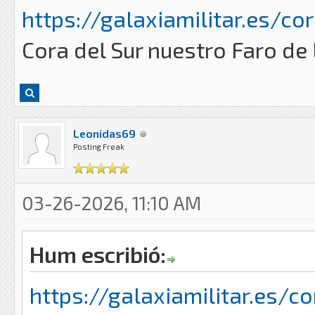
https://galaxiamilitar.es/cor
Cora del Sur nuestro Faro de
Leonidas69
Posting Freak
03-26-2026, 11:10 AM
Hum escribió:
https://galaxiamilitar.es/co