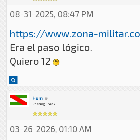
08-31-2025, 08:47 PM
https://www.zona-militar.c
Era el paso lógico.
Quiero 12
Hum
Posting Freak
03-26-2026, 01:10 AM