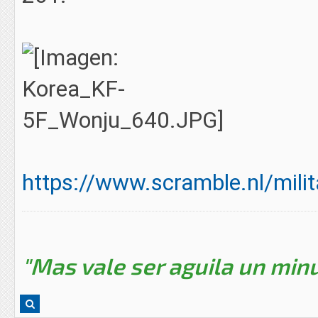
https://www.scramble.nl/milit
"Mas vale ser aguila un minu