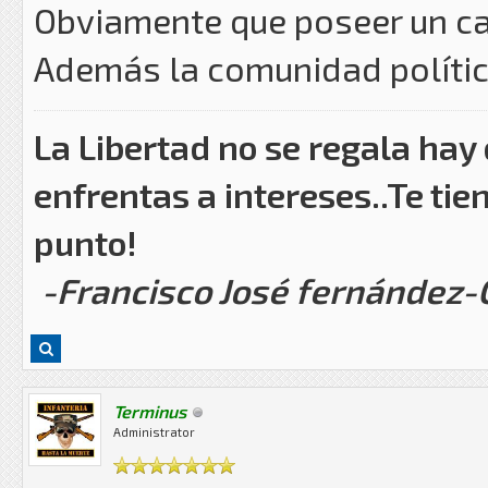
Obviamente que poseer un ca
Además la comunidad política
La Libertad no se regala hay
enfrentas a intereses..Te tie
punto!
-Francisco José fernández
Terminus
Administrator