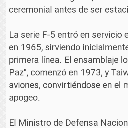
ceremonial antes de ser estac
La serie F-5 entró en servici
en 1965, sirviendo inicialmen
primera línea. El ensamblaje lo
Paz", comenzó en 1973, y Tai
aviones, convirtiéndose en el
apogeo.
El Ministro de Defensa Naciona