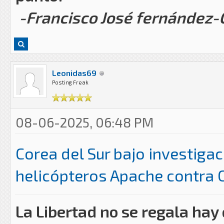
-Francisco José fernández
Leonidas69
Posting Freak
08-06-2025, 06:48 PM
Corea del Sur bajo investiga
helicópteros Apache contra 
La Libertad no se regala hay