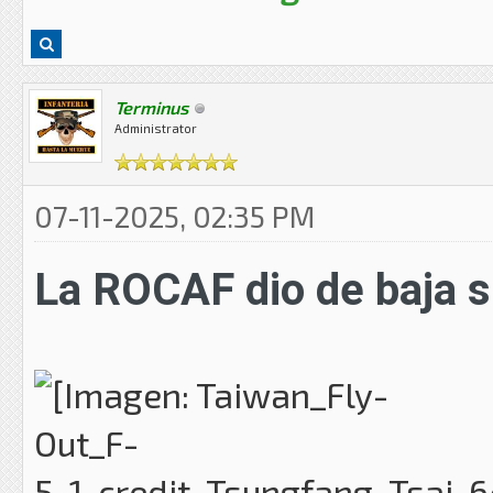
Terminus
Administrator
07-11-2025, 02:35 PM
La ROCAF dio de baja su