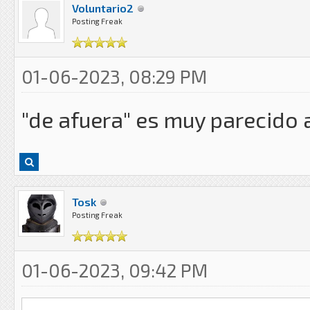
Voluntario2
Posting Freak
01-06-2023, 08:29 PM
"de afuera" es muy parecido 
Tosk
Posting Freak
01-06-2023, 09:42 PM