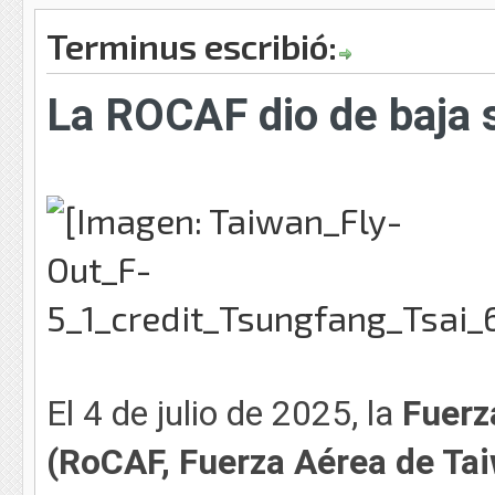
Terminus escribió:
La ROCAF dio de baja s
El 4 de julio de 2025, la
Fuerz
(RoCAF, Fuerza Aérea de Ta