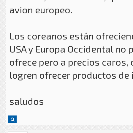
avion europeo.
Los coreanos están ofrecien
USA y Europa Occidental no p
ofrece pero a precios caros, 
logren ofrecer productos de
saludos