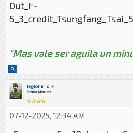
"Mas vale ser aguila un minu
legionario
Senior Member
07-12-2025, 12:34 AM