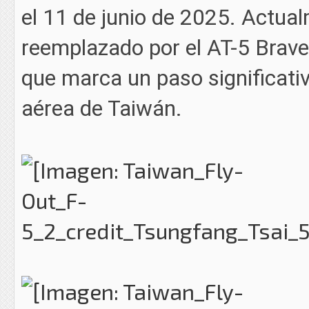
el 11 de junio de 2025. Actual
reemplazado por el AT-5 Brave
que marca un paso significativ
aérea de Taiwán.