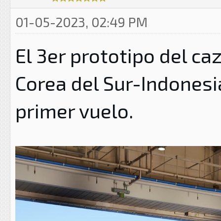
01-05-2023, 02:49 PM
El 3er prototipo del ca
Corea del Sur-Indonesi
primer vuelo.