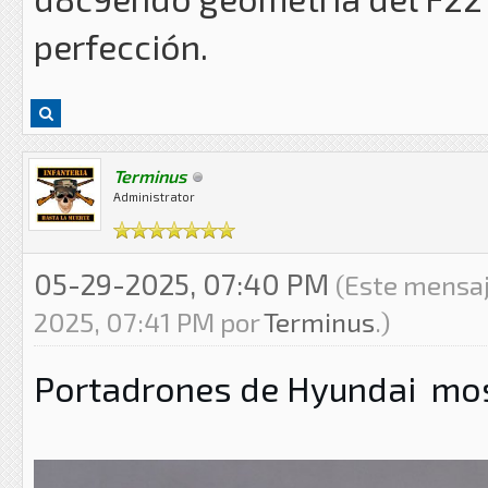
perfección.
Terminus
Administrator
05-29-2025, 07:40 PM
(Este mensaj
2025, 07:41 PM por
Terminus
.)
Portadrones de Hyundai mos