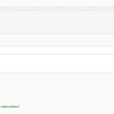
 vida entera".