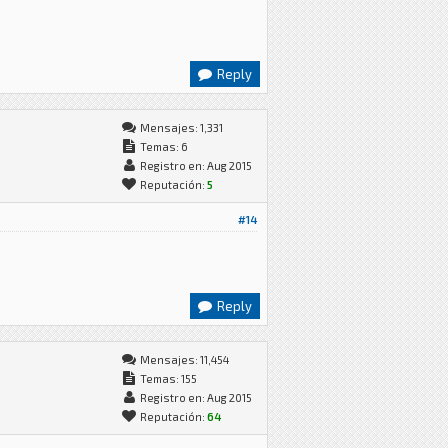
Reply
Mensajes: 1,331
Temas: 6
Registro en: Aug 2015
Reputación:
5
#14
Reply
Mensajes: 11,454
Temas: 155
Registro en: Aug 2015
Reputación:
64