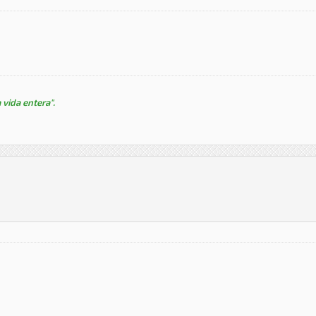
 vida entera".