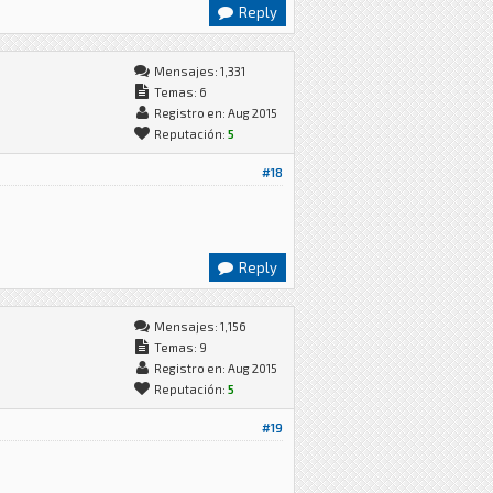
Reply
Mensajes: 1,331
Temas: 6
Registro en: Aug 2015
Reputación:
5
#18
Reply
Mensajes: 1,156
Temas: 9
Registro en: Aug 2015
Reputación:
5
#19