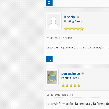
Krody
Posting Freak
03-15-2019, 12:52 PM
La proxima justicia (por decirlo de algún 
parachute
Posting Freak
03-16-2019, 12:36 AM
La desinformación , la censura y la forma 