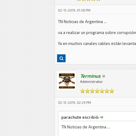
02-15-2019, 01:58 PM
TN Noticias de Argentina ...
va a realizar un programa sobre corrupción
Ya en muchos canales cables están levantand
Terminus
Administrator
02-15-2019, 02:29 PM
parachute escribió:
TN Noticias de Argentina ...