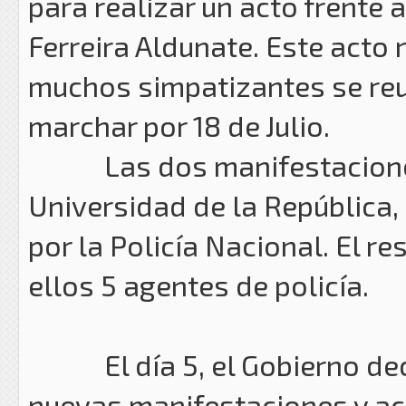
para realizar un acto frente 
Ferreira Aldunate. Este acto 
muchos simpatizantes se reu
marchar por 18 de Julio.
Las dos manifestaciones s
Universidad de la República
por la Policía Nacional. El r
ellos 5 agentes de policía.
El día 5, el Gobierno decre
nuevas manifestaciones y act