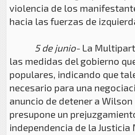
violencia de los manifestante
hacia las fuerzas de izquierd
5 de junio-
La Multipart
las medidas del gobierno qu
populares, indicando que tal
necesario para una negociaci
anuncio de detener a Wilson F
presupone un prejuzgamiento 
independencia de la Justicia 