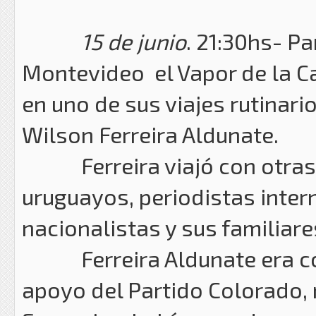
15 de junio
. 21:30hs- P
Montevideo el Vapor de la Car
en uno de sus viajes rutinari
Wilson Ferreira Aldunate.
Ferreira viajó con otras 
uruguayos, periodistas inter
nacionalistas y sus familiare
Ferreira Aldunate era cons
apoyo del Partido Colorado, n