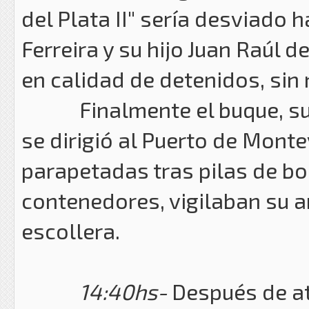
del Plata II" sería desviado 
Ferreira y su hijo Juan Raúl
en calidad de detenidos, sin 
Finalmente el buque, supu
se dirigió al Puerto de Monte
parapetadas tras pilas de bo
contenedores, vigilaban su a
escollera.
14:40hs-
Después de atr