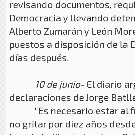
revisando documentos, requi
Democracia y llevando deten
Alberto Zumarán y León Morel
puestos a disposición de la D
días después.
10 de junio-
El diario a
declaraciones de Jorge Batlle
"Es necesario estar al fre
no gritar por diez años desd