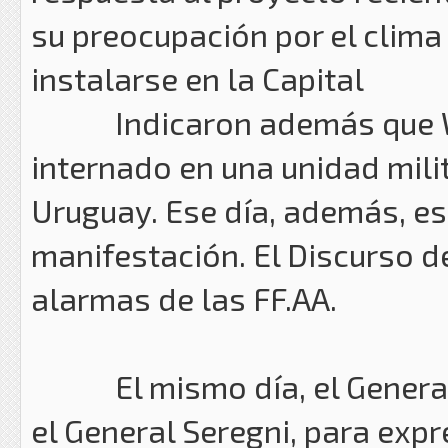
su preocupación por el clim
instalarse en la Capital
Indicaron además que Wils
internado en una unidad milita
Uruguay. Ese día, además, es
manifestación. El Discurso d
alarmas de las FF.AA.
El mismo día, el General 
el General Seregni, para exp