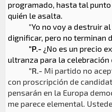
programado, hasta tal punto
quién le asalta.
"Yo no voy a destruir al Ej
dignificar, pero no terminan
"P.-
¿No es un precio e
ultranza para la celebración
"R.-
Mi partido no acep
con proscripción de candidat
pensarán en la Europa democ
me parece elemental. Ustede