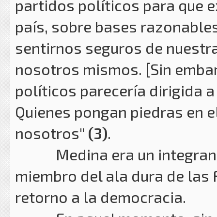
partidos políticos para que 
país, sobre bases razonables
sentirnos seguros de nuestra
nosotros mismos. [Sin embar
políticos parecería dirigida a
Quienes pongan piedras en el
nosotros"
(3)
.
Medina era un integrante d
miembro del ala dura de las F
retorno a la democracia.