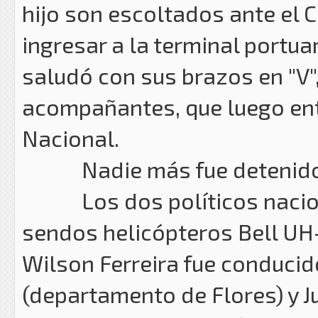
hijo son escoltados ante el
ingresar a la terminal portuar
saludó con sus brazos en "V",
acompañantes, que luego ent
Nacional.
Nadie más fue detenido
Los dos políticos naciona
sendos helicópteros Bell UH-
Wilson Ferreira fue conducido
(departamento de Flores) y Ju