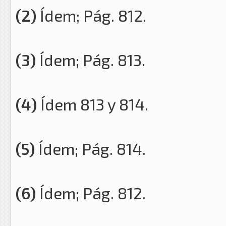
(2)
Ídem; Pág. 812.
(3)
Ídem; Pág. 813.
(4)
Ídem 813 y 814.
(5)
Ídem; Pág. 814.
(6)
Ídem; Pág. 812.