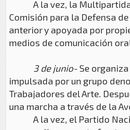
A la vez, la Multipartidar
Comisión para la Defensa de 
anterior y apoyada por propi
medios de comunicación oral 
3 de junio-
Se organiza 
impulsada por un grupo den
Trabajadores del Arte. Despu
una marcha a través de la Ave
A la vez, el Partido Nacio