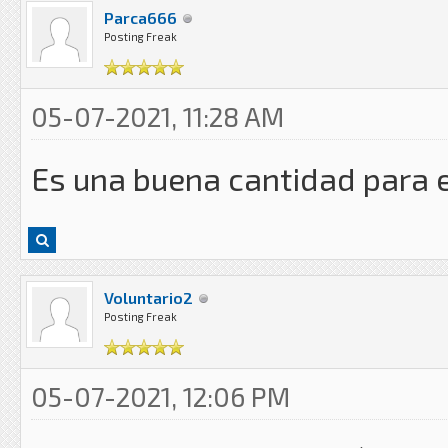
Parca666
Posting Freak
05-07-2021, 11:28 AM
Es una buena cantidad para 
Voluntario2
Posting Freak
05-07-2021, 12:06 PM