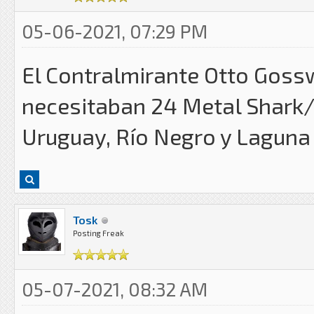
05-06-2021, 07:29 PM
El Contralmirante Otto Gossw
necesitaban 24 Metal Shark/
Uruguay, Río Negro y Laguna
Tosk
Posting Freak
05-07-2021, 08:32 AM