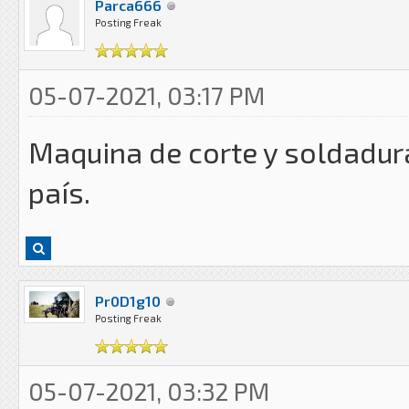
Parca666
Posting Freak
05-07-2021, 03:17 PM
Maquina de corte y soldadura
país.
Pr0D1g10
Posting Freak
05-07-2021, 03:32 PM