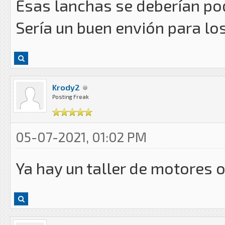
Esas lanchas se deberían pode
Sería un buen envión para los
Krody2
Posting Freak
05-07-2021, 01:02 PM
Ya hay un taller de motores 