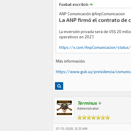
Foxbat escribió:
ANP Comunicación @AnpComunicacion
La ANP firmó el contrato de 
La inversión privada será de US$ 20 millo
operativos en 2027.
https://x.com/AnpComunicacion/status
Más información:
https://www.gub.uy/presidencia/comunica
Terminus
Administrator
07-15-2026, 12:25 AM