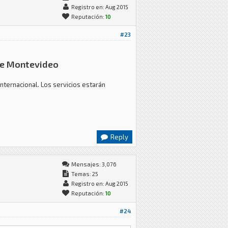
Registro en: Aug 2015
Reputación:
10
#23
 de Montevideo
nternacional. Los servicios estarán
Reply
Mensajes: 3,076
Temas: 25
Registro en: Aug 2015
Reputación:
10
#24