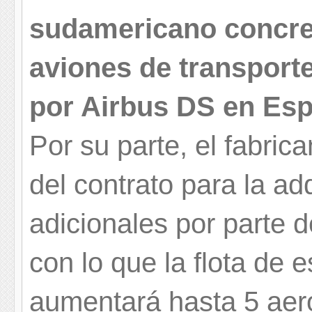
sudamericano concre
aviones de transporte
por Airbus DS en Esp
Por su parte, el fabric
del contrato para la a
adicionales por parte 
con lo que la flota de 
aumentará hasta 5 aer