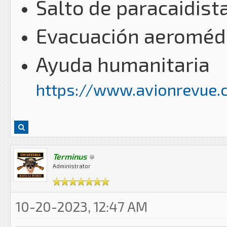
Salto de paracaidist
Evacuación aeroméd
Ayuda humanitaria
https://www.avionrevue.c
Terminus
Administrator
10-20-2023, 12:47 AM