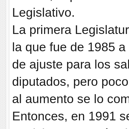
Legislativo.
La primera Legislatu
la que fue de 1985 
de ajuste para los sa
diputados, pero poc
al aumento se lo comí
Entonces, en 1991 s