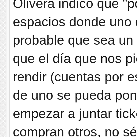
Olivera indicó que "
espacios donde uno d
probable que sea un
que el día que nos 
rendir (cuentas por 
de uno se pueda pone
empezar a juntar tick
compran otros, no sé