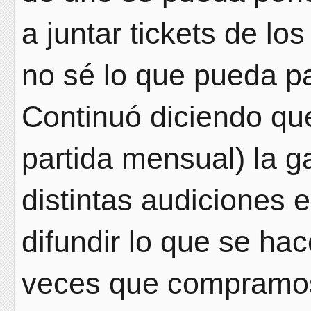
a juntar tickets de lo
no sé lo que pueda pa
Continuó diciendo que
partida mensual) la g
distintas audiciones 
difundir lo que se ha
veces que compramos