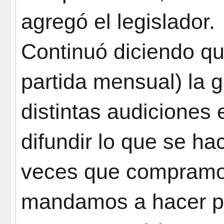
agregó el legislador.
Continuó diciendo que
partida mensual) la 
distintas audiciones
difundir lo que se ha
veces que compramos
mandamos a hacer par