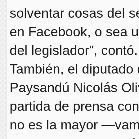
solventar cosas del s
en Facebook, o sea un
del legislador", contó.
También, el diputado 
Paysandú Nicolás Oli
partida de prensa con
no es la mayor —vamo