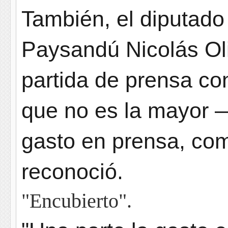
También, el diputado
Paysandú Nicolás Oli
partida de prensa con
que no es la mayor 
gasto en prensa, co
reconoció.
"Encubierto".