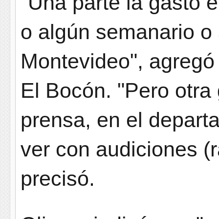
"Una parte la gasto 
o algún semanario o 
Montevideo", agregó 
El Bocón. "Pero otra 
prensa, en el depart
ver con audiciones (r
precisó.