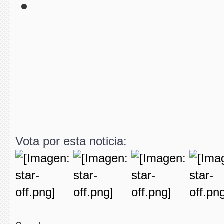
Vota por esta noticia: