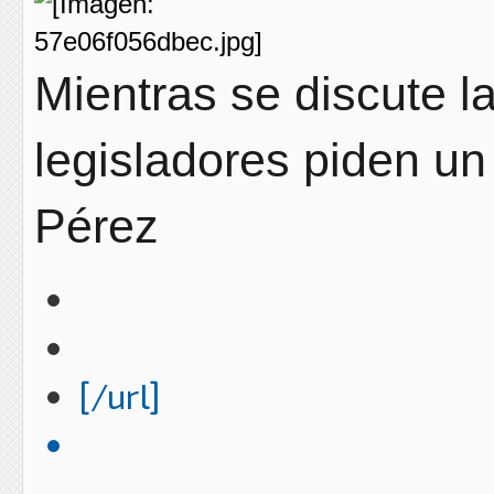
Mientras se discute l
legisladores piden un
Pérez
[/url]