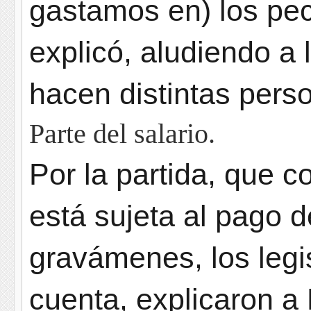
gastamos en) los pe
explicó, aludiendo a 
hacen distintas pers
Parte del salario.
Por la partida, que 
está sujeta al pago 
gravámenes, los legi
cuenta, explicaron a 