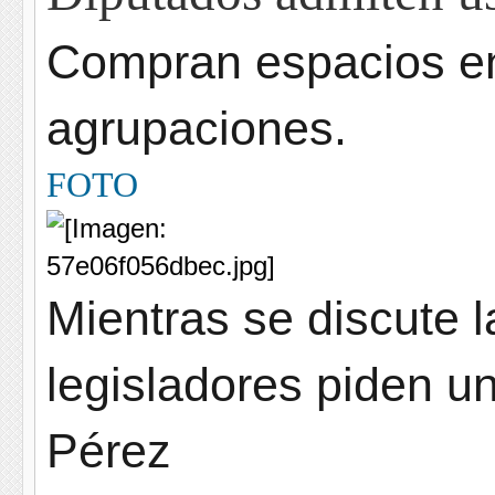
Compran espacios en
agrupaciones.
FOTO
Mientras se discute l
legisladores piden u
Pérez