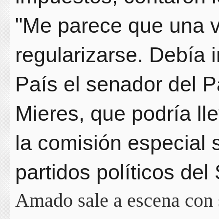
"Me parece que una v
regularizarse. Debía i
País el senador del P
Mieres, que podría ll
la comisión especial 
partidos políticos de
Amado sale a escena con 