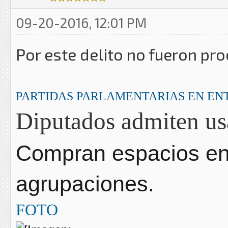
09-20-2016, 12:01 PM
Por este delito no fueron pr
PARTIDAS PARLAMENTARIAS EN EN
Diputados admiten usa
Compran espacios en
agrupaciones.
FOTO