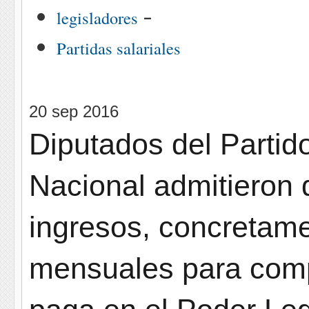
-
legisladores
Partidas salariales
20 sep 2016
Diputados del Partid
Nacional admitieron 
ingresos, concretame
mensuales para compr