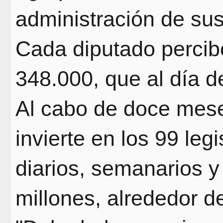
administración de sus
Cada diputado percib
348.000, que al día 
Al cabo de doce mese
invierte en los 99 le
diarios, semanarios y 
millones, alrededor 