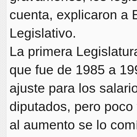
cuenta, explicaron a 
Legislativo.
La primera Legislatur
que fue de 1985 a 19
ajuste para los salar
diputados, pero poco
al aumento se lo comía