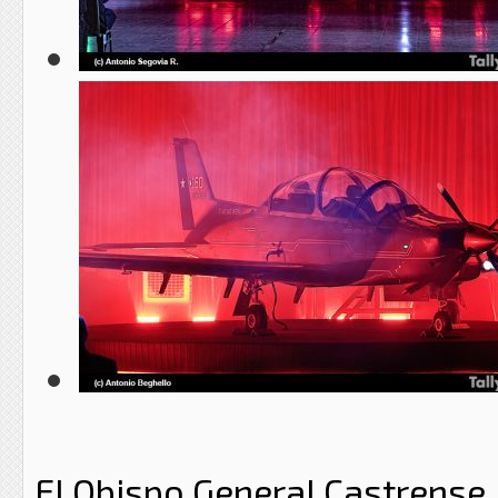
El Obispo General Castrense