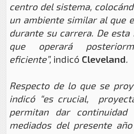
centro del sistema, colocánd
un ambiente similar al que
durante su carrera. De esta
que operará posterio
eficiente”,
indicó
Cleveland
.
Respecto de lo que se proye
indicó “es crucial, proyec
permitan dar continuidad a
mediados del presente año 