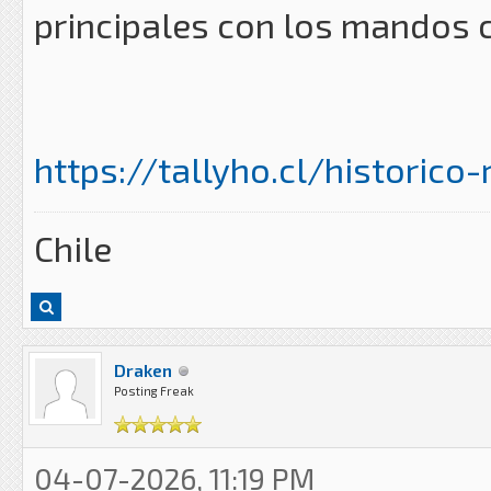
principales con los mandos
https://tallyho.cl/historico
Chile
Draken
Posting Freak
04-07-2026, 11:19 PM