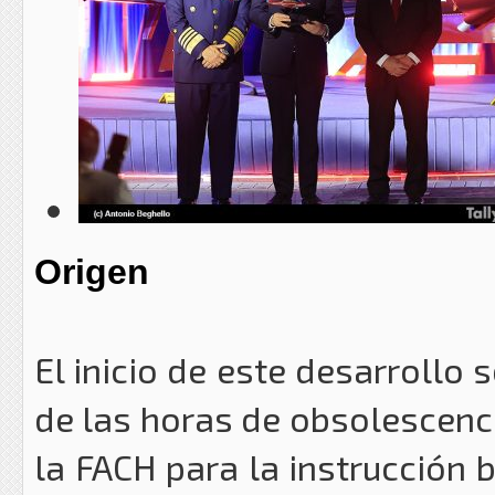
Origen
El inicio de este desarrollo 
de las horas de obsolescenc
la FACH para la instrucción 