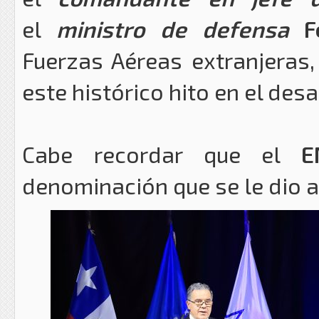
el
ministro de defensa
Fe
Fuerzas Aéreas extranjeras,
este histórico hito en el des
Cabe recordar que el
E
denominación que se le dio 