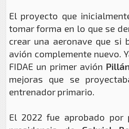
El proyecto que inicialmen
tomar forma en lo que se d
crear una aeronave que si 
avión complemente nuevo. Ya
FIDAE un primer avión
Pillá
mejoras que se proyectab
entrenador primario.
El 2022 fue aprobado por 