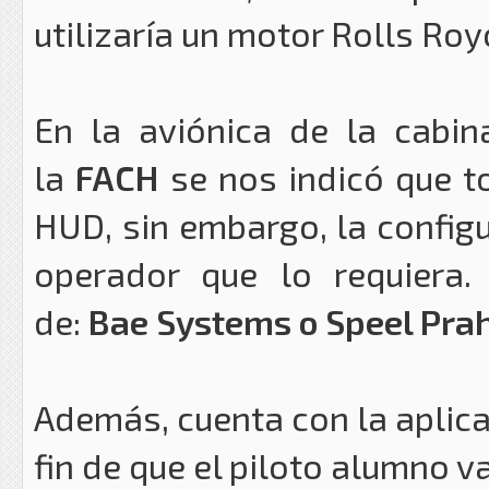
utilizaría un motor Rolls Roy
En la aviónica de la cabi
la
FACH
se nos indicó que t
HUD, sin embargo, la configu
operador que lo requiera
de:
Bae Systems o Speel Pra
Además, cuenta con la aplic
fin de que el piloto alumno 