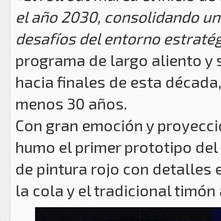
el año 2030, consolidando un
desafíos del entorno estratég
programa de largo aliento y 
hacia finales de esta década,
menos 30 años.
Con gran emoción y proyecció
humo el primer prototipo del
de pintura rojo con detalles 
la cola y el tradicional timón