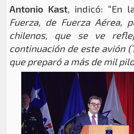
Antonio Kast
, indicó: “En 
Fuerza, de Fuerza Aérea, p
chilenos, que se ve refl
continuación de este avión (
que preparó a más de mil pil