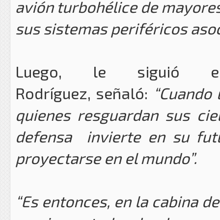
avión turbohélice de mayores
sus sistemas periféricos asoci
Luego, le siguió 
Rodríguez, señaló:
“Cuando 
quienes resguardan sus cie
defensa invierte en su fut
proyectarse en el mundo”.
“Es entonces, en la cabina de