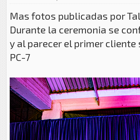
Mas fotos publicadas por Tal
Durante la ceremonia se conf
y al parecer el primer client
PC-7