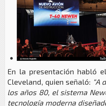
En la presentación habló e
Cleveland, quien señaló:
“A d
los años 80, el sistema New
tecnología moderna diseñado