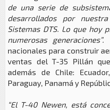
de una serie de subsistem
desarrollados por nuestra 
Sistemas DTS. Lo que hoy p
numerosas generaciones”.
nacionales para construir ae
ventas del T-35 Pillán qu
además de Chile: Ecuador
Paraguay, Panamá y Repúbli
“El T-40 Newen, está conce