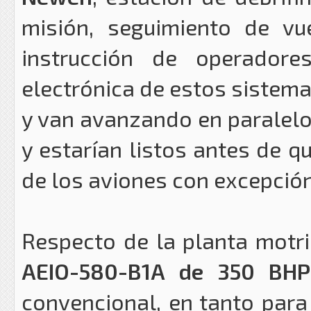
misión, seguimiento de vu
instrucción de operador
electrónica de estos sistema
y van avanzando en paralelo 
y estarían listos antes de q
de los aviones con excepción
Respecto de la planta motri
AEIO-580-B1A de 350 BHP
convencional, en tanto para