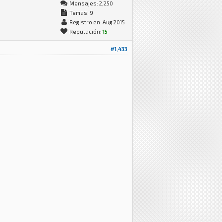
Mensajes: 2,250
Temas: 9
Registro en: Aug 2015
Reputación:
15
#1,433