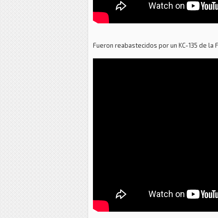
Fueron reabastecidos por un KC-135 de la F