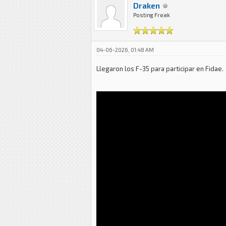
Draken
Posting Freak
04-06-2026, 01:48 AM
Llegaron los F-35 para participar en Fidae.