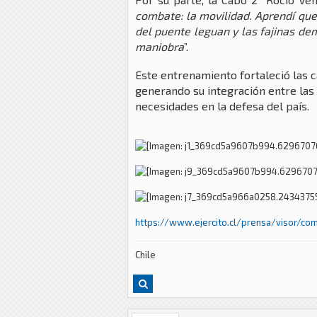
combate: la movilidad. Aprendí que
del puente leguan y las fajinas de
maniobra
”.
Este entrenamiento fortaleció las 
generando su integración entre las 
necesidades en la defesa del país.
https://www.ejercito.cl/prensa/visor/co
Chile