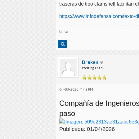
traseras de tipo clamshell facilitan 
https://www.infodefensa.com/texto-di
Chile
Draken
Posting Freak
04-03-2026, 11:49 PM
Compañía de Ingenieros 
paso
Publicada: 01/04/2026