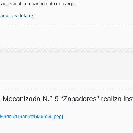
el acceso al compartimiento de carga.
ario...es-dolares
Mecanizada N.° 9 “Zapadores” realiza ins