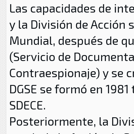
Las capacidades de inte
y la División de Acción
Mundial, después de qu
(Servicio de Documenta
Contraespionaje) y se cr
DGSE se formó en 1981 t
SDECE.
Posteriormente, la Divi