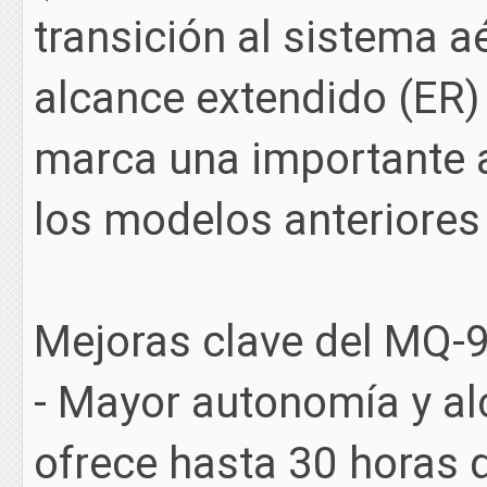
transición al sistema a
alcance extendido (ER)
marca una importante a
los modelos anteriores 
Mejoras clave del MQ-9
- Mayor autonomía y alc
ofrece hasta 30 horas 