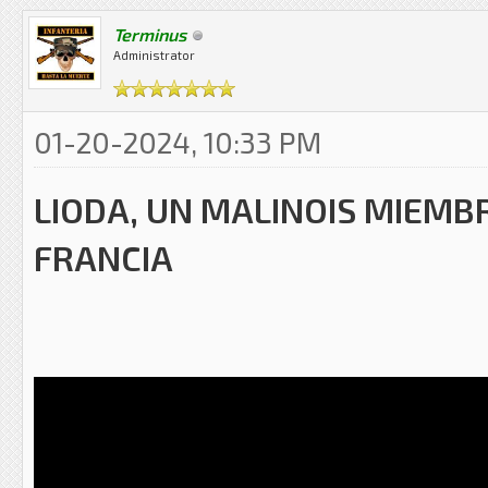
Terminus
Administrator
01-20-2024, 10:33 PM
LIODA, UN MALINOIS MIEMB
FRANCIA