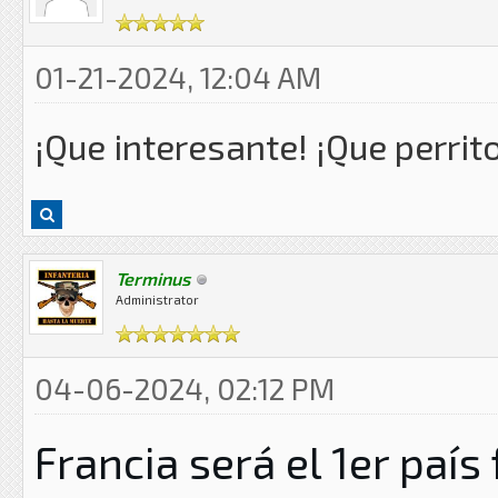
01-21-2024, 12:04 AM
¡Que interesante! ¡Que perrit
Terminus
Administrator
04-06-2024, 02:12 PM
Francia será el 1er paí