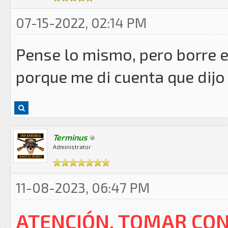
07-15-2022, 02:14 PM
Pense lo mismo, pero borre 
porque me di cuenta que dijo S
Terminus
Administrator
11-08-2023, 06:47 PM
ATENCIÓN, TOMAR CON