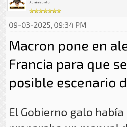
Administrator
09-03-2025, 09:34 PM
Macron pone en aler
Francia para que s
posible escenario 
El Gobierno galo habí