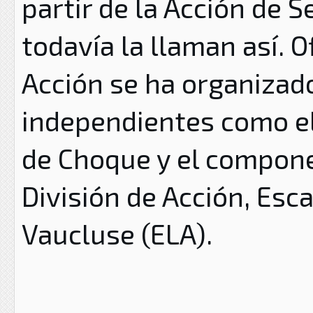
partir de la Acción de 
todavía la llaman así. O
Acción se ha organiza
independientes como el 
de Choque y el compone
División de Acción, Esc
Vaucluse (ELA).