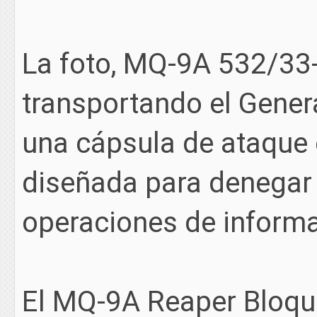
La foto, MQ-9A 532/33-
transportando el Gene
una cápsula de ataque 
diseñada para denegar
operaciones de informa
El MQ-9A Reaper Bloque