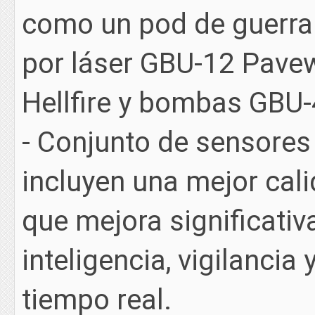
como un pod de guerra
por láser GBU-12 Pavew
Hellfire y bombas GBU-
- Conjunto de sensores
incluyen una mejor cali
que mejora significati
inteligencia, vigilancia
tiempo real.