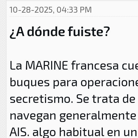
10-28-2025, 04:33 PM
¿A dónde fuiste?
La MARINE francesa cue
buques para operacione
secretismo. Se trata de
navegan generalmente 
AIS. algo habitual en u