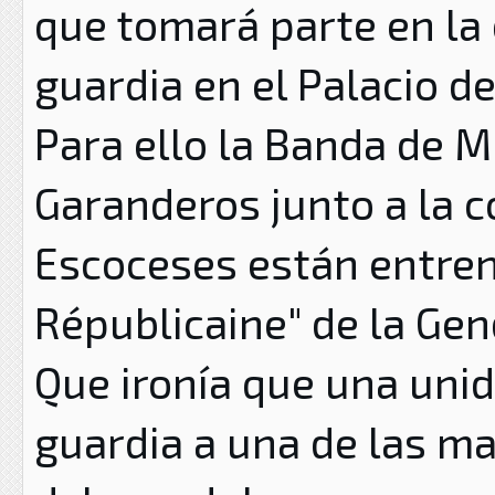
que tomará parte en la
guardia en el Palacio d
Para ello la Banda de M
Garanderos junto a la 
Escoceses están entren
Républicaine" de la Ge
Que ironía que una unid
guardia a una de las m