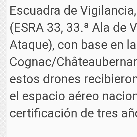
Escuadra de Vigilancia
(ESRA 33, 33.ª Ala de V
Ataque), con base en l
Cognac/Châteaubernard
estos drones recibieron
el espacio aéreo nacio
certificación de tres añ