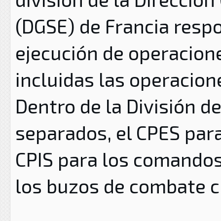
(DGSE) de Francia respo
ejecución de operacione
incluidas las operacion
Dentro de la División d
separados, el CPES para
CPIS para los comandos
los buzos de combate c