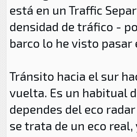
está en un Traffic Sepa
densidad de tráfico - po
barco lo he visto pasar 
Tránsito hacia el sur ha
vuelta. Es un habitual de
dependes del eco radar 
se trata de un eco real,