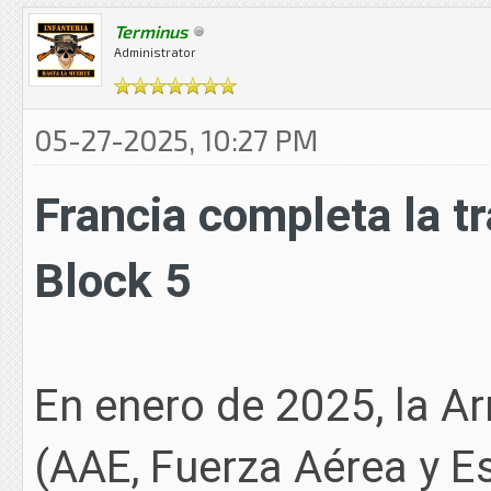
Terminus
Administrator
05-27-2025, 10:27 PM
Francia completa la t
Block 5
En enero de 2025, la Ar
(AAE, Fuerza Aérea y E