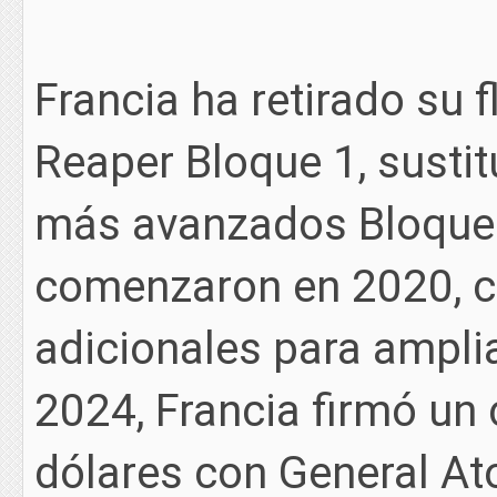
Francia ha retirado su 
Reaper Bloque 1, susti
más avanzados Bloque 
comenzaron en 2020, c
adicionales para amplia
2024, Francia firmó un 
dólares con General A