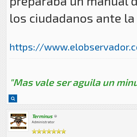
preparaba un manual d
los ciudadanos ante la 
https://www.elobservador.c
"Mas vale ser aguila un minu
Terminus
Administrator