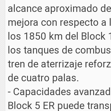
alcance aproximado de
mejora con respecto a 
los 1850 km del Block 
los tanques de combust
tren de aterrizaje refor
de cuatro palas.
- Capacidades avanzada
Block 5 ER puede transp