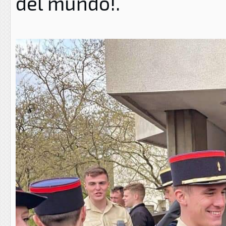
del mundo!.