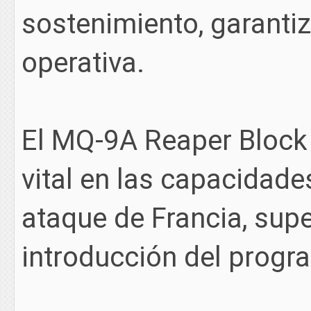
sostenimiento, garantiz
operativa.
El MQ-9A Reaper Block
vital en las capacidade
ataque de Francia, supe
introducción del progr